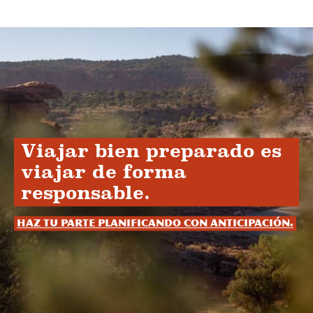
Viajar bien preparado es
viajar de forma
responsable.
Haz tu parte planificando con anticipación.