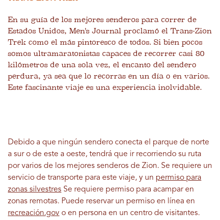
En su guía de los mejores senderos para correr de
Estados Unidos, Men's Journal proclamó el Trans-Zion
Trek como el más pintoresco de todos. Si bien pocos
somos ultramaratonistas capaces de recorrer casi 80
kilómetros de una sola vez, el encanto del sendero
perdura, ya sea que lo recorras en un día o en varios.
Este fascinante viaje es una experiencia inolvidable.
Debido a que ningún sendero conecta el parque de norte
a sur o de este a oeste, tendrá que ir recorriendo su ruta
por varios de los mejores senderos de Zion. Se requiere un
servicio de transporte para este viaje, y un
permiso para
zonas silvestres
Se requiere permiso para acampar en
zonas remotas. Puede reservar un permiso en línea en
recreación.gov
o en persona en un centro de visitantes.