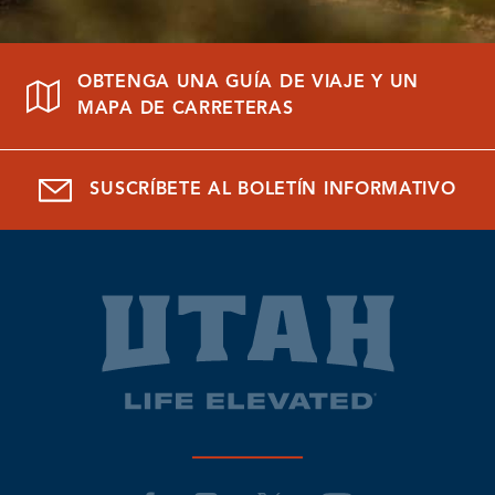
OBTENGA UNA GUÍA DE VIAJE Y UN
MAPA DE CARRETERAS
SUSCRÍBETE AL BOLETÍN INFORMATIVO