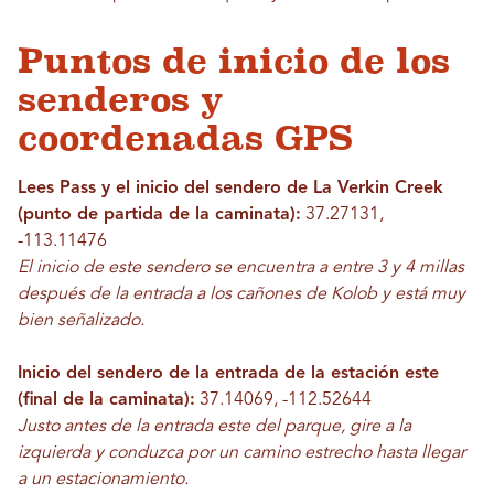
Puntos de inicio de los
senderos y
coordenadas GPS
Lees Pass y el inicio del sendero de La Verkin Creek
(punto de partida de la caminata):
37.27131,
-113.11476
El inicio de este sendero se encuentra a entre 3 y 4 millas
después de la entrada a los cañones de Kolob y está muy
bien señalizado.
Inicio del sendero de la entrada de la estación este
(final de la caminata):
37.14069, -112.52644
Justo antes de la entrada este del parque, gire a la
izquierda y conduzca por un camino estrecho hasta llegar
a un estacionamiento.