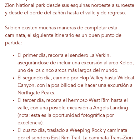
Zion National park desde sus esquinas noroeste a suroeste
y desde el borde del cañón hasta el valle y de regreso.
Si bien existen muchas maneras de completar esta
caminata, el siguiente itinerario es un buen punto de
partida:
El primer día, recorra el sendero La Verkin,
asegurándose de incluir una excursión al arco Kolob,
uno de los cinco arcos más largos del mundo.
El segundo día, camine por Hop Valley hasta Wildcat
Canyon, con la posibilidad de hacer una excursión a
Northgate Peaks.
El tercer día, recorra el hermoso West Rim hasta el
valle, con una posible excursión a Angels Landing
(nota: esta es la oportunidad fotográfica por
excelencia).
El cuarto día, traslado a Weeping Rock y caminata
por el sendero East Rim Trail. La caminata Trans-Zion