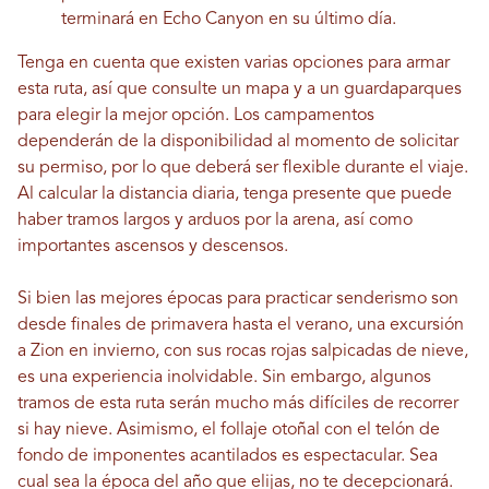
terminará en Echo Canyon en su último día.
Tenga en cuenta que existen varias opciones para armar
esta ruta, así que consulte un mapa y a un guardaparques
para elegir la mejor opción. Los campamentos
dependerán de la disponibilidad al momento de solicitar
su permiso, por lo que deberá ser flexible durante el viaje.
Al calcular la distancia diaria, tenga presente que puede
haber tramos largos y arduos por la arena, así como
importantes ascensos y descensos.
Si bien las mejores épocas para practicar senderismo son
desde finales de primavera hasta el verano, una excursión
a Zion en invierno, con sus rocas rojas salpicadas de nieve,
es una experiencia inolvidable. Sin embargo, algunos
tramos de esta ruta serán mucho más difíciles de recorrer
si hay nieve. Asimismo, el follaje otoñal con el telón de
fondo de imponentes acantilados es espectacular. Sea
cual sea la época del año que elijas, no te decepcionará.