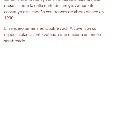
meseta sobre la orilla norte del arroyo. Arthur Fife
construyó esta cabaña con troncos de abeto blanco en
1930.
El sendero termina en Double Arch Alcove, con su
espectacular saliente veteado que encierra un rincón
sombreado.