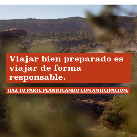
Viajar bien preparado es
viajar de forma
responsable.
Haz tu parte planificando con anticipación.