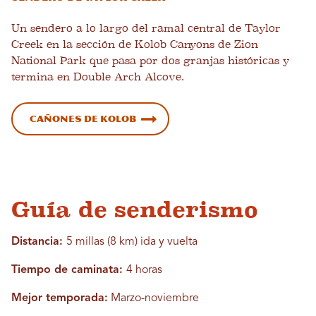
Un sendero a lo largo del ramal central de Taylor
Creek en la sección de Kolob Canyons de Zion
National Park que pasa por dos granjas históricas y
termina en Double Arch Alcove.
Cañones de Kolob
Guía de senderismo
Distancia:
5 millas (8 km) ida y vuelta
Tiempo de caminata:
4 horas
Mejor temporada:
Marzo-noviembre