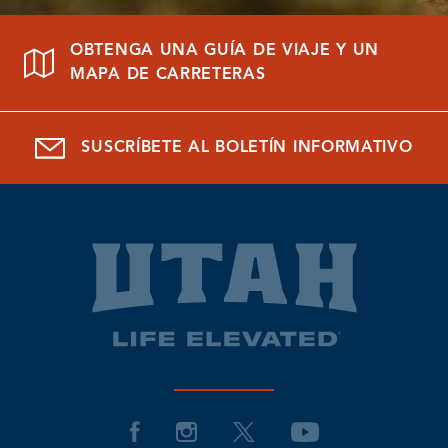
OBTENGA UNA GUÍA DE VIAJE Y UN
MAPA DE CARRETERAS
SUSCRÍBETE AL BOLETÍN INFORMATIVO