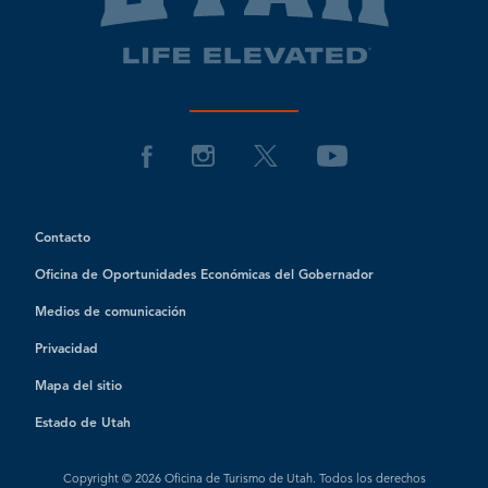
Contacto
Oficina de Oportunidades Económicas del Gobernador
Medios de comunicación
Privacidad
Mapa del sitio
Estado de Utah
Copyright © 2026 Oficina de Turismo de Utah. Todos los derechos