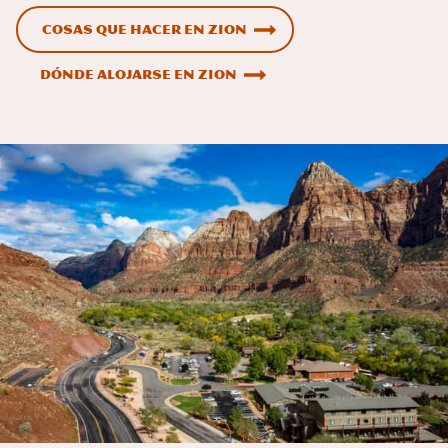
Cosas que hacer en Zion
Dónde alojarse en Zion