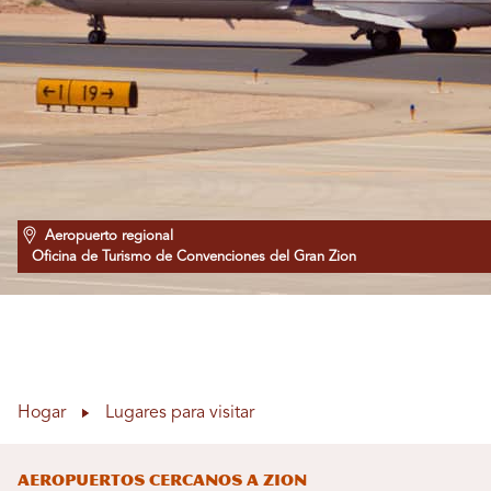
Aeropuerto regional
Oficina de Turismo de Convenciones del Gran Zion
Hogar
Lugares para visitar
Aeropuertos cercanos a Zion