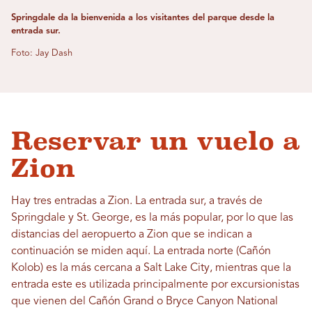
Springdale da la bienvenida a los visitantes del parque desde la
entrada sur.
Foto: Jay Dash
Reservar un vuelo a
Zion
Hay tres entradas a Zion. La entrada sur, a través de
Springdale y St. George, es la más popular, por lo que las
distancias del aeropuerto a Zion que se indican a
continuación se miden aquí. La entrada norte (Cañón
Kolob) es la más cercana a Salt Lake City, mientras que la
entrada este es utilizada principalmente por excursionistas
que vienen del Cañón Grand o Bryce Canyon National