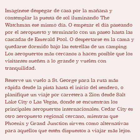
Imagínese despegar de casa por la mañana y
contemplar la puesta de sol iluminando The
Watchman ese mismo día. O empezar el día paseando
por el aeropuerto y terminarlo con un paseo hasta las
cascadas de Emerald Pool. O despertarse en la cama y
quedarse dormido bajo las estrellas de un camping.
Los aeropuertos más cercanos a hacen posible que los
visitantes sueñen a lo grande y vuelen con
tranquilidad.
Reserve un vuelo a St. George para la ruta más
rápida desde la pista hasta el inicio del sendero, o
planifique un viaje por carretera a Zion desde Salt
Lake City o Las Vegas, donde se encuentran los
principales aeropuertos internacionales. Cedar City es
otro aeropuerto regional cercano, mientras que
Phoenix y Grand Junction sirven como alternativas
para aquellos que estén dispuestos a viajar más lejos.