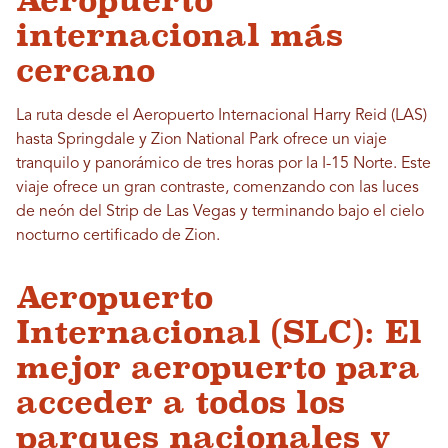
internacional más
cercano
La ruta desde el Aeropuerto Internacional Harry Reid (LAS)
hasta Springdale y Zion National Park ofrece un viaje
tranquilo y panorámico de tres horas por la I-15 Norte. Este
viaje ofrece un gran contraste, comenzando con las luces
de neón del Strip de Las Vegas y terminando bajo el cielo
nocturno certificado de Zion.
Aeropuerto
Internacional (SLC): El
mejor aeropuerto para
acceder a todos los
parques nacionales y