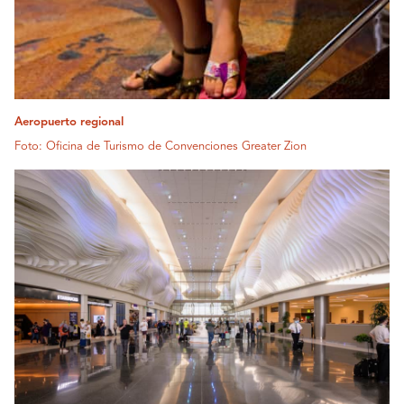
Aeropuerto regional
Foto: Oficina de Turismo de Convenciones Greater Zion