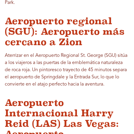
Park.
Aeropuerto regional
(SGU): Aeropuerto más
cercano a Zion
Aterrizar en el Aeropuerto Regional St. George (SGU) sitúa
a los viajeros a las puertas de la emblemática naturaleza
de roca roja. Un pintoresco trayecto de 45 minutos separa
el aeropuerto de Springdale y la Entrada Sur, lo que lo
convierte en el atajo perfecto hacia la aventura.
Aeropuerto
Internacional Harry
Reid (LAS) Las Vegas:
Aeropuerto