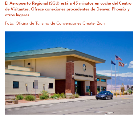
El Aeropuerto Regional (SGU) está a 45 minutos en coche del Centro
de Visitantes. Ofrece conexiones procedentes de Denver, Phoenix y
otros lugares.
Foto: Oficina de Turismo de Convenciones Greater Zion