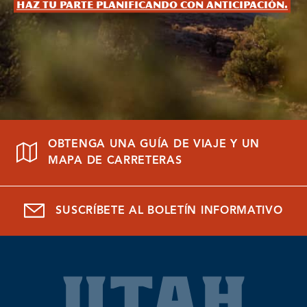
Haz tu parte planificando con anticipación.
OBTENGA UNA GUÍA DE VIAJE Y UN
MAPA DE CARRETERAS
SUSCRÍBETE AL BOLETÍN INFORMATIVO