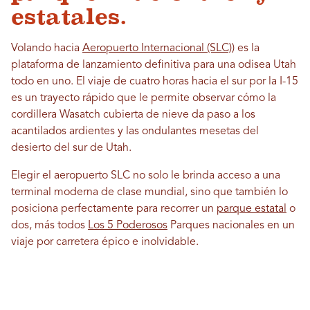
estatales.
Volando hacia
Aeropuerto Internacional (SLC)
) es la
plataforma de lanzamiento definitiva para una odisea Utah
todo en uno. El viaje de cuatro horas hacia el sur por la I-15
es un trayecto rápido que le permite observar cómo la
cordillera Wasatch cubierta de nieve da paso a los
acantilados ardientes y las ondulantes mesetas del
desierto del sur de Utah.
Elegir el aeropuerto SLC no solo le brinda acceso a una
terminal moderna de clase mundial, sino que también lo
posiciona perfectamente para recorrer un
parque estatal
o
dos, más todos
Los 5 Poderosos
Parques nacionales en un
viaje por carretera épico e inolvidable.