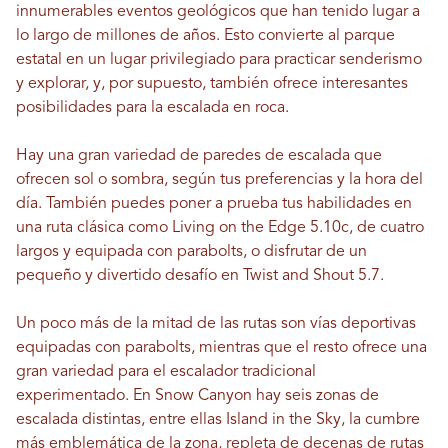
innumerables eventos geológicos que han tenido lugar a
lo largo de millones de años. Esto convierte al parque
estatal en un lugar privilegiado para practicar senderismo
y explorar, y, por supuesto, también ofrece interesantes
posibilidades para la escalada en roca.
Hay una gran variedad de paredes de escalada que
ofrecen sol o sombra, según tus preferencias y la hora del
día. También puedes poner a prueba tus habilidades en
una ruta clásica como Living on the Edge 5.10c, de cuatro
largos y equipada con parabolts, o disfrutar de un
pequeño y divertido desafío en Twist and Shout 5.7.
Un poco más de la mitad de las rutas son vías deportivas
equipadas con parabolts, mientras que el resto ofrece una
gran variedad para el escalador tradicional
experimentado. En Snow Canyon hay seis zonas de
escalada distintas, entre ellas Island in the Sky, la cumbre
más emblemática de la zona, repleta de decenas de rutas