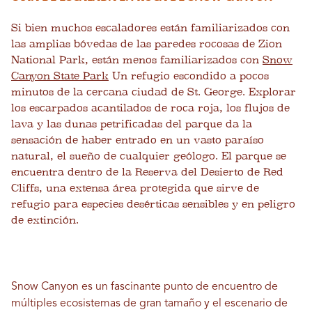
Si bien muchos escaladores están familiarizados con
las amplias bóvedas de las paredes rocosas de Zion
National Park, están menos familiarizados con
Snow
Canyon State Park
Un refugio escondido a pocos
minutos de la cercana ciudad de St. George. Explorar
los escarpados acantilados de roca roja, los flujos de
lava y las dunas petrificadas del parque da la
sensación de haber entrado en un vasto paraíso
natural, el sueño de cualquier geólogo. El parque se
encuentra dentro de la Reserva del Desierto de Red
Cliffs, una extensa área protegida que sirve de
refugio para especies desérticas sensibles y en peligro
de extinción.
Snow Canyon es un fascinante punto de encuentro de
múltiples ecosistemas de gran tamaño y el escenario de