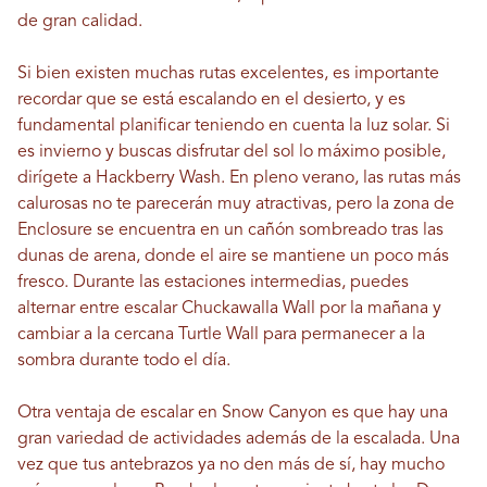
de gran calidad.
Si bien existen muchas rutas excelentes, es importante
recordar que se está escalando en el desierto, y es
fundamental planificar teniendo en cuenta la luz solar. Si
es invierno y buscas disfrutar del sol lo máximo posible,
dirígete a Hackberry Wash. En pleno verano, las rutas más
calurosas no te parecerán muy atractivas, pero la zona de
Enclosure se encuentra en un cañón sombreado tras las
dunas de arena, donde el aire se mantiene un poco más
fresco. Durante las estaciones intermedias, puedes
alternar entre escalar Chuckawalla Wall por la mañana y
cambiar a la cercana Turtle Wall para permanecer a la
sombra durante todo el día.
Otra ventaja de escalar en Snow Canyon es que hay una
gran variedad de actividades además de la escalada. Una
vez que tus antebrazos ya no den más de sí, hay mucho