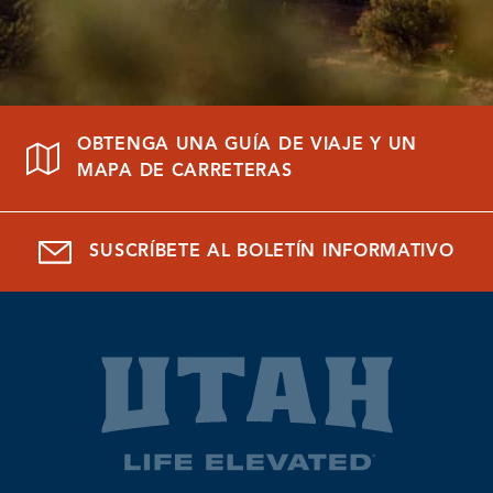
OBTENGA UNA GUÍA DE VIAJE Y UN
MAPA DE CARRETERAS
SUSCRÍBETE AL BOLETÍN INFORMATIVO