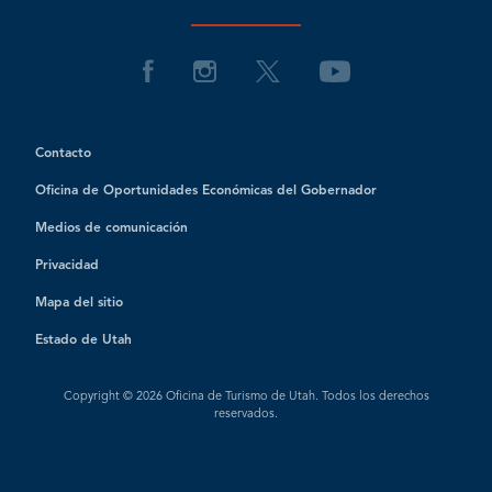
Contacto
Oficina de Oportunidades Económicas del Gobernador
Medios de comunicación
Privacidad
Mapa del sitio
Estado de Utah
Copyright © 2026 Oficina de Turismo de Utah. Todos los derechos
reservados.