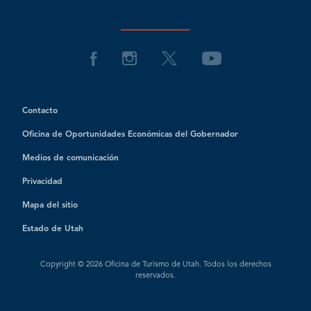
Contacto
Oficina de Oportunidades Económicas del Gobernador
Medios de comunicación
Privacidad
Mapa del sitio
Estado de Utah
Copyright © 2026 Oficina de Turismo de Utah. Todos los derechos
reservados.