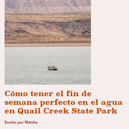
Cómo tener el fin de
semana perfecto en el agua
en Quail Creek State Park
Escrito por Matcha