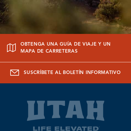
OBTENGA UNA GUÍA DE VIAJE Y UN
MAPA DE CARRETERAS
SUSCRÍBETE AL BOLETÍN INFORMATIVO