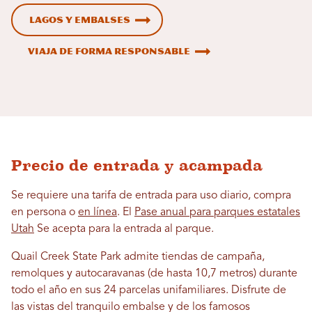
Lagos y embalses
Viaja de forma responsable
Precio de entrada y acampada
Se requiere una tarifa de entrada para uso diario, compra
en persona o
en línea
. El
Pase anual para parques estatales
Utah
Se acepta para la entrada al parque.
Quail Creek State Park admite tiendas de campaña,
remolques y autocaravanas (de hasta 10,7 metros) durante
todo el año en sus 24 parcelas unifamiliares. Disfrute de
las vistas del tranquilo embalse y de los famosos