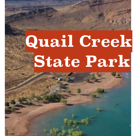
Quail Creek
State Park