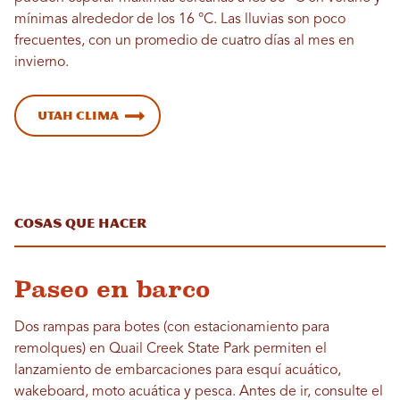
mínimas alrededor de los 16 °C. Las lluvias son poco
frecuentes, con un promedio de cuatro días al mes en
invierno.
Utah Clima
Cosas que hacer
Paseo en barco
Dos rampas para botes (con estacionamiento para
remolques) en Quail Creek State Park permiten el
lanzamiento de embarcaciones para esquí acuático,
wakeboard, moto acuática y pesca. Antes de ir, consulte el