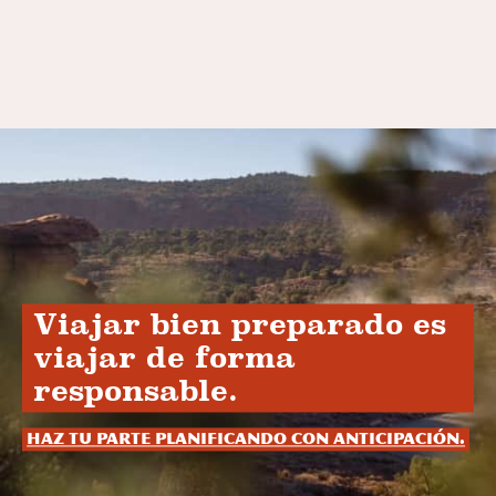
Viajar bien preparado es
viajar de forma
responsable.
Haz tu parte planificando con anticipación.