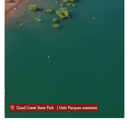
Quail Creek State Park
| Utah Parques estatales