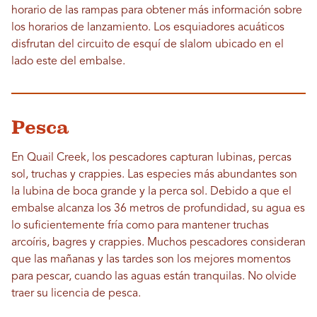
horario de las rampas para obtener más información sobre
los horarios de lanzamiento. Los esquiadores acuáticos
disfrutan del circuito de esquí de slalom ubicado en el
lado este del embalse.
Pesca
En Quail Creek, los pescadores capturan lubinas, percas
sol, truchas y crappies. Las especies más abundantes son
la lubina de boca grande y la perca sol. Debido a que el
embalse alcanza los 36 metros de profundidad, su agua es
lo suficientemente fría como para mantener truchas
arcoíris, bagres y crappies. Muchos pescadores consideran
que las mañanas y las tardes son los mejores momentos
para pescar, cuando las aguas están tranquilas. No olvide
traer su licencia de pesca.