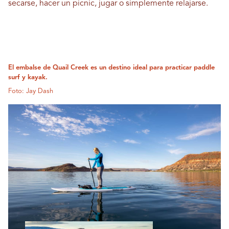
secarse, hacer un picnic, jugar o simplemente relajarse.
El embalse de Quail Creek es un destino ideal para practicar paddle
surf y kayak.
Foto: Jay Dash