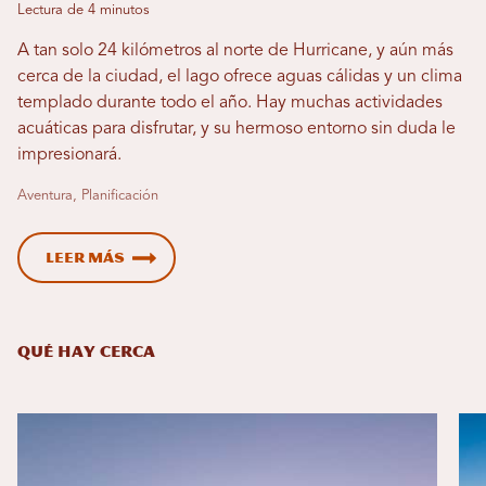
Lectura de 4 minutos
A tan solo 24 kilómetros al norte de Hurricane, y aún más
cerca de la ciudad, el lago ofrece aguas cálidas y un clima
templado durante todo el año. Hay muchas actividades
acuáticas para disfrutar, y su hermoso entorno sin duda le
impresionará.
Aventura, Planificación
Leer más
QUÉ HAY CERCA