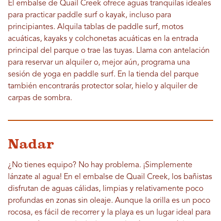
El embalse de Quail Creek ofrece aguas tranquilas ideales
para practicar paddle surf o kayak, incluso para
principiantes. Alquila tablas de paddle surf, motos
acuáticas, kayaks y colchonetas acuáticas en la entrada
principal del parque o trae las tuyas. Llama con antelación
para reservar un alquiler o, mejor aún, programa una
sesión de yoga en paddle surf. En la tienda del parque
también encontrarás protector solar, hielo y alquiler de
carpas de sombra.
Nadar
¿No tienes equipo? No hay problema. ¡Simplemente
lánzate al agua! En el embalse de Quail Creek, los bañistas
disfrutan de aguas cálidas, limpias y relativamente poco
profundas en zonas sin oleaje. Aunque la orilla es un poco
rocosa, es fácil de recorrer y la playa es un lugar ideal para