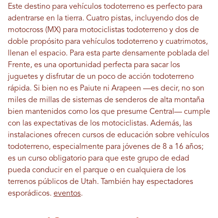
Este destino para vehículos todoterreno es perfecto para
adentrarse en la tierra. Cuatro pistas, incluyendo dos de
motocross (MX) para motociclistas todoterreno y dos de
doble propósito para vehículos todoterreno y cuatrimotos,
llenan el espacio. Para esta parte densamente poblada del
Frente, es una oportunidad perfecta para sacar los
juguetes y disfrutar de un poco de acción todoterreno
rápida. Si bien no es Paiute ni Arapeen —es decir, no son
miles de millas de sistemas de senderos de alta montaña
bien mantenidos como los que presume Central— cumple
con las expectativas de los motociclistas. Además, las
instalaciones ofrecen cursos de educación sobre vehículos
todoterreno, especialmente para jóvenes de 8 a 16 años;
es un curso obligatorio para que este grupo de edad
pueda conducir en el parque o en cualquiera de los
terrenos públicos de Utah. También hay espectadores
esporádicos.
eventos
.