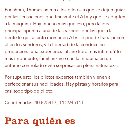
Por ahora, Thomas anima a los pilotos a que se dejen guiar
por las sensaciones que transmite el ATV y que se adapten
a la máquina. Hay mucho más que eso, pero la idea
principal apunta a una de las razones por las que a la
gente le gusta tanto montar en ATV: se puede trabajar con
él en los senderos, y la libertad de la conducción
proporciona una experiencia al aire libre más íntima. Y lo
más importante, familiarizarse con la máquina en un
entorno controlado evita sorpresas en plena naturaleza.
Por supuesto, los pilotos expertos también vienen a
perfeccionar sus habilidades. Hay pistas y horarios para
casi todo tipo de piloto.
Coordenadas: 40.825417,-111.945111
Para quién es