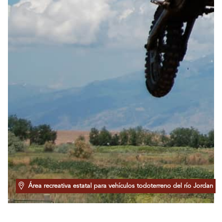
Área recreativa estatal para vehículos todoterreno del río Jordan