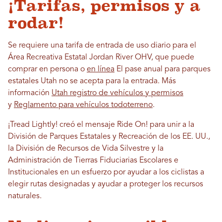
¡Tarifas, permisos y a
rodar!
Se requiere una tarifa de entrada de uso diario para el
Área Recreativa Estatal Jordan River OHV, que puede
comprar en persona o
en línea
El pase anual para parques
estatales Utah no se acepta para la entrada. Más
información
Utah registro de vehículos y permisos
y
Reglamento para vehículos todoterreno
.
¡Tread Lightly! creó el mensaje Ride On! para unir a la
División de Parques Estatales y Recreación de los EE. UU.,
la División de Recursos de Vida Silvestre y la
Administración de Tierras Fiduciarias Escolares e
Institucionales en un esfuerzo por ayudar a los ciclistas a
elegir rutas designadas y ayudar a proteger los recursos
naturales.