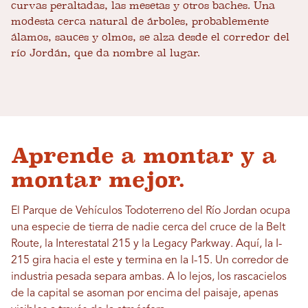
curvas peraltadas, las mesetas y otros baches. Una
modesta cerca natural de árboles, probablemente
álamos, sauces y olmos, se alza desde el corredor del
río Jordán, que da nombre al lugar.
Aprende a montar y a
montar mejor.
El Parque de Vehículos Todoterreno del Río Jordan ocupa
una especie de tierra de nadie cerca del cruce de la Belt
Route, la Interestatal 215 y la Legacy Parkway. Aquí, la I-
215 gira hacia el este y termina en la I-15. Un corredor de
industria pesada separa ambas. A lo lejos, los rascacielos
de la capital se asoman por encima del paisaje, apenas