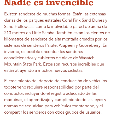
Nadie es invencible
Existen senderos de muchas formas. Están las extensas
dunas de los parques estatales Coral Pink Sand Dunes y
Sand Hollow, así como la inolvidable pared de arena de
213 metros en Little Saraha. También están los cientos de
kilómetros de senderos de alta montaña creados por los
sistemas de senderos Paiute, Arapeen y Gooseberry. En
invierno, es posible encontrar los senderos
acondicionados y cubiertos de nieve de Wasatch
Mountain State Park. Estos son recursos increíbles que
están atrayendo a muchos nuevos ciclistas.
El crecimiento del deporte de conducción de vehículos
todoterreno requiere responsabilidad por parte del
conductor, incluyendo el registro adecuado de las
máquinas, el aprendizaje y cumplimiento de las leyes y
normas de seguridad para vehículos todoterreno, y el
compartir los senderos con otros grupos de usuarios,