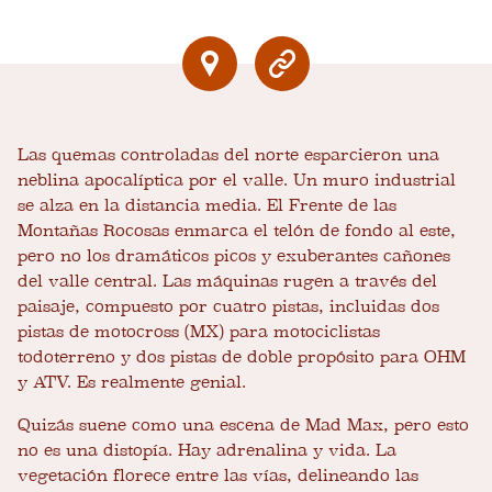
Las quemas controladas del norte esparcieron una
neblina apocalíptica por el valle. Un muro industrial
se alza en la distancia media. El Frente de las
Montañas Rocosas enmarca el telón de fondo al este,
pero no los dramáticos picos y exuberantes cañones
del valle central. Las máquinas rugen a través del
paisaje, compuesto por cuatro pistas, incluidas dos
pistas de motocross (MX) para motociclistas
todoterreno y dos pistas de doble propósito para OHM
y ATV. Es realmente genial.
Quizás suene como una escena de Mad Max, pero esto
no es una distopía. Hay adrenalina y vida. La
vegetación florece entre las vías, delineando las