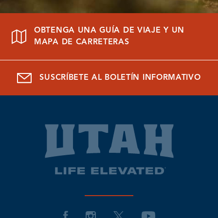
OBTENGA UNA GUÍA DE VIAJE Y UN
MAPA DE CARRETERAS
SUSCRÍBETE AL BOLETÍN INFORMATIVO