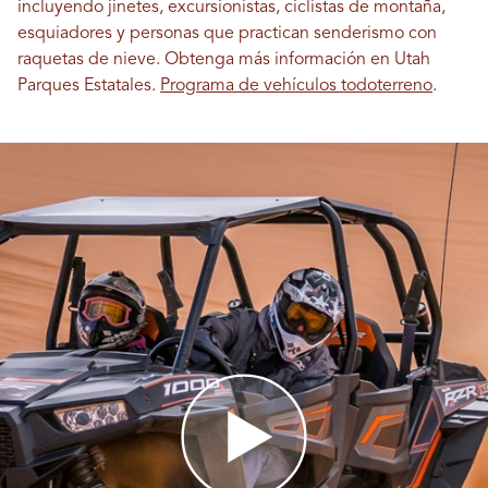
incluyendo jinetes, excursionistas, ciclistas de montaña,
esquiadores y personas que practican senderismo con
raquetas de nieve. Obtenga más información en Utah
Parques Estatales.
Programa de vehículos todoterreno
.