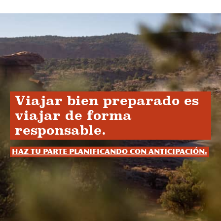
Viajar bien preparado es
viajar de forma
responsable.
Haz tu parte planificando con anticipación.