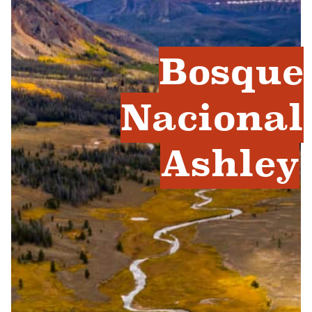
Bosque
Nacional
Ashley