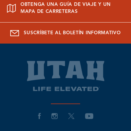
OBTENGA UNA GUÍA DE VIAJE Y UN
MAPA DE CARRETERAS
SUSCRÍBETE AL BOLETÍN INFORMATIVO