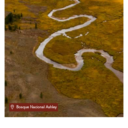
Bosque Nacional Ashley