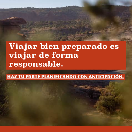
Viajar bien preparado es
viajar de forma
responsable.
Haz tu parte planificando con anticipación.