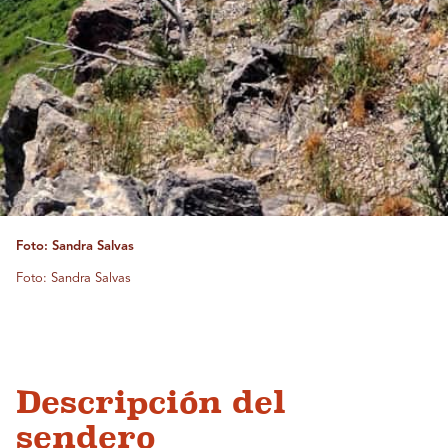
Foto: Sandra Salvas
Foto: Sandra Salvas
Descripción del
sendero