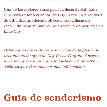
Una de las mejores rutas para ciclistas de Salt Lake
City recorre todo el cañón de City Creek. Este sendero
de dificultad moderada ofrece a los ciclistas un
recorrido panorámico por una reserva natural de Salt
Lake City.
Debido a las obras de reconstrucción de la planta de
tratamiento de agua de City Creek Canyon, el acceso
al cañón estará muy limitado hasta enero de 2027.
Visite
slc.gov
Para obtener más información.
Guía de senderismo