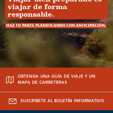
viajar de forma
responsable.
Haz tu parte planificando con anticipación.
OBTENGA UNA GUÍA DE VIAJE Y UN
MAPA DE CARRETERAS
SUSCRÍBETE AL BOLETÍN INFORMATIVO