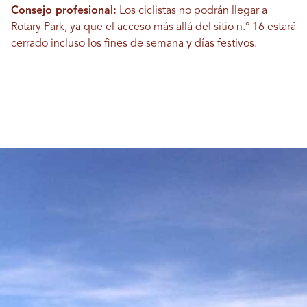
Consejo profesional:
Los ciclistas no podrán llegar a
Rotary Park, ya que el acceso más allá del sitio n.° 16 estará
cerrado incluso los fines de semana y días festivos.