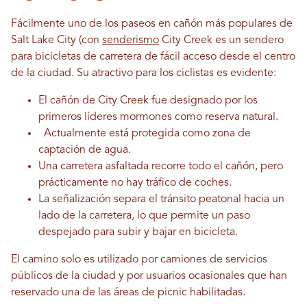
Fácilmente uno de los paseos en cañón más populares de
Salt Lake City (con
senderismo
City Creek es un sendero
para bicicletas de carretera de fácil acceso desde el centro
de la ciudad. Su atractivo para los ciclistas es evidente:
El cañón de City Creek fue designado por los
primeros líderes mormones como reserva natural.
Actualmente está protegida como zona de
captación de agua.
Una carretera asfaltada recorre todo el cañón, pero
prácticamente no hay tráfico de coches.
La señalización separa el tránsito peatonal hacia un
lado de la carretera, lo que permite un paso
despejado para subir y bajar en bicicleta.
El camino solo es utilizado por camiones de servicios
públicos de la ciudad y por usuarios ocasionales que han
reservado una de las áreas de picnic habilitadas.