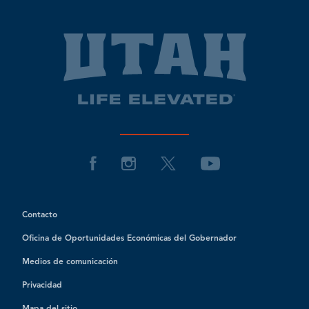
Contacto
Oficina de Oportunidades Económicas del Gobernador
Medios de comunicación
Privacidad