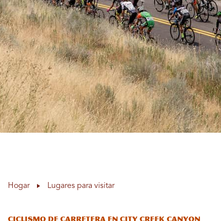
Hogar
Lugares para visitar
Ciclismo de carretera en City Creek Canyon