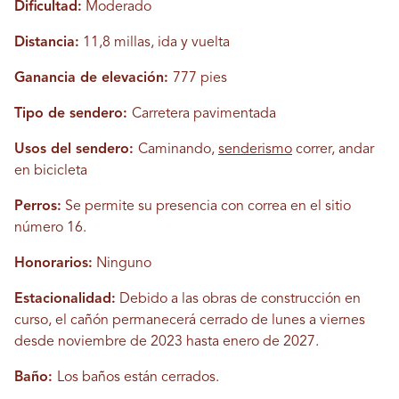
Dificultad:
Moderado
Distancia:
11,8 millas, ida y vuelta
Ganancia de elevación:
777 pies
Tipo de sendero:
Carretera pavimentada
Usos del sendero:
Caminando,
senderismo
correr, andar
en bicicleta
Perros:
Se permite su presencia con correa en el sitio
número 16.
Honorarios:
Ninguno
Estacionalidad:
Debido a las obras de construcción en
curso, el cañón permanecerá cerrado de lunes a viernes
desde noviembre de 2023 hasta enero de 2027.
Baño:
Los baños están cerrados.