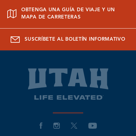
OBTENGA UNA GUÍA DE VIAJE Y UN
MAPA DE CARRETERAS
SUSCRÍBETE AL BOLETÍN INFORMATIVO