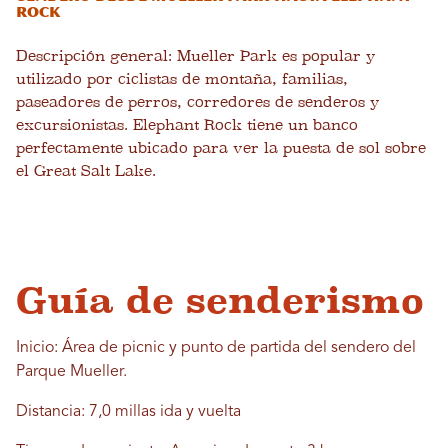
Rock
Descripción general: Mueller Park es popular y
utilizado por ciclistas de montaña, familias,
paseadores de perros, corredores de senderos y
excursionistas. Elephant Rock tiene un banco
perfectamente ubicado para ver la puesta de sol sobre
el Great Salt Lake.
Guía de senderismo
Inicio: Área de picnic y punto de partida del sendero del
Parque Mueller.
Distancia: 7,0 millas ida y vuelta