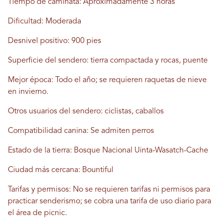
Tiempo de caminata: Aproximadamente 3 horas
Dificultad: Moderada
Desnivel positivo: 900 pies
Superficie del sendero: tierra compactada y rocas, puente
Mejor época: Todo el año; se requieren raquetas de nieve
en invierno.
Otros usuarios del sendero: ciclistas, caballos
Compatibilidad canina: Se admiten perros
Estado de la tierra: Bosque Nacional Uinta-Wasatch-Cache
Ciudad más cercana: Bountiful
Tarifas y permisos: No se requieren tarifas ni permisos para
practicar senderismo; se cobra una tarifa de uso diario para
el área de picnic.