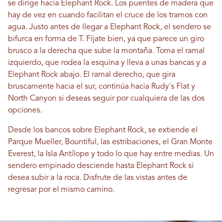
se dirige hacia Elephant Rock. Los puentes de madera que
hay de vez en cuando facilitan el cruce de los tramos con
agua. Justo antes de llegar a Elephant Rock, el sendero se
bifurca en forma de T. Fíjate bien, ya que parece un giro
brusco a la derecha que sube la montaña. Toma el ramal
izquierdo, que rodea la esquina y lleva a unas bancas y a
Elephant Rock abajo. El ramal derecho, que gira
bruscamente hacia el sur, continúa hacia Rudy's Flat y
North Canyon si deseas seguir por cualquiera de las dos
opciones.
Desde los bancos sobre Elephant Rock, se extiende el
Parque Mueller, Bountiful, las estribaciones, el Gran Monte
Everest, la Isla Antílope y todo lo que hay entre medias. Un
sendero empinado desciende hasta Elephant Rock si
desea subir a la roca. Disfrute de las vistas antes de
regresar por el mismo camino.