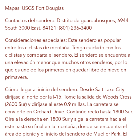
Mapas: USGS Fort Douglas
Contactos del sendero: Distrito de guardabosques, 6944
South 3000 East, 84121; (801) 236-3400
Consideraciones especiales: Este sendero es popular
entre los ciclistas de montaña. Tenga cuidado con los
ciclistas y comparta el sendero. El sendero se encuentra a
una elevación menor que muchos otros senderos, por lo
que es uno de los primeros en quedar libre de nieve en
primavera.
Cómo llegar al inicio del sendero: Desde Salt Lake City
diríjase al norte por la I-15. Tome la salida de Woods Cross
(2600 Sur) y diríjase al este 0.9 millas. La carretera se
convierte en Orchard Drive. Continúe recto hasta 1800 Sur.
Gire a la derecha en 1800 Sur y siga la carretera hacia el
este hasta su final en la montaña, donde se encuentra el
área de picnic y el inicio del sendero de Mueller Park. El