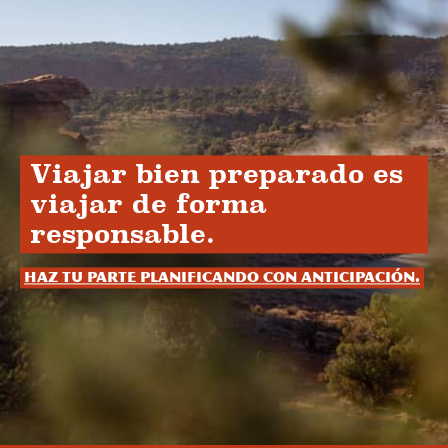
Viajar bien preparado es
viajar de forma
responsable.
Haz tu parte planificando con anticipación.