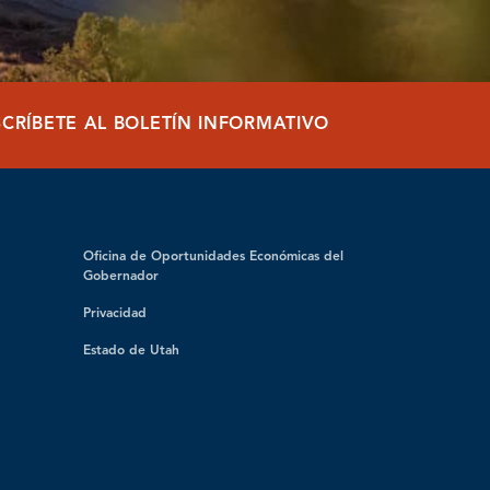
SCRÍBETE AL BOLETÍN INFORMATIVO
Oficina de Oportunidades Económicas del
Gobernador
Privacidad
Estado de Utah