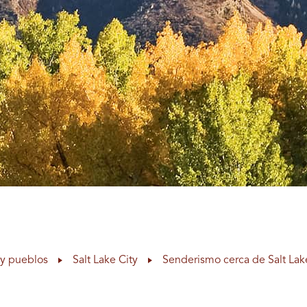
y pueblos
Salt Lake City
Senderismo cerca de Salt Lak