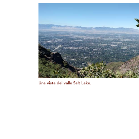
Una vista del valle Salt Lake.