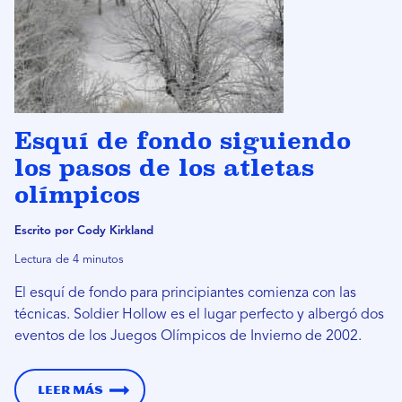
Esquí de fondo siguiendo
los pasos de los atletas
olímpicos
Escrito por Cody Kirkland
Lectura de 4 minutos
El esquí de fondo para principiantes comienza con las
técnicas. Soldier Hollow es el lugar perfecto y albergó dos
eventos de los Juegos Olímpicos de Invierno de 2002.
Leer más