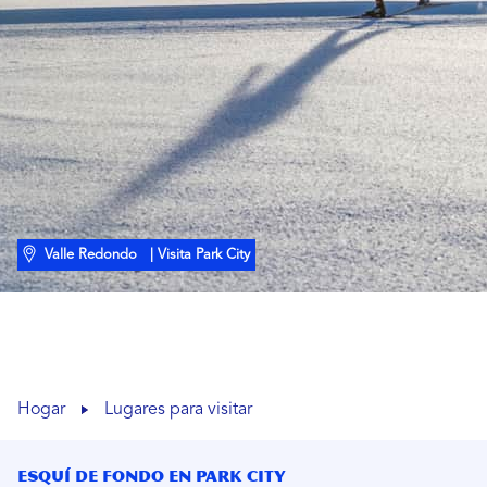
Valle Redondo
| Visita Park City
Hogar
Lugares para visitar
Esquí de fondo en Park City