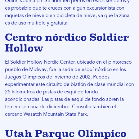
Quinn's Junction. Se admiten perros en estos senderos y
es probable que te cruces con algún excursionista con
raquetas de nieve o en bicicleta de nieve, ya que la zona
es de uso múltiple y gratuita.
Centro nórdico Soldier
Hollow
El Soldier Hollow Nordic Center, ubicado en el pintoresco
pueblo de Midway, fue la sede de esquí nórdico en los
Juegos Olímpicos de Invierno de 2002. Puedes
experimentar este circuito de biatlón de clase mundial con
25 kilómetros de pistas de esquí de fondo
acondicionadas. Las pistas de esquí de fondo abren la
tercera semana de diciembre. Consulta también el
cercano Wasatch Mountain State Park.
Utah Parque Olímpico