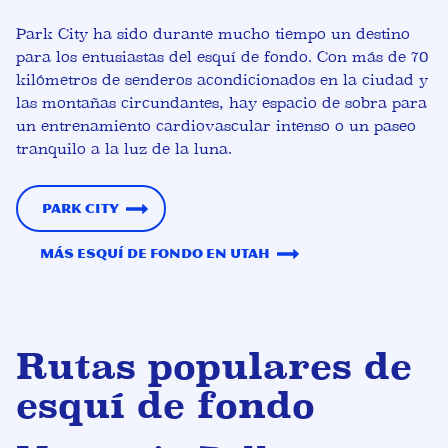
Park City ha sido durante mucho tiempo un destino
para los entusiastas del esquí de fondo. Con más de 70
kilómetros de senderos acondicionados en la ciudad y
las montañas circundantes, hay espacio de sobra para
un entrenamiento cardiovascular intenso o un paseo
tranquilo a la luz de la luna.
Park City
Más esquí de fondo en Utah
Rutas populares de
esquí de fondo