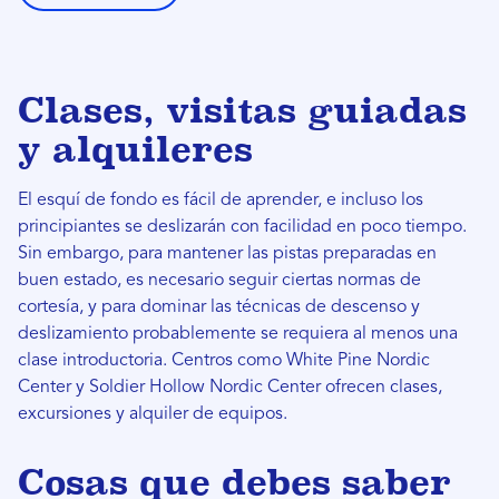
Clases, visitas guiadas
y alquileres
El esquí de fondo es fácil de aprender, e incluso los
principiantes se deslizarán con facilidad en poco tiempo.
Sin embargo, para mantener las pistas preparadas en
buen estado, es necesario seguir ciertas normas de
cortesía, y para dominar las técnicas de descenso y
deslizamiento probablemente se requiera al menos una
clase introductoria. Centros como White Pine Nordic
Center y Soldier Hollow Nordic Center ofrecen clases,
excursiones y alquiler de equipos.
Cosas que debes saber