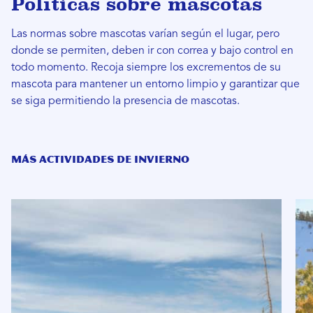
Políticas sobre mascotas
Las normas sobre mascotas varían según el lugar, pero
donde se permiten, deben ir con correa y bajo control en
todo momento. Recoja siempre los excrementos de su
mascota para mantener un entorno limpio y garantizar que
se siga permitiendo la presencia de mascotas.
MÁS ACTIVIDADES DE INVIERNO