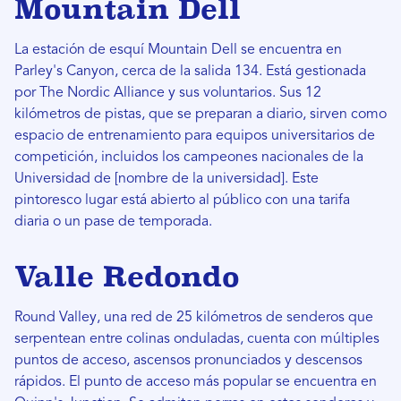
Mountain Dell
La estación de esquí Mountain Dell se encuentra en
Parley's Canyon, cerca de la salida 134. Está gestionada
por The Nordic Alliance y sus voluntarios. Sus 12
kilómetros de pistas, que se preparan a diario, sirven como
espacio de entrenamiento para equipos universitarios de
competición, incluidos los campeones nacionales de la
Universidad de [nombre de la universidad]. Este
pintoresco lugar está abierto al público con una tarifa
diaria o un pase de temporada.
Valle Redondo
Round Valley, una red de 25 kilómetros de senderos que
serpentean entre colinas onduladas, cuenta con múltiples
puntos de acceso, ascensos pronunciados y descensos
rápidos. El punto de acceso más popular se encuentra en