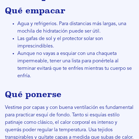
Qué empacar
Agua y refrigerios. Para distancias más largas, una
mochila de hidratación puede ser útil.
Las gafas de sol y el protector solar son
imprescindibles.
Aunque no vayas a esquiar con una chaqueta
impermeable, tener una lista para ponértela al
terminar evitará que te enfríes mientras tu cuerpo se
enfría.
Qué ponerse
Vestirse por capas y con buena ventilación es fundamental
para practicar esquí de fondo. Tanto si esquías estilo
patinaje como clásico, el calor corporal es intenso y
querrás poder regular la temperatura. Usa tejidos
transpirables y quítate capas a medida que subas de calor.