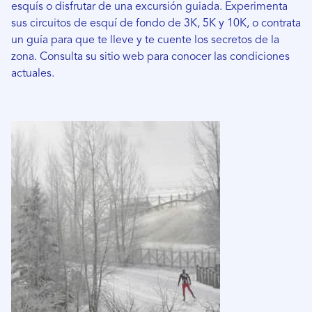
esquís o disfrutar de una excursión guiada. Experimenta
sus circuitos de esquí de fondo de 3K, 5K y 10K, o contrata
un guía para que te lleve y te cuente los secretos de la
zona. Consulta su sitio web para conocer las condiciones
actuales.