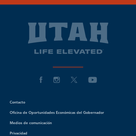
Contacto
Oficina de Oportunidades Económicas del Gobernador
Medios de comunicación
Privacidad