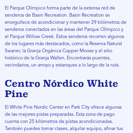
El Parque Olímpico forma parte de la extensa red de
senderos de Basin Recreation. Basin Recreation se
enorgullece de acondicionar y mantener 29 kilómetros de
senderos conectados en las áreas del Parque Olímpico y
el Parque Willow Creek. Estos senderos recorren algunos
de los lugares más destacados, como la Reserva Natural
Swaner, la Granja Orgánica Copper Moose y el sitio
histórico de la Granja Wallen. Encontrarás puentes,
vecindarios, un arroyo y estanques a lo largo de la ruta.
Centro Nórdico White
Pine
El White Pine Nordic Center en Park City ofrece algunas
de las mejores pistas preparadas. Esta zona de pago
cuenta con 25 kilómetros de pistas acondicionadas.
También puedes tomar clases, alquilar equipo, afinar tus