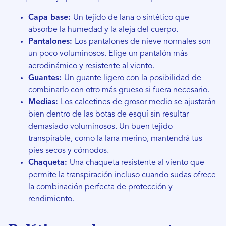
Capa base:
Un tejido de lana o sintético que
absorbe la humedad y la aleja del cuerpo.
Pantalones:
Los pantalones de nieve normales son
un poco voluminosos. Elige un pantalón más
aerodinámico y resistente al viento.
Guantes:
Un guante ligero con la posibilidad de
combinarlo con otro más grueso si fuera necesario.
Medias:
Los calcetines de grosor medio se ajustarán
bien dentro de las botas de esquí sin resultar
demasiado voluminosos. Un buen tejido
transpirable, como la lana merino, mantendrá tus
pies secos y cómodos.
Chaqueta:
Una chaqueta resistente al viento que
permite la transpiración incluso cuando sudas ofrece
la combinación perfecta de protección y
rendimiento.