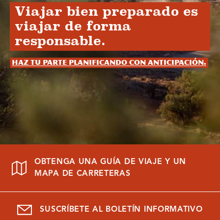
Viajar bien preparado es
viajar de forma
responsable.
Haz tu parte planificando con anticipación.
OBTENGA UNA GUÍA DE VIAJE Y UN
MAPA DE CARRETERAS
SUSCRÍBETE AL BOLETÍN INFORMATIVO