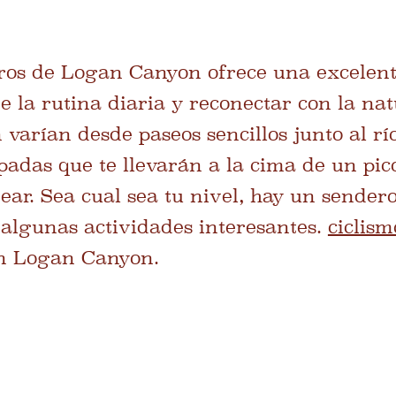
eros de Logan Canyon ofrece una excelen
e la rutina diaria y reconectar con la nat
 varían desde paseos sencillos junto al rí
adas que te llevarán a la cima de un pico
ar. Sea cual sea tu nivel, hay un sendero 
algunas actividades interesantes.
ciclis
 Logan Canyon.