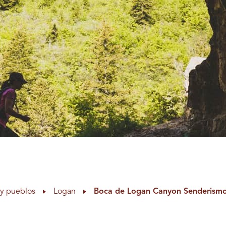
y pueblos
Logan
Boca de Logan Canyon Senderism