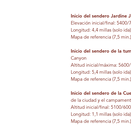
Inicio del sendero Jardine J
Elevación inicial/final: 5400
Longitud: 4,4 millas (solo ida)
Mapa de referencia (7,5 min.
Inicio del sendero de la tu
Canyon
Altitud inicial/máxima: 5600
Longitud: 5,4 millas (solo ida)
Mapa de referencia (7,5 min.
Inicio del sendero de la Cu
de la ciudad y el campamento 
Altitud inicial/final: 5100/60
Longitud: 1,1 millas (solo ida)
Mapa de referencia (7,5 min.