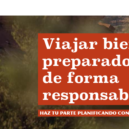
Viajar bi
preparado
de forma
responsab
Haz tu parte planificando con