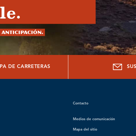
le.
 anticipación.
PA DE CARRETERAS
SU
Contacto
Medios de comunicación
Mapa del sitio