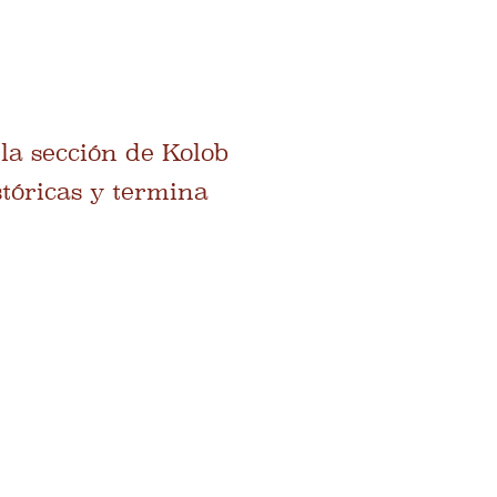
la sección de Kolob
tóricas y termina