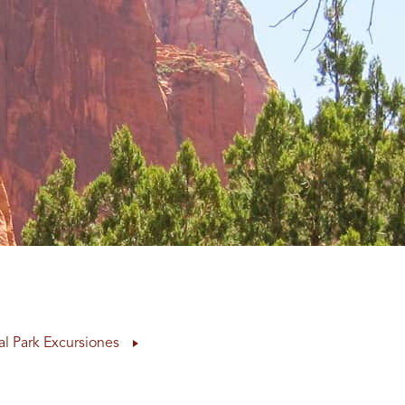
al Park Excursiones