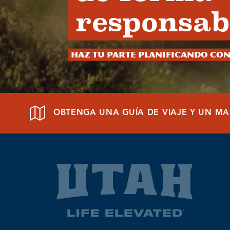
responsab
Haz tu parte planificando con
OBTENGA UNA GUÍA DE VIAJE Y UN MA