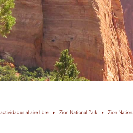
actividades al aire libre
Zion National Park
Zion Nation