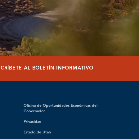
SCRÍBETE AL BOLETÍN INFORMATIVO
Oficina de Oportunidades Económicas del
Gobernador
Privacidad
Estado de Utah