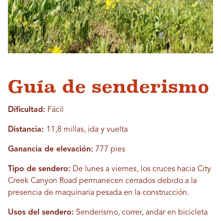
Guía de senderismo
Dificultad:
Fácil
Distancia:
11,8 millas, ida y vuelta
Ganancia de elevación:
777 pies
Tipo de sendero:
De lunes a viernes, los cruces hacia City
Creek Canyon Road permanecen cerrados debido a la
presencia de maquinaria pesada en la construcción.
Usos del sendero:
Senderismo, correr, andar en bicicleta