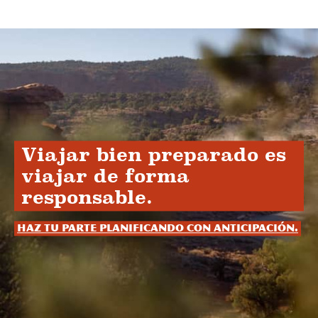
Viajar bien preparado es
viajar de forma
responsable.
Haz tu parte planificando con anticipación.