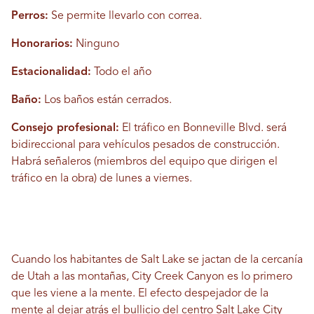
Perros:
Se permite llevarlo con correa.
Honorarios:
Ninguno
Estacionalidad:
Todo el año
Baño:
Los baños están cerrados.
Consejo profesional:
El tráfico en Bonneville Blvd. será
bidireccional para vehículos pesados ​​de construcción.
Habrá señaleros (miembros del equipo que dirigen el
tráfico en la obra) de lunes a viernes.
Cuando los habitantes de Salt Lake se jactan de la cercanía
de Utah a las montañas, City Creek Canyon es lo primero
que les viene a la mente. El efecto despejador de la
mente al dejar atrás el bullicio del centro Salt Lake City