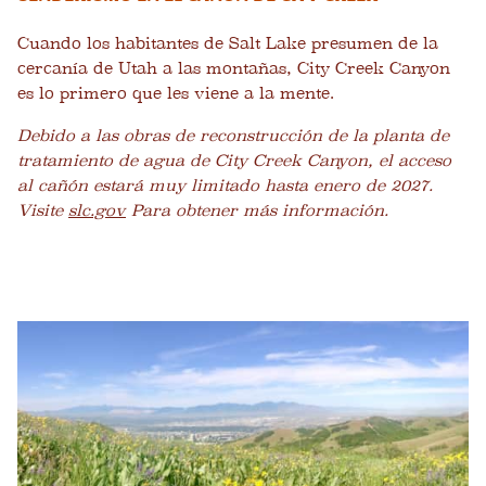
Cuando los habitantes de Salt Lake presumen de la
cercanía de Utah a las montañas, City Creek Canyon
es lo primero que les viene a la mente.
Debido a las obras de reconstrucción de la planta de
tratamiento de agua de City Creek Canyon, el acceso
al cañón estará muy limitado hasta enero de 2027.
Visite
slc.gov
Para obtener más información.