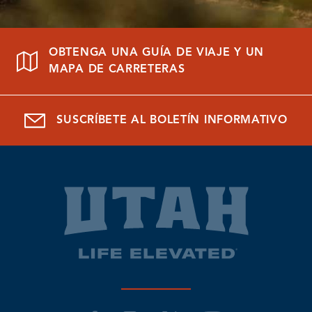
OBTENGA UNA GUÍA DE VIAJE Y UN
MAPA DE CARRETERAS
SUSCRÍBETE AL BOLETÍN INFORMATIVO