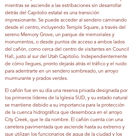
mientras se asciende a las estribaciones sin desarrollar
detrás del Capitolio estatal es una transición
impresionante. Se puede acceder al sendero caminando
desde el centro, incluyendo Temple Square, a través del
sereno Memory Grove, un parque de memoriales y
monumentos, o desde puntos de acceso a ambos lados
del cañón, como cerca del centro de visitantes en Council
Hall, justo al sur del Utah Capitolio. Independientemente
de cómo llegues, pronto dejarás atrás el tráfico y el ruido
para adentrarte en un sendero sombreado, un arroyo
murmurante y prados verdes.
El cañón fue en su día una reserva privada designada por
los primeros líderes de la Iglesia SUD, y su estado natural
se mantiene debido a su importancia para la protección
de la cuenca hidrográfica que desemboca en el arroyo
City Creek, que le da nombre. El cañón cuenta con una
carretera pavimentada que asciende hasta su extremo y
que utilizan los funcionarios de agua de la ciudad y los