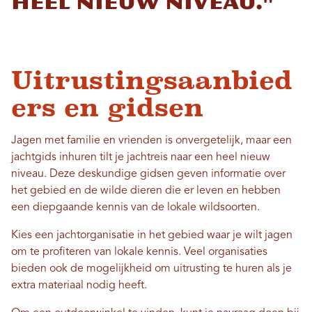
heel nieuw niveau."
Uitrustingsaanbied
ers en gidsen
Jagen met familie en vrienden is onvergetelijk, maar een
jachtgids inhuren tilt je jachtreis naar een heel nieuw
niveau. Deze deskundige gidsen geven informatie over
het gebied en de wilde dieren die er leven en hebben
een diepgaande kennis van de lokale wildsoorten.
Kies een jachtorganisatie in het gebied waar je wilt jagen
om te profiteren van lokale kennis. Veel organisaties
bieden ook de mogelijkheid om uitrusting te huren als je
extra materiaal nodig heeft.