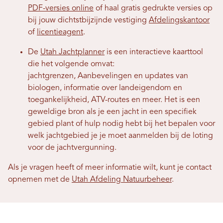
PDF-versies online
of haal gratis gedrukte versies op
bij jouw dichtstbijzijnde vestiging
Afdelingskantoor
of
licentieagent
.
De
Utah Jachtplanner
is een interactieve kaarttool
die het volgende omvat:
jachtgrenzen,
Aanbevelingen en updates van
biologen, informatie over landeigendom en
toegankelijkheid, ATV-routes en meer.
Het is een
geweldige bron als je een jacht in een specifiek
gebied plant of hulp nodig hebt bij het bepalen voor
welk jachtgebied je je moet aanmelden bij de loting
voor de jachtvergunning.
Als je vragen heeft of meer informatie wilt, kunt je contact
opnemen met de
Utah Afdeling Natuurbeheer
.