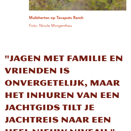
Muileherten op Tavaputs Ranch
Foto: Nicole Morgenthau
"Jagen met familie en
vrienden is
onvergetelijk, maar
het inhuren van een
jachtgids tilt je
jachtreis naar een