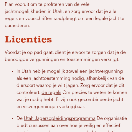
Plan vooruit om te profiteren van de vele
jachtmogelijkheden in Utah, en zorg ervoor dat je alle
regels en voorschriften raadpleegt om een ​​legale jacht te
garanderen.
Licenties
Voordat je op pad gaat, dient je ervoor te zorgen dat je de
benodigde vergunningen en toestemmingen verkrijgt.
In Utah heb je mogelijk zowel een jachtvergunning
als een jachttoestemming nodig, afhankelijk van de
diersoort waarop je wilt jagen. Zorg ervoor dat je dit
controleert.
de regels
Om precies te weten te komen
wat je nodig hebt. Er zijn ook gecombineerde jacht-
en visvergunningen verkrijgbaar.
De
Utah Jagersopleidingsprogramma
De organisatie
biedt cursussen aan over hoe je veilig en effectief