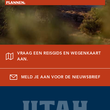
plannen.
VRAAG EEN REISGIDS EN WEGENKAART
AAN.
MELD JE AAN VOOR DE NIEUWSBRIEF