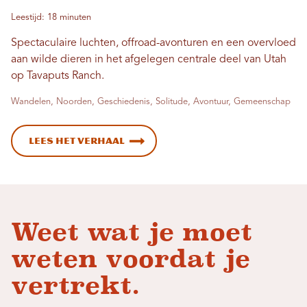
Leestijd: 18 minuten
Spectaculaire luchten, offroad-avonturen en een overvloed
aan wilde dieren in het afgelegen centrale deel van Utah
op Tavaputs Ranch.
Wandelen, Noorden, Geschiedenis, Solitude, Avontuur, Gemeenschap
Lees het verhaal
Weet wat je moet
weten voordat je
vertrekt.