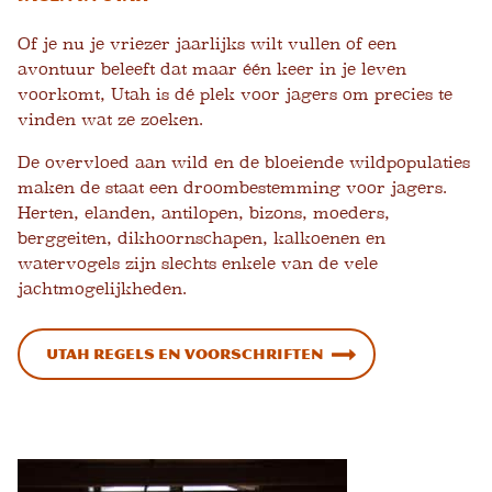
Of je nu je vriezer jaarlijks wilt vullen of een
avontuur beleeft dat maar één keer in je leven
voorkomt, Utah is dé plek voor jagers om precies te
vinden wat ze zoeken.
De overvloed aan wild en de bloeiende wildpopulaties
maken de staat een droombestemming voor jagers.
Herten, elanden, antilopen, bizons, moeders,
berggeiten, dikhoornschapen, kalkoenen en
watervogels zijn slechts enkele van de vele
jachtmogelijkheden.
Utah Regels en voorschriften