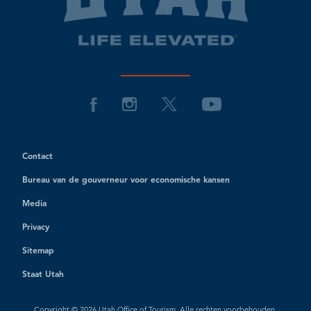
Contact
Bureau van de gouverneur voor economische kansen
Media
Privacy
Sitemap
Staat Utah
Copyright © 2026 Utah Office of Tourism. Alle rechten voorbehouden.