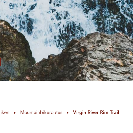
iken
Mountainbikeroutes
Virgin River Rim Trail