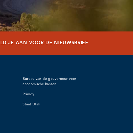
LD JE AAN VOOR DE NIEUWSBRIEF
Bureau van de gouverneur voor
economische kansen
Privacy
Staat Utah