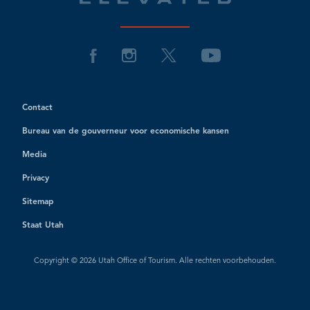
Contact
Bureau van de gouverneur voor economische kansen
Media
Privacy
Sitemap
Staat Utah
Copyright © 2026 Utah Office of Tourism. Alle rechten voorbehouden.