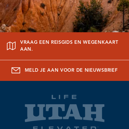
VRAAG EEN REISGIDS EN WEGENKAART
AAN.
MELD JE AAN VOOR DE NIEUWSBRIEF