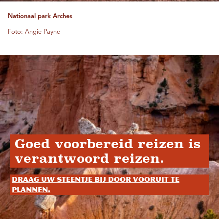
Nationaal park Arches
Foto: Angie Payne
Goed voorbereid reizen is
verantwoord reizen.
Draag uw steentje bij door vooruit te
plannen.