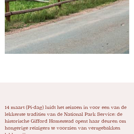
14 maart (Pi-dag) luidt het seizoen in voor een van de
lekkerste tradities van de National Park Service: de
historische Gifford Homestead opent haar deuren om
hongerige reizigers te voorzien van versgebakken