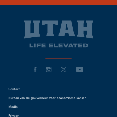
Contact
Bureau van de gouverneur voor economische kansen
Media
Privacy