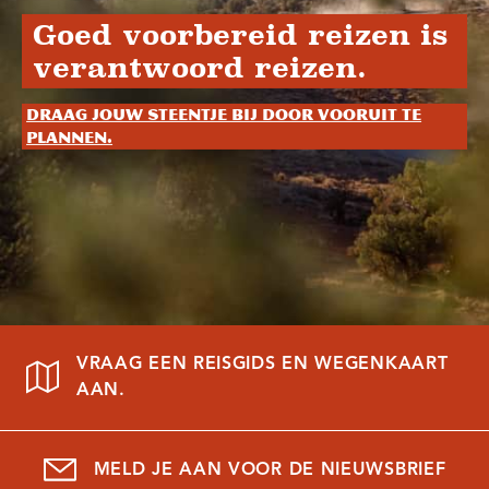
Goed voorbereid reizen is
verantwoord reizen.
Draag jouw steentje bij door vooruit te
plannen.
VRAAG EEN REISGIDS EN WEGENKAART
AAN.
MELD JE AAN VOOR DE NIEUWSBRIEF