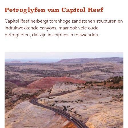
Petroglyfen van Capitol Reef
Capitol Reef herbergt torenhoge zandstenen structuren en
indrukwekkende canyons, maar ook vele oude
petrogliefen, dat zijn inscripties in rotswanden.