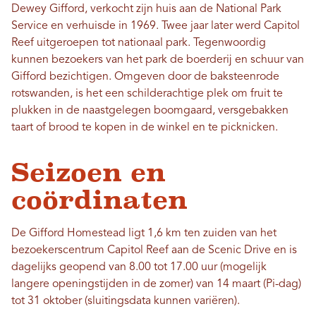
Dewey Gifford, verkocht zijn huis aan de National Park
Service en verhuisde in 1969. Twee jaar later werd Capitol
Reef uitgeroepen tot nationaal park. Tegenwoordig
kunnen bezoekers van het park de boerderij en schuur van
Gifford bezichtigen. Omgeven door de baksteenrode
rotswanden, is het een schilderachtige plek om fruit te
plukken in de naastgelegen boomgaard, versgebakken
taart of brood te kopen in de winkel en te picknicken.
Seizoen en
coördinaten
De Gifford Homestead ligt 1,6 km ten zuiden van het
bezoekerscentrum Capitol Reef aan de Scenic Drive en is
dagelijks geopend van 8.00 tot 17.00 uur (mogelijk
langere openingstijden in de zomer) van 14 maart (Pi-dag)
tot 31 oktober (sluitingsdata kunnen variëren).