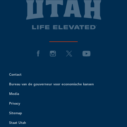
Contact
Bureau van de gouverneur voor economische kansen
Media
Privacy
Sitemap
Staat Utah