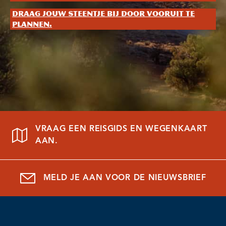
Draag jouw steentje bij door vooruit te
plannen.
VRAAG EEN REISGIDS EN WEGENKAART
AAN.
MELD JE AAN VOOR DE NIEUWSBRIEF