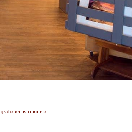
ografie en astronomie