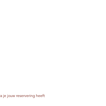
ra je jouw reservering heeft