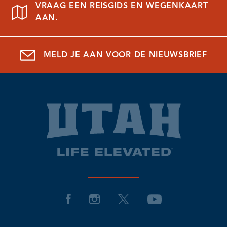
VRAAG EEN REISGIDS EN WEGENKAART
AAN.
MELD JE AAN VOOR DE NIEUWSBRIEF