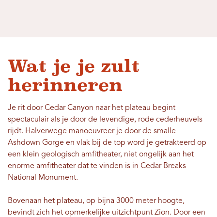
Wat je je zult
herinneren
Je rit door Cedar Canyon naar het plateau begint
spectaculair als je door de levendige, rode cederheuvels
rijdt. Halverwege manoeuvreer je door de smalle
Ashdown Gorge en vlak bij de top word je getrakteerd op
een klein geologisch amfitheater, niet ongelijk aan het
enorme amfitheater dat te vinden is in Cedar Breaks
National Monument.
Bovenaan het plateau, op bijna 3000 meter hoogte,
bevindt zich het opmerkelijke uitzichtpunt Zion. Door een