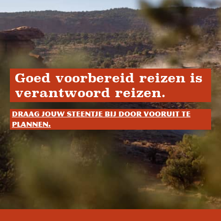
Goed voorbereid reizen is
verantwoord reizen.
Draag jouw steentje bij door vooruit te
plannen.