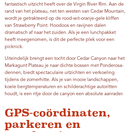
fantastisch uitzicht heeft over de Virgin River Rim. Aan de
rand van het plateau, net ten westen van Cedar Mountain,
wordt je getrakteerd op de rood-wit-oranje-gele kliffen
van Strawberry Point. Hoodoos en ravijnen dalen
dramatisch af naar het zuiden. Als je een lunchpakket
heeft meegenomen, is dit de perfecte plek voor een
picknick.
Uiteindelijk brengt een tocht door Cedar Canyon naar het
Markagunt Plateau je naar dichte bossen met Ponderosa-
dennen, biedt spectaculaire uitzichten en verkoeling
tijdens de zomerhitte. Als je van mooie landschappen,
koele bergtemperaturen en schilderachtige autoritten
houdt, is een ritje door de canyon een absolute aanrader.
GPS-coördinaten,
parkeren en