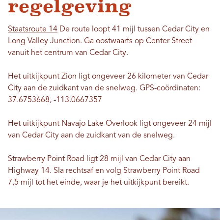
regelgeving
Staatsroute 14
De route loopt 41 mijl tussen Cedar City en
Long Valley Junction. Ga oostwaarts op Center Street
vanuit het centrum van Cedar City.
Het uitkijkpunt Zion ligt ongeveer 26 kilometer van Cedar
City aan de zuidkant van de snelweg. GPS-coördinaten:
37.6753668, -113.0667357
Het uitkijkpunt Navajo Lake Overlook ligt ongeveer 24 mijl
van Cedar City aan de zuidkant van de snelweg.
Strawberry Point Road ligt 28 mijl van Cedar City aan
Highway 14. Sla rechtsaf en volg Strawberry Point Road
7,5 mijl tot het einde, waar je het uitkijkpunt bereikt.