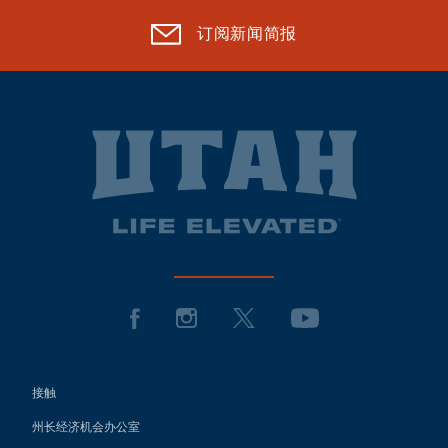
订阅新闻简报
接触
州长经济机会办公室