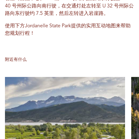
40 号州际公路向南行驶，在交通灯处左转至 U 32 号州际公
路向东行驶约 7.5 英里，然后左转进入岩崖路。
使用下方Jordanelle State Park提供的实用互动地图来帮助
您规划行程！
附近有什么