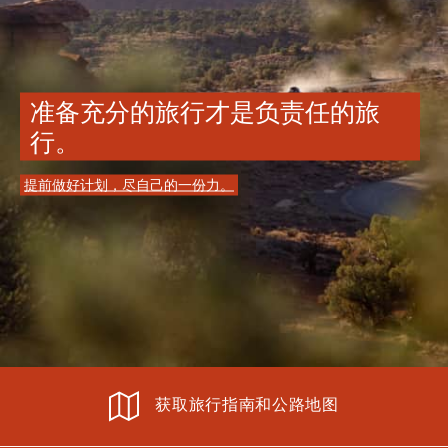
准备充分的旅行才是负责任的旅
行。
提前做好计划，尽自己的一份力。
获取旅行指南和公路地图