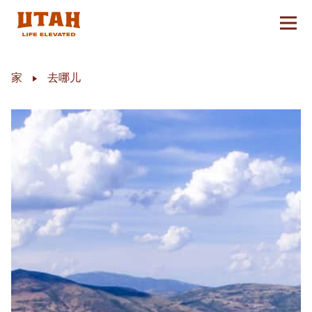
切换
Skip to content
家
去哪儿