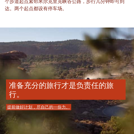
个步道起点紧邻米尔克里克峡谷公路，步行几分钟即可到
达。两个起点都设有停车场。
准备充分的旅行才是负责任的旅
行。
提前做好计划，尽自己的一份力。