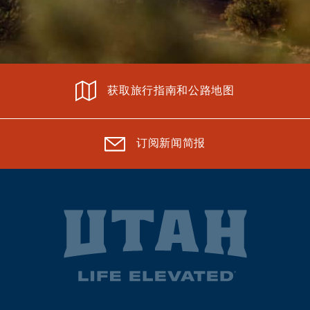
获取旅行指南和公路地图
订阅新闻简报