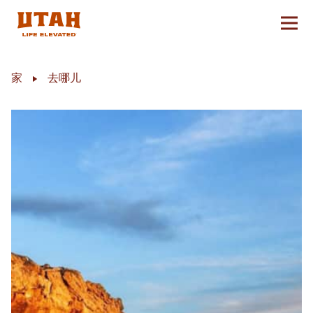
切换
Skip to content
家
去哪儿