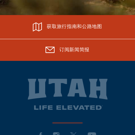
获取旅行指南和公路地图
订阅新闻简报