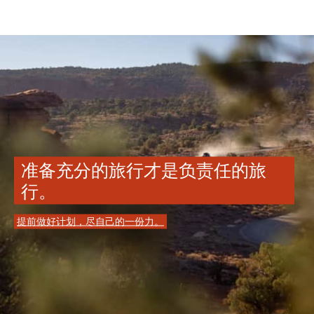
准备充分的旅行才是负责任的旅
行。
提前做好计划，尽自己的一份力。