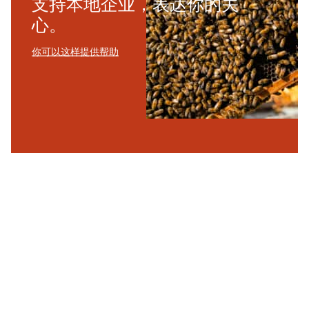
支持本地企业，表达你的关
心。
你可以这样提供帮助