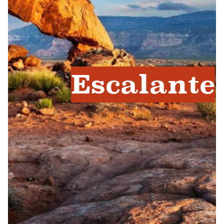
Escalante