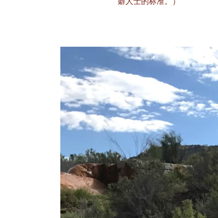
癖人士的标准。）