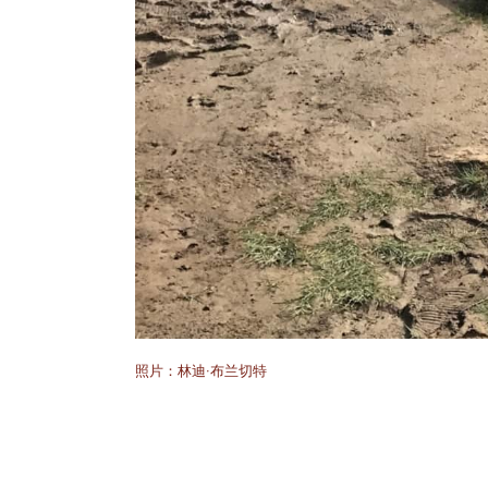
照片：林迪·布兰切特