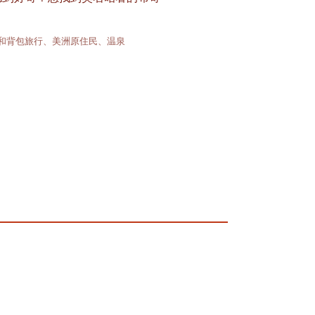
和背包旅行、美洲原住民、温泉