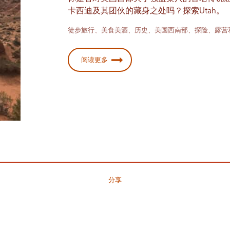
卡西迪及其团伙的藏身之处吗？探索Utah。
徒步旅行、美食美酒、历史、美国西南部、探险、露营
阅读更多
分享