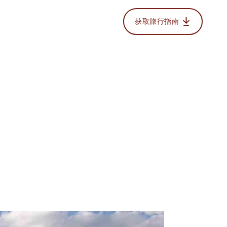
获取旅行指南