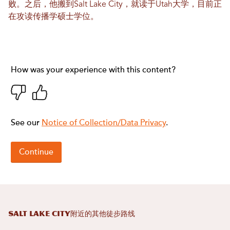
败。之后，他搬到Salt Lake City，就读于Utah大学，目前正
在攻读传播学硕士学位。
Salt Lake City附近的其他徒步路线