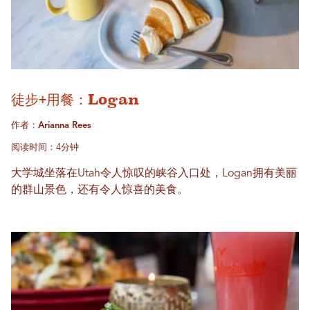
徒步+用餐：Logan
作者：Arianna Rees
阅读时间：4分钟
大学城坐落在Utah令人惊叹的峡谷入口处，Logan拥有美丽
的群山景色，还有令人惊喜的美食。