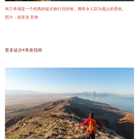
布兰奇湖是一个经典的徒步旅行目的地，拥有令人叹为观止的景色。
照片：埃里克·邦奇
更多徒步+美食指南