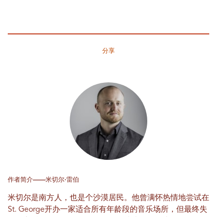
分享
作者简介——米切尔·雷伯
米切尔是南方人，也是个沙漠居民。他曾满怀热情地尝试在
St. George开办一家适合所有年龄段的音乐场所，但最终失