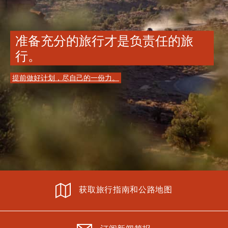
准备充分的旅行才是负责任的旅
行。
提前做好计划，尽自己的一份力。
获取旅行指南和公路地图