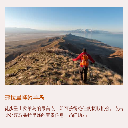
弗拉里峰羚羊岛
徒步登上羚羊岛的最高点，即可获得绝佳的摄影机会。点击
此处获取弗拉里峰的宝贵信息。访问Utah