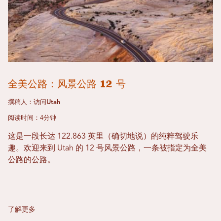
全美公路：风景公路 12 号
撰稿人：访问Utah
阅读时间：4分钟
这是一段长达 122.863 英里（确切地说）的纯粹驾驶乐
趣。欢迎来到 Utah 的 12 号风景公路，一条被指定为全美
公路的公路。
了解更多