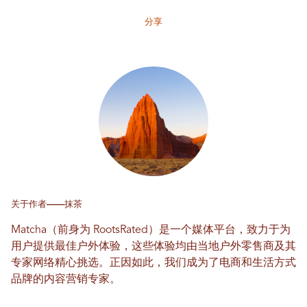
分享
关于作者——抹茶
Matcha（前身为 RootsRated）是一个媒体平台，致力于为
用户提供最佳户外体验，这些体验均由当地户外零售商及其
专家网络精心挑选。正因如此，我们成为了电商和生活方式
品牌的内容营销专家。