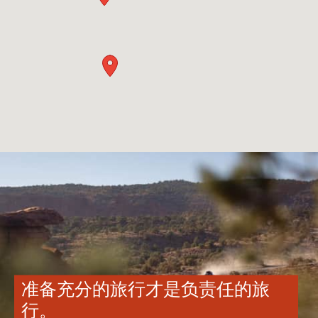
准备充分的旅行才是负责任的旅
行。