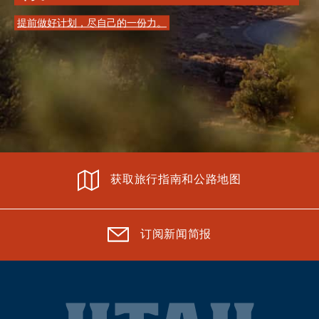
提前做好计划，尽自己的一份力。
获取旅行指南和公路地图
订阅新闻简报