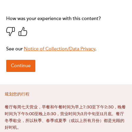
规划您的行程
餐厅每周七天营业，早餐和午餐时间为早上7:30至下午2:30，晚餐
时间为下午5:00至晚上8:30，营业时间为3月中旬至11月底。餐厅
冬季歇业，所以秋季、春季或夏季（或以上所有月份）都是光顾的
好时机。