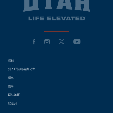
接触
州长经济机会办公室
媒体
隐私
网站地图
犹他州