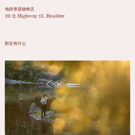
地狱脊梁烧烤店
20 北 Highway 12, Boulder
附近有什么