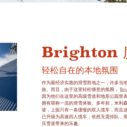
Brighton
轻松自在的本地氛围
作为最经济实惠的滑雪胜地之一，许多当
旅。而且，由于这里轻松惬意的氛围，
Bri
因为他们在这里的高级雪道和地形公园里表现出色
拥有堪称一流的滑雪体验。多年前，米利森特山 (M
坡，上面只有一条缓慢的双人缆车，而且
已升级为高速四人缆车，依然无需排队，
压雪道带来的乐趣。