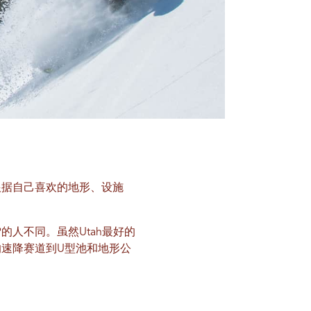
根据自己喜欢的地形、设施
人不同。虽然Utah最好的
速降赛道到U型池和地形公