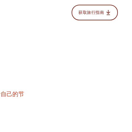
获取旅行指南
于自己的节