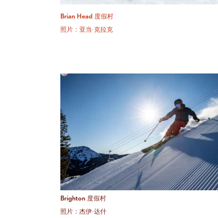
Brian Head 度假村
照片：亚当·克拉克
Brighton 度假村
照片：杰伊·达什