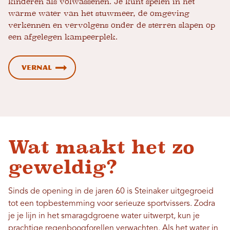
kinderen als volwassenen. Je kunt spelen in het
warme water van het stuwmeer, de omgeving
verkennen en vervolgens onder de sterren slapen op
een afgelegen kampeerplek.
Vernal
Wat maakt het zo
geweldig?
Sinds de opening in de jaren 60 is Steinaker uitgegroeid
tot een topbestemming voor serieuze sportvissers. Zodra
je je lijn in het smaragdgroene water uitwerpt, kun je
prachtige regenboogforellen verwachten. Als het water in