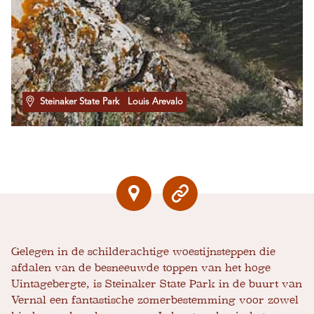
Steinaker State Park
Louis Arevalo
Gelegen in de schilderachtige woestijnsteppen die
afdalen van de besneeuwde toppen van het hoge
Uintagebergte, is Steinaker State Park in de buurt van
Vernal een fantastische zomerbestemming voor zowel