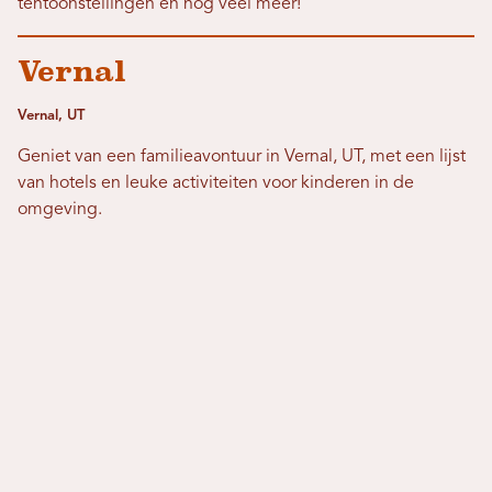
tentoonstellingen en nog veel meer!
Vernal
Vernal, UT
Geniet van een familieavontuur in Vernal, UT, met een lijst
van hotels en leuke activiteiten voor kinderen in de
omgeving.