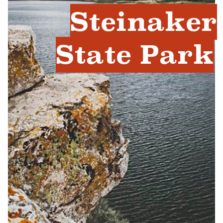
Steinaker
State Park