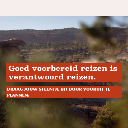
Goed voorbereid reizen is
verantwoord reizen.
Draag jouw steentje bij door vooruit te
plannen.