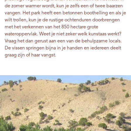
de zomer warmer wordt, kun je zelfs een of twee baarzen
vangen. Het park heeft een betonnen boothelling en als je
wilt trollen, kun je de rustige ochtenduren doorbrengen
met het verkennen van het 850 hectare grote
wateroppervlak. Weet je niet zeker welk kunstaas werkt?
Vraag het dan gerust aan een van de behulpzame locals.
De vissen springen bijna in je handen en iedereen deelt
graag zijn of haar vangst.