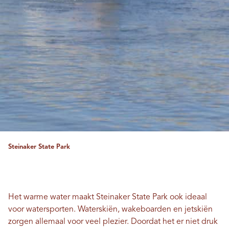
Steinaker State Park
Het warme water maakt Steinaker State Park ook ideaal
voor watersporten. Waterskiën, wakeboarden en jetskiën
zorgen allemaal voor veel plezier. Doordat het er niet druk