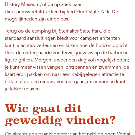
History Museum, of ga op zoek naar
dinosaurusvoetafdrukken bij Red Fleet State Park. De
mogelijkheden zijn eindeloos.
Terug op de camping bij Steinaker State Park, die
standaard aansluitingen biedt voor campers en tenten,
kunt je achteroverleunen en kijken hoe de horizon oplicht
door de ondergaande zon terwijl jouw vis op de barbecue
ligt te grillen. Morgen is weer een dag vol mogelijkheden;
je kunt meer vissen vangen, ontspannen en zwemmen, de
kaart erbij pakken om naar een nabijgelegen attractie te
rijden of op een nieuw avontuur gaan, maar voor nu kunt
je lekker relaxen.
Wie gaat dit
geweldig vinden?
Op slechts een paar kilometer van het nabijgelegen Vernal