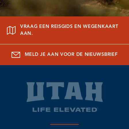
VRAAG EEN REISGIDS EN WEGENKAART
AAN.
MELD JE AAN VOOR DE NIEUWSBRIEF