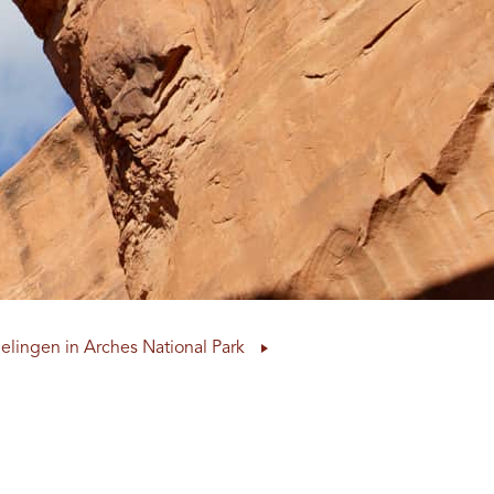
lingen in Arches National Park