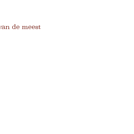
van de meest