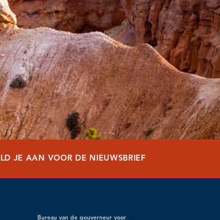
LD JE AAN VOOR DE NIEUWSBRIEF
Bureau van de gouverneur voor