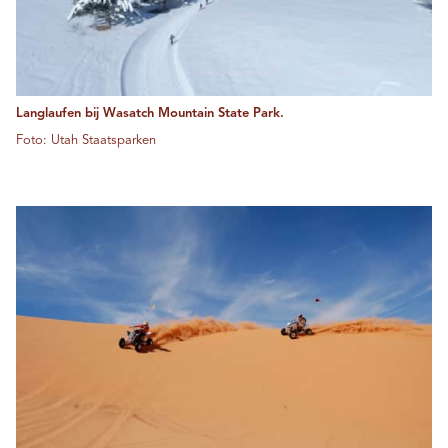
Langlaufen bij Wasatch Mountain State Park.
Foto: Utah Staatsparken