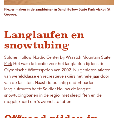
Plezier maken in de zandduinen in Sand Hollow State Park vlakbij St.
George.
Langlaufen en
snowtubing
Soldier Hollow Nordic Center bij
Wasatch Mountain State
Park
Het was de locatie voor het langlaufen tijdens de
Olympische Winterspelen van 2002. Nu genieten atleten
van wereldklasse en recreatieve skiërs het hele jaar door
van de faciliteit. Naast de prachtig onderhouden
langlaufroutes heeft Soldier Hollow de langste
snowtubingbanen in de regio, met sleepliften en de
mogelijkheid om 's avonds te tuben.