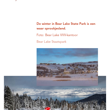
De winter in Bear Lake State Park is een
waar sprookjesland.
Foto: Bear Lake VVV-kantoor
Bear Lake Staatspark