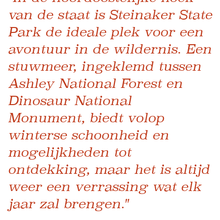
van de staat is Steinaker State
Park de ideale plek voor een
avontuur in de wildernis. Een
stuwmeer, ingeklemd tussen
Ashley National Forest en
Dinosaur National
Monument, biedt volop
winterse schoonheid en
mogelijkheden tot
ontdekking, maar het is altijd
weer een verrassing wat elk
jaar zal brengen."