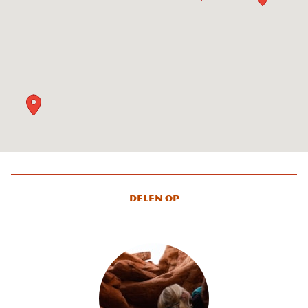
Delen op