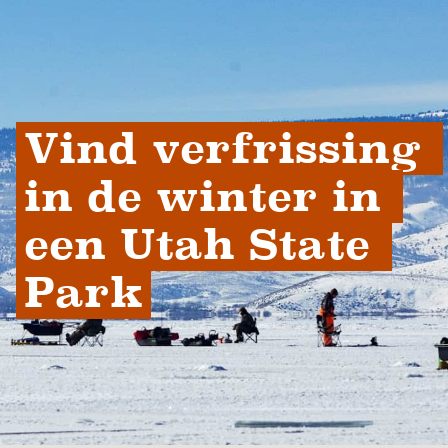
Vind verfrissing 
in de winter in 
een Utah State 
Park