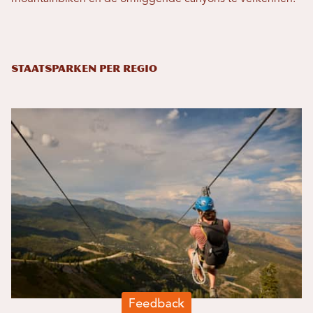
Staatsparken per regio