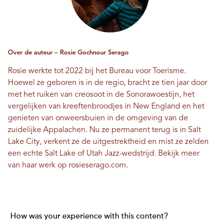
Over de auteur – Rosie Gochnour Serago
Rosie werkte tot 2022 bij het Bureau voor Toerisme.
Hoewel ze geboren is in de regio, bracht ze tien jaar door
met het ruiken van creosoot in de Sonorawoestijn, het
vergelijken van kreeftenbroodjes in New England en het
genieten van onweersbuien in de omgeving van de
zuidelijke Appalachen. Nu ze permanent terug is in Salt
Lake City, verkent ze de uitgestrektheid en mist ze zelden
een echte Salt Lake of Utah Jazz-wedstrijd. Bekijk meer
van haar werk op
rosieserago.com
.