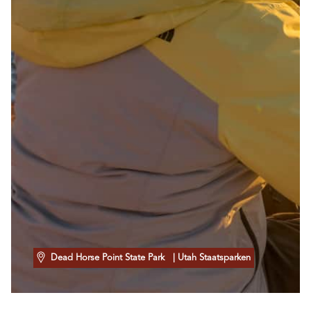
Dead Horse Point State Park
| Utah Staatsparken