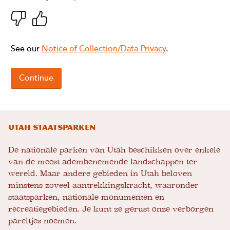
Utah Staatsparken
De nationale parken van Utah beschikken over enkele
van de meest adembenemende landschappen ter
wereld. Maar andere gebieden in Utah beloven
minstens zoveel aantrekkingskracht, waaronder
staatsparken, nationale monumenten en
recreatiegebieden. Je kunt ze gerust onze verborgen
pareltjes noemen.