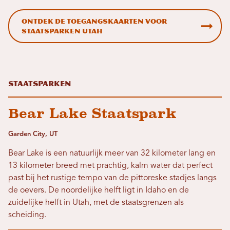
Ontdek de toegangskaarten voor
staatsparken Utah
Staatsparken
Bear Lake Staatspark
Garden City, UT
Bear Lake is een natuurlijk meer van 32 kilometer lang en
13 kilometer breed met prachtig, kalm water dat perfect
past bij het rustige tempo van de pittoreske stadjes langs
de oevers. De noordelijke helft ligt in Idaho en de
zuidelijke helft in Utah, met de staatsgrenzen als
scheiding.