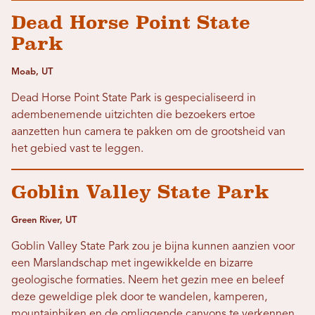
Dead Horse Point State
Park
Moab, UT
Dead Horse Point State Park is gespecialiseerd in
adembenemende uitzichten die bezoekers ertoe
aanzetten hun camera te pakken om de grootsheid van
het gebied vast te leggen.
Goblin Valley State Park
Green River, UT
Goblin Valley State Park zou je bijna kunnen aanzien voor
een Marslandschap met ingewikkelde en bizarre
geologische formaties. Neem het gezin mee en beleef
deze geweldige plek door te wandelen, kamperen,
mountainbiken en de omliggende canyons te verkennen.