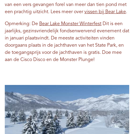
van een vers gevangen forel van meer dan tien pond met
een prachtig uitzicht. Lees meer over
vissen bij Bear Lake
.
Opmerking: De
Bear Lake Monster Winterfest
Dit is een
jaarlijks, gezinsvriendelijk fondsenwervend evenement dat
in januari plaatsvindt. De meeste activiteiten vinden
doorgaans plaats in de jachthaven van het State Park, en
de toegangsprijs voor de jachthaven is gratis. Doe mee
aan de Cisco Disco en de Monster Plunge!