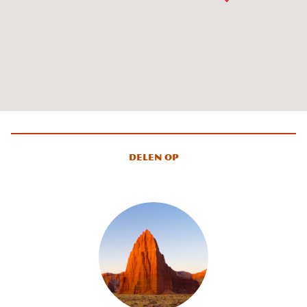
Delen op