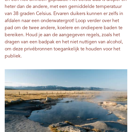
heter dan de andere, met een gemiddelde temperatuur
van 38 graden Celsius. Ervaren duikers kunnen er zelfs in
afdalen naar een onderwatergrot! Loop verder over het
pad om de twee andere, koelere en ondiepere baden te
bereiken. Houd je aan de aangegeven regels, zoals het
dragen van een badpak en het niet nuttigen van alcohol,
om deze privébronnen toegankelijk te houden voor het
publiek.