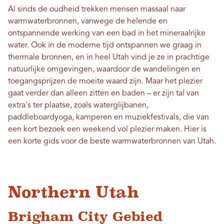
Al sinds de oudheid trekken mensen massaal naar
warmwaterbronnen, vanwege de helende en
ontspannende werking van een bad in het mineraalrijke
water. Ook in de moderne tijd ontspannen we graag in
thermale bronnen, en in heel Utah vind je ze in prachtige
natuurlijke omgevingen, waardoor de wandelingen en
toegangsprijzen de moeite waard zijn. Maar het plezier
gaat verder dan alleen zitten en baden – er zijn tal van
extra's ter plaatse, zoals waterglijbanen,
paddleboardyoga, kamperen en muziekfestivals, die van
een kort bezoek een weekend vol plezier maken. Hier is
een korte gids voor de beste warmwaterbronnen van Utah.
Northern Utah
Brigham City Gebied