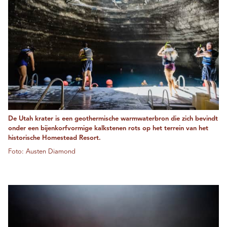
De Utah krater is een geothermische warmwaterbron die zich bevindt
onder een bijenkorfvormige kalkstenen rots op het terrein van het
historische Homestead Resort.
Foto: Austen Diamond