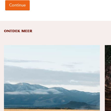
ONTDEK MEER