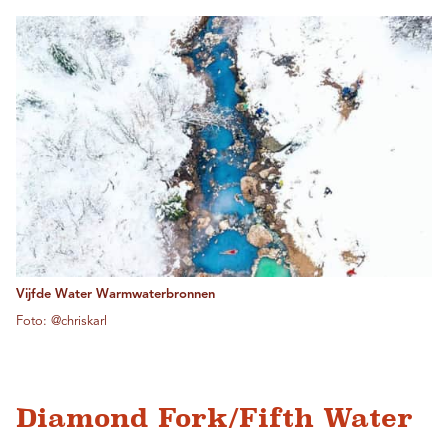
Vijfde Water Warmwaterbronnen
Foto: @chriskarl
Diamond Fork/Fifth Water