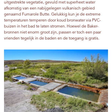
uitgestrekte vegetatie, gevuld met superheet water
afkomstig van een nabijgelegen vulkanisch gebied
genaamd Fumarole Butte. Gelukkig kun je de extreme
temperaturen temperen door koud bronwater via PVC-
buizen in het bad te laten stromen. Hoewel de Baker-
bronnen niet enorm groot zijn, passen er toch een paar
vrienden tegelijk in de baden en de toegang is gratis.