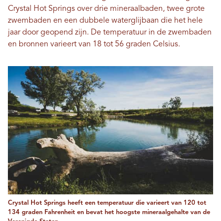
Crystal Hot Springs over drie mineraalbaden, twee grote
zwembaden en een dubbele waterglijbaan die het hele
jaar door geopend zijn. De temperatuur in de zwembaden
en bronnen varieert van 18 tot 56 graden Celsius.
Crystal Hot Springs heeft een temperatuur die varieert van 120 tot
134 graden Fahrenheit en bevat het hoogste mineraalgehalte van de