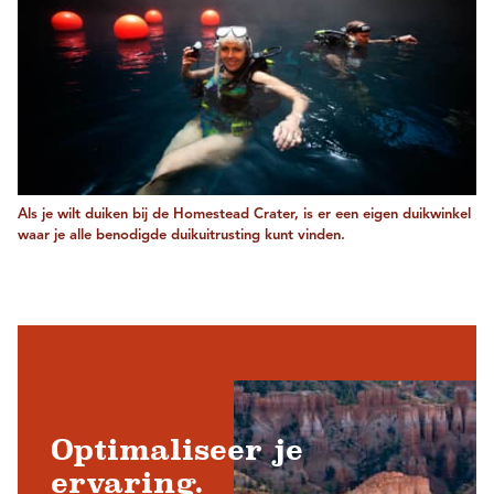
Als je wilt duiken bij de Homestead Crater, is er een eigen duikwinkel
waar je alle benodigde duikuitrusting kunt vinden.
Optimaliseer je
ervaring.