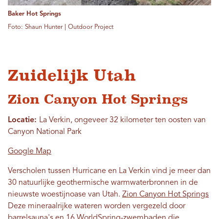
Baker Hot Springs
Foto: Shaun Hunter | Outdoor Project
Zuidelijk Utah
Zion Canyon Hot Springs
Locatie:
La Verkin, ongeveer 32 kilometer ten oosten van
Canyon National Park
Google Map
Verscholen tussen Hurricane en La Verkin vind je meer dan
30 natuurlijke geothermische warmwaterbronnen in de
nieuwste woestijnoase van Utah.
Zion Canyon Hot Springs
Deze mineraalrijke wateren worden vergezeld door
barrelsauna's en 16 WorldSpring-zwembaden die