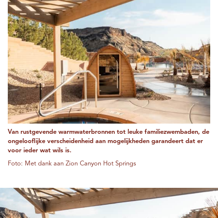
Van rustgevende warmwaterbronnen tot leuke familiezwembaden, de
ongelooflijke verscheidenheid aan mogelijkheden garandeert dat er
voor ieder wat wils is.
Foto: Met dank aan Zion Canyon Hot Springs