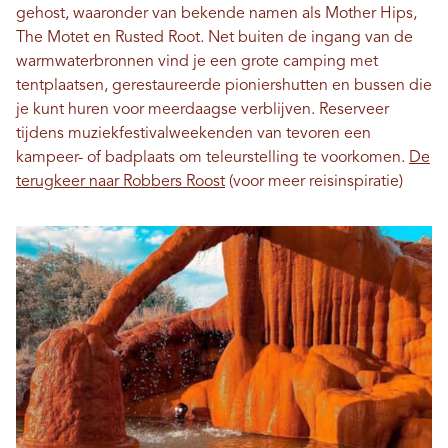
gehost, waaronder van bekende namen als Mother Hips,
The Motet en Rusted Root. Net buiten de ingang van de
warmwaterbronnen vind je een grote camping met
tentplaatsen, gerestaureerde pioniershutten en bussen die
je kunt huren voor meerdaagse verblijven. Reserveer
tijdens muziekfestivalweekenden van tevoren een
kampeer- of badplaats om teleurstelling te voorkomen.
De
terugkeer naar Robbers Roost
(voor meer reisinspiratie)