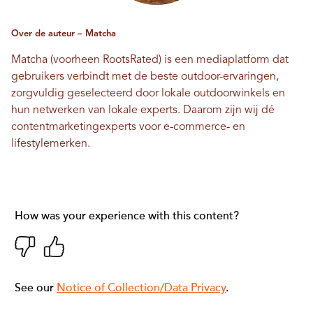
Over de auteur – Matcha
Matcha (voorheen RootsRated) is een mediaplatform dat
gebruikers verbindt met de beste outdoor-ervaringen,
zorgvuldig geselecteerd door lokale outdoorwinkels en
hun netwerken van lokale experts. Daarom zijn wij dé
contentmarketingexperts voor e-commerce- en
lifestylemerken.