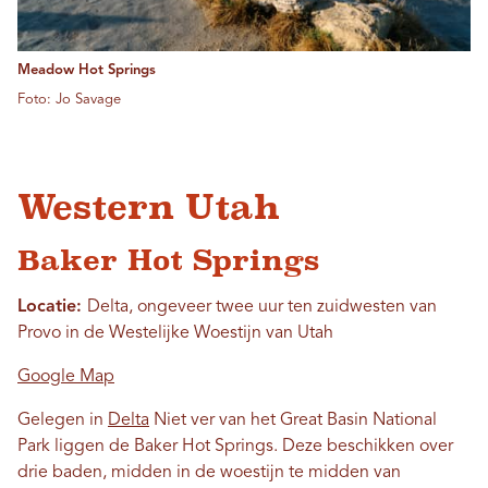
Meadow Hot Springs
Foto: Jo Savage
Western Utah
Baker Hot Springs
Locatie:
Delta, ongeveer twee uur ten zuidwesten van
Provo in de Westelijke Woestijn van Utah
Google Map
Gelegen in
Delta
Niet ver van het Great Basin National
Park liggen de Baker Hot Springs. Deze beschikken over
drie baden, midden in de woestijn te midden van