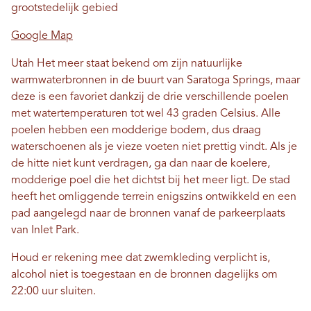
grootstedelijk gebied
Google Map
Utah Het meer staat bekend om zijn natuurlijke
warmwaterbronnen in de buurt van Saratoga Springs, maar
deze is een favoriet dankzij de drie verschillende poelen
met watertemperaturen tot wel 43 graden Celsius. Alle
poelen hebben een modderige bodem, dus draag
waterschoenen als je vieze voeten niet prettig vindt. Als je
de hitte niet kunt verdragen, ga dan naar de koelere,
modderige poel die het dichtst bij het meer ligt. De stad
heeft het omliggende terrein enigszins ontwikkeld en een
pad aangelegd naar de bronnen vanaf de parkeerplaats
van Inlet Park.
Houd er rekening mee dat zwemkleding verplicht is,
alcohol niet is toegestaan ​​en de bronnen dagelijks om
22:00 uur sluiten.