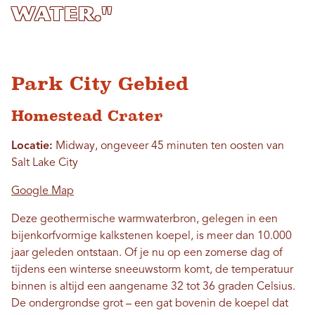
water."
Park City Gebied
Homestead Crater
Locatie:
Midway, ongeveer 45 minuten ten oosten van
Salt Lake City
Google Map
Deze geothermische warmwaterbron, gelegen in een
bijenkorfvormige kalkstenen koepel, is meer dan 10.000
jaar geleden ontstaan. Of je nu op een zomerse dag of
tijdens een winterse sneeuwstorm komt, de temperatuur
binnen is altijd een aangename 32 tot 36 graden Celsius.
De ondergrondse grot – een gat bovenin de koepel dat