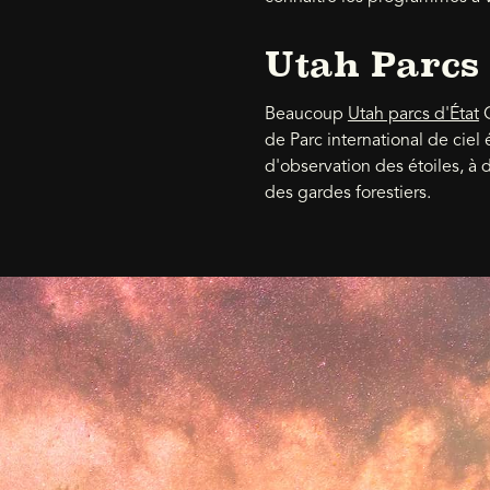
Utah Parcs 
Beaucoup
Utah parcs d'État
C
de Parc international de ciel 
d'observation des étoiles, à
des gardes forestiers.