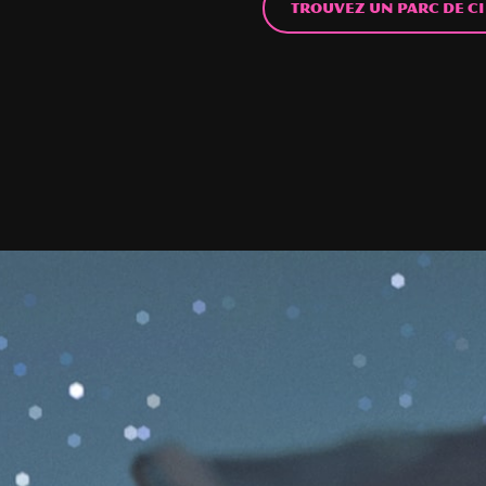
Trouvez un parc de ci