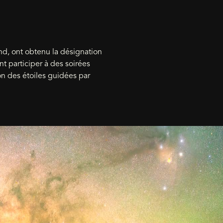
nd, ont obtenu la désignation
nt participer à des soirées
n des étoiles guidées par