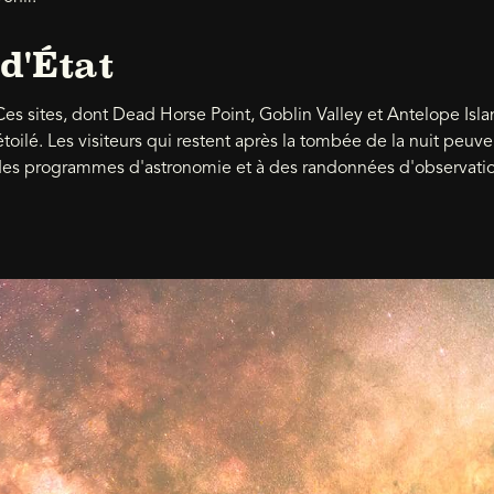
d'État
es sites, dont Dead Horse Point, Goblin Valley et Antelope Isla
étoilé. Les visiteurs qui restent après la tombée de la nuit peuve
 des programmes d'astronomie et à des randonnées d'observatio