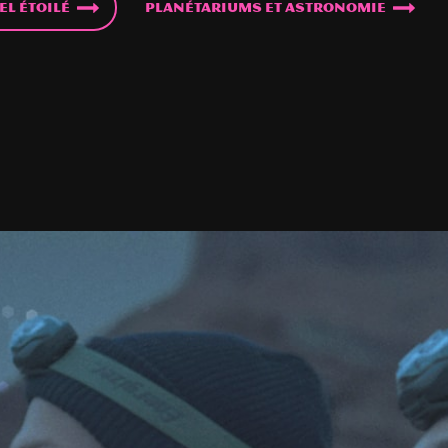
el étoilé
Planétariums et astronomie