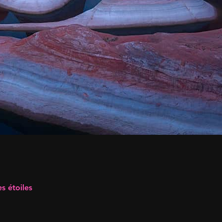
s étoiles