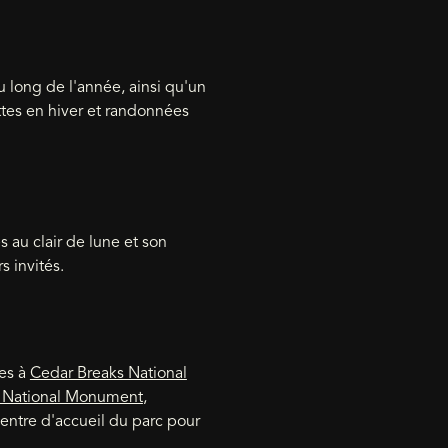
 long de l'année, ainsi qu'un
tes en hiver et randonnées
 au clair de lune et son
 invités.
les à
Cedar Breaks National
s National Monument
,
entre d'accueil du parc pour