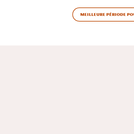
Meilleure période po