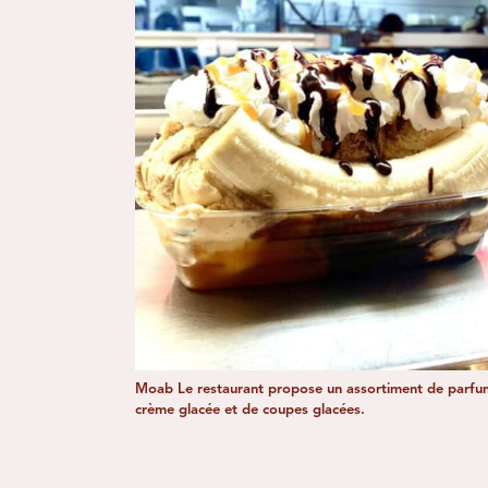
Moab Le restaurant propose un assortiment de parfu
crème glacée et de coupes glacées.