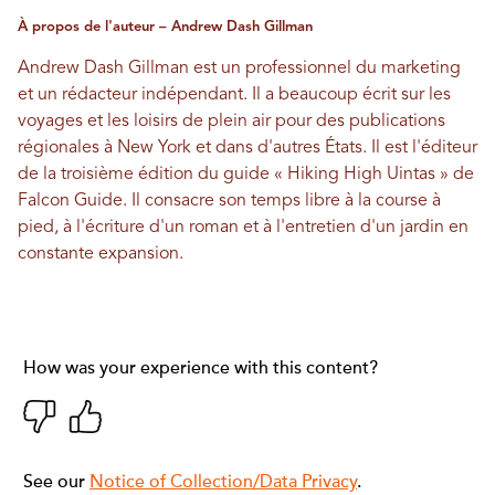
À propos de l'auteur – Andrew Dash Gillman
Andrew Dash Gillman est un professionnel du marketing
et un rédacteur indépendant. Il a beaucoup écrit sur les
voyages et les loisirs de plein air pour des publications
régionales à New York et dans d'autres États. Il est l'éditeur
de la troisième édition du guide « Hiking High Uintas » de
Falcon Guide. Il consacre son temps libre à la course à
pied, à l'écriture d'un roman et à l'entretien d'un jardin en
constante expansion.