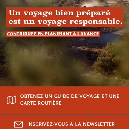
Un voyage bien préparé
est un voyage responsable.
Contribuez en planifiant à l'avance
OBTENEZ UN GUIDE DE VOYAGE ET UNE
CARTE ROUTIÈRE
INSCRIVEZ-VOUS À LA NEWSLETTER