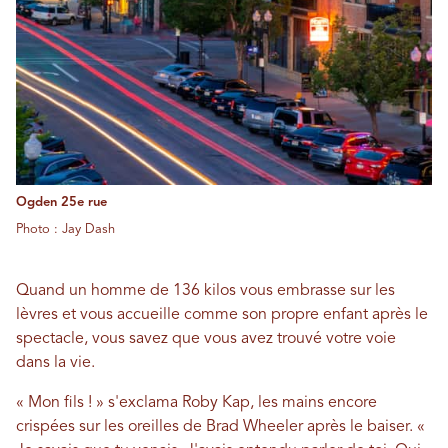
Ogden 25e rue
Photo : Jay Dash
Quand un homme de 136 kilos vous embrasse sur les
lèvres et vous accueille comme son propre enfant après le
spectacle, vous savez que vous avez trouvé votre voie
dans la vie.
« Mon fils ! » s'exclama Roby Kap, les mains encore
crispées sur les oreilles de Brad Wheeler après le baiser. «