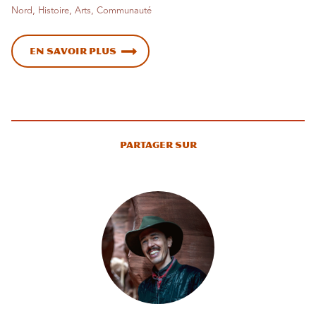
Nord, Histoire, Arts, Communauté
En savoir plus
Partager sur