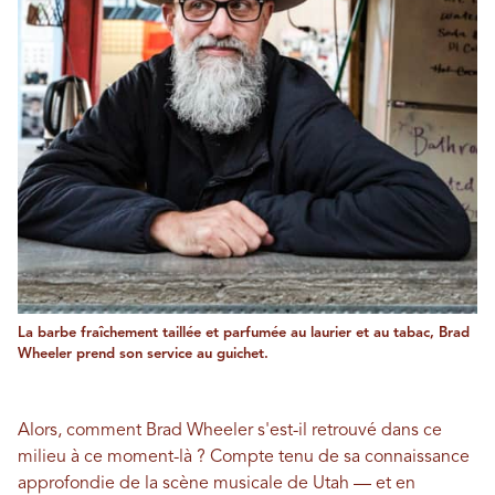
La barbe fraîchement taillée et parfumée au laurier et au tabac, Brad
Wheeler prend son service au guichet.
Alors, comment Brad Wheeler s'est-il retrouvé dans ce
milieu à ce moment-là ? Compte tenu de sa connaissance
approfondie de la scène musicale de Utah — et en