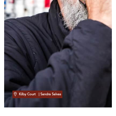
Kilby Court
| Sandra Salvas