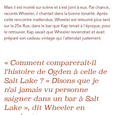
Mais il est monté sur scène et s'est joint à eux. Par chance,
raconte Wheeler, il chantait dans la bonne tonalité. Après
cette rencontre inattendue, Wheeler est retourné plus tard
sur la 25e Rue, dans le bar que Kap tenait à l'époque, pour
le retrouver. Kap savait que Wheeler reviendrait et avait
préparé son cadeau vintage qui l'attendait justement.
« Comment comparerait-il
l'histoire de Ogden à celle de
Salt Lake ? « Disons que je
n'ai jamais vu personne
saigner dans un bar à Salt
Lake », dit Wheeler en