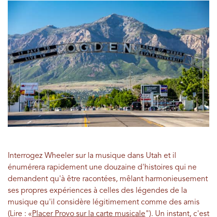
Interrogez Wheeler sur la musique dans Utah et il
énumérera rapidement une douzaine d'histoires qui ne
demandent qu'à être racontées, mêlant harmonieusement
ses propres expériences à celles des légendes de la
musique qu'il considère légitimement comme des amis
(Lire : «
Placer Provo sur la carte musicale
"). Un instant, c'est