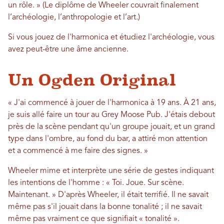
un rôle. » (Le diplôme de Wheeler couvrait finalement
l’archéologie, l’anthropologie et l’art.)
Si vous jouez de l'harmonica et étudiez l'archéologie, vous
avez peut-être une âme ancienne.
Un Ogden Original
« J'ai commencé à jouer de l'harmonica à 19 ans. À 21 ans,
je suis allé faire un tour au Grey Moose Pub. J'étais debout
près de la scène pendant qu'un groupe jouait, et un grand
type dans l'ombre, au fond du bar, a attiré mon attention
et a commencé à me faire des signes. »
Wheeler mime et interprète une série de gestes indiquant
les intentions de l'homme : « Toi. Joue. Sur scène.
Maintenant. » D'après Wheeler, il était terrifié. Il ne savait
même pas s'il jouait dans la bonne tonalité ; il ne savait
même pas vraiment ce que signifiait « tonalité ».