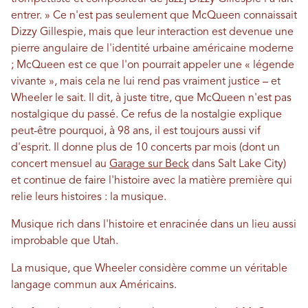
entrer. » Ce n'est pas seulement que McQueen connaissait
Dizzy Gillespie, mais que leur interaction est devenue une
pierre angulaire de l'identité urbaine américaine moderne
; McQueen est ce que l'on pourrait appeler une « légende
vivante », mais cela ne lui rend pas vraiment justice – et
Wheeler le sait. Il dit, à juste titre, que McQueen n'est pas
nostalgique du passé. Ce refus de la nostalgie explique
peut-être pourquoi, à 98 ans, il est toujours aussi vif
d'esprit. Il donne plus de 10 concerts par mois (dont un
concert mensuel au
Garage sur Beck
dans Salt Lake City)
et continue de faire l'histoire avec la matière première qui
relie leurs histoires : la musique.
Musique rich dans l'histoire et enracinée dans un lieu aussi
improbable que Utah.
La musique, que Wheeler considère comme un véritable
langage commun aux Américains.