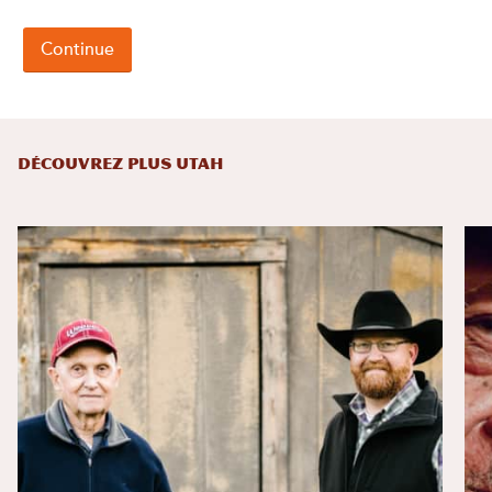
DÉCOUVREZ PLUS UTAH