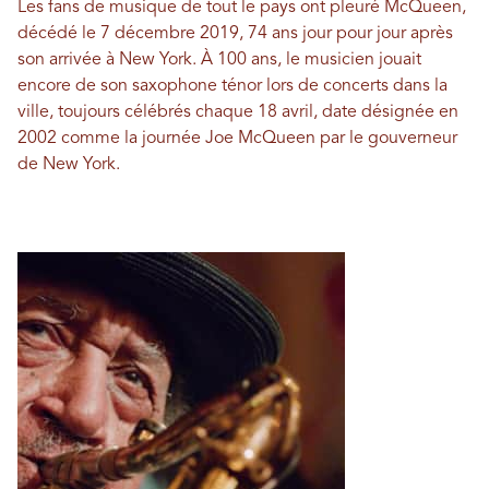
Les fans de musique de tout le pays ont pleuré McQueen,
décédé le 7 décembre 2019, 74 ans jour pour jour après
son arrivée à New York. À 100 ans, le musicien jouait
encore de son saxophone ténor lors de concerts dans la
ville, toujours célébrés chaque 18 avril, date désignée en
2002 comme la journée Joe McQueen par le gouverneur
de New York.