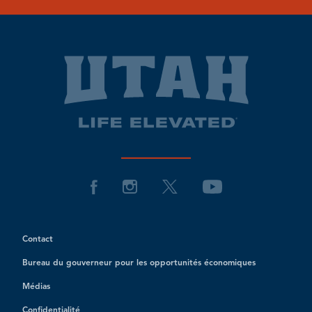
Contact
Bureau du gouverneur pour les opportunités économiques
Médias
Confidentialité