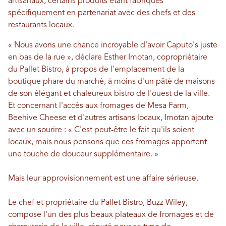
artisanaux, certains produits étant fabriqués
spécifiquement en partenariat avec des chefs et des
restaurants locaux.
« Nous avons une chance incroyable d'avoir Caputo's juste
en bas de la rue », déclare Esther Imotan, copropriétaire
du Pallet Bistro, à propos de l'emplacement de la
boutique phare du marché, à moins d'un pâté de maisons
de son élégant et chaleureux bistro de l'ouest de la ville.
Et concernant l'accès aux fromages de Mesa Farm,
Beehive Cheese et d'autres artisans locaux, Imotan ajoute
avec un sourire : « C'est peut-être le fait qu'ils soient
locaux, mais nous pensons que ces fromages apportent
une touche de douceur supplémentaire. »
Mais leur approvisionnement est une affaire sérieuse.
Le chef et propriétaire du Pallet Bistro, Buzz Wiley,
compose l'un des plus beaux plateaux de fromages et de