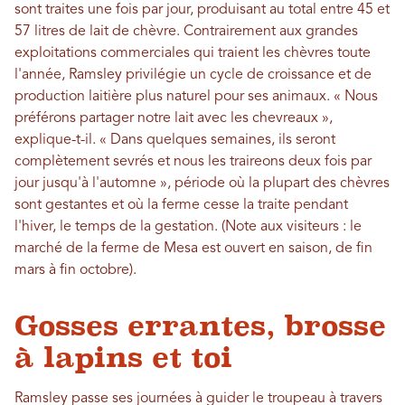
sont traites une fois par jour, produisant au total entre 45 et
57 litres de lait de chèvre. Contrairement aux grandes
exploitations commerciales qui traient les chèvres toute
l'année, Ramsley privilégie un cycle de croissance et de
production laitière plus naturel pour ses animaux. « Nous
préférons partager notre lait avec les chevreaux »,
explique-t-il. « Dans quelques semaines, ils seront
complètement sevrés et nous les traireons deux fois par
jour jusqu'à l'automne », période où la plupart des chèvres
sont gestantes et où la ferme cesse la traite pendant
l'hiver, le temps de la gestation. (Note aux visiteurs : le
marché de la ferme de Mesa est ouvert en saison, de fin
mars à fin octobre).
Gosses errantes, brosse
à lapins et toi
Ramsley passe ses journées à guider le troupeau à travers