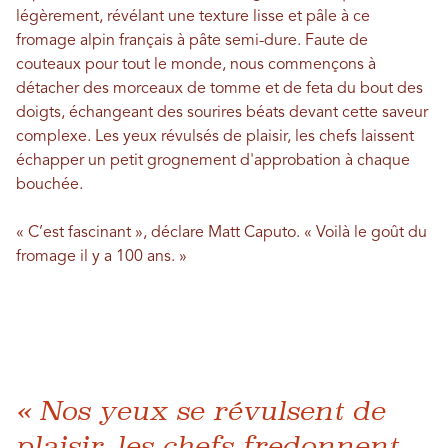
légèrement, révélant une texture lisse et pâle à ce
fromage alpin français à pâte semi-dure. Faute de
couteaux pour tout le monde, nous commençons à
détacher des morceaux de tomme et de feta du bout des
doigts, échangeant des sourires béats devant cette saveur
complexe. Les yeux révulsés de plaisir, les chefs laissent
échapper un petit grognement d'approbation à chaque
bouchée.
« C’est fascinant », déclare Matt Caputo. « Voilà le goût du
fromage il y a 100 ans. »
« Nos yeux se révulsent de
plaisir, les chefs fredonnent