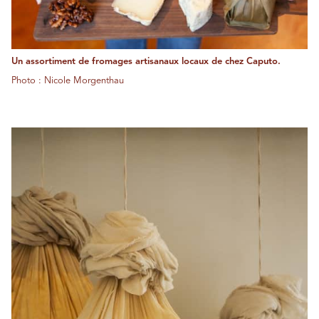
Un assortiment de fromages artisanaux locaux de chez Caputo.
Photo : Nicole Morgenthau