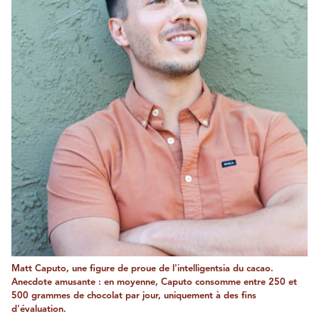
Matt Caputo, une figure de proue de l'intelligentsia du cacao.
Anecdote amusante : en moyenne, Caputo consomme entre 250 et
500 grammes de chocolat par jour, uniquement à des fins
d'évaluation.