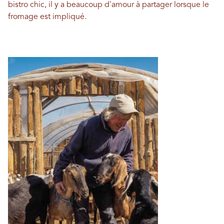
bistro chic, il y a beaucoup d'amour à partager lorsque le
fromage est impliqué.