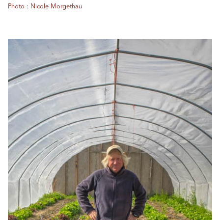
Photo : Nicole Morgethau