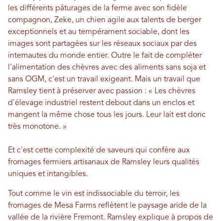
les différents pâturages de la ferme avec son fidèle
compagnon, Zeke, un chien agile aux talents de berger
exceptionnels et au tempérament sociable, dont les
images sont partagées sur les réseaux sociaux par des
internautes du monde entier. Outre le fait de compléter
l'alimentation des chèvres avec des aliments sans soja et
sans OGM, c'est un travail exigeant. Mais un travail que
Ramsley tient à préserver avec passion : « Les chèvres
d'élevage industriel restent debout dans un enclos et
mangent la même chose tous les jours. Leur lait est donc
très monotone. »
Et c'est cette complexité de saveurs qui confère aux
fromages fermiers artisanaux de Ramsley leurs qualités
uniques et intangibles.
Tout comme le vin est indissociable du terroir, les
fromages de Mesa Farms reflètent le paysage aride de la
vallée de la rivière Fremont. Ramsley explique à propos de