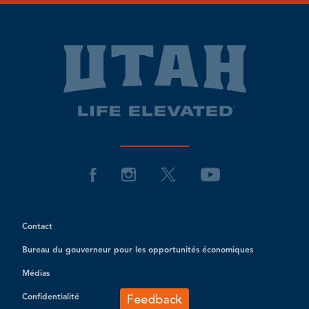
Contact
Bureau du gouverneur pour les opportunités économiques
Médias
Confidentialité