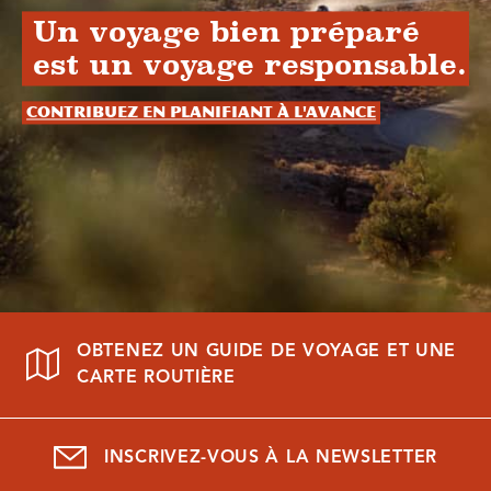
Un voyage bien préparé
est un voyage responsable.
Contribuez en planifiant à l'avance
OBTENEZ UN GUIDE DE VOYAGE ET UNE
CARTE ROUTIÈRE
INSCRIVEZ-VOUS À LA NEWSLETTER