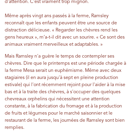
d'attention. C'est vraiment trop mignon.
Même après vingt ans passés à la ferme, Ramsley
reconnaît que les enfants peuvent être une source de
distraction délicieuse. « Regarder les chèvres rend les
gens heureux », m’a-t-il dit avec un sourire. « Ce sont des
animaux vraiment merveilleux et adaptables. »
Mais Ramsley n'a guère le temps de contempler ses
chèvres. Dire que le printemps est une période chargée à
la ferme Mesa serait un euphémisme. Même avec deux
stagiaires (il en aura jusqu'à sept en pleine production
estivale) qui l'ont récemment rejoint pour l'aider à la mise
bas et à la traite des chèvres, à s'occuper des quelques
chevreaux orphelins qui nécessitent une attention
constante, à la fabrication du fromage et à la production
de fruits et légumes pour le marché saisonnier et le
restaurant de la ferme, les journées de Ramsley sont bien
remplies.