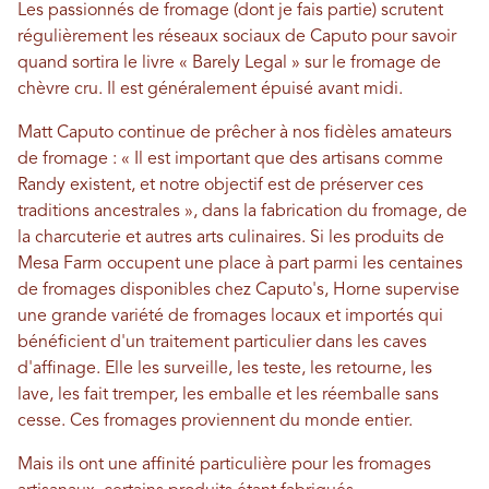
Les passionnés de fromage (dont je fais partie) scrutent
régulièrement les réseaux sociaux de Caputo pour savoir
quand sortira le livre « Barely Legal » sur le fromage de
chèvre cru. Il est généralement épuisé avant midi.
Matt Caputo continue de prêcher à nos fidèles amateurs
de fromage : « Il est important que des artisans comme
Randy existent, et notre objectif est de préserver ces
traditions ancestrales », dans la fabrication du fromage, de
la charcuterie et autres arts culinaires. Si les produits de
Mesa Farm occupent une place à part parmi les centaines
de fromages disponibles chez Caputo's, Horne supervise
une grande variété de fromages locaux et importés qui
bénéficient d'un traitement particulier dans les caves
d'affinage. Elle les surveille, les teste, les retourne, les
lave, les fait tremper, les emballe et les réemballe sans
cesse. Ces fromages proviennent du monde entier.
Mais ils ont une affinité particulière pour les fromages