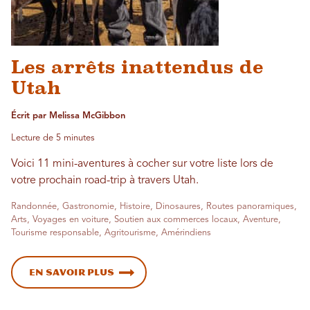
Les arrêts inattendus de
Utah
Écrit par Melissa McGibbon
Lecture de 5 minutes
Voici 11 mini-aventures à cocher sur votre liste lors de
votre prochain road-trip à travers Utah.
Randonnée, Gastronomie, Histoire, Dinosaures, Routes panoramiques,
Arts, Voyages en voiture, Soutien aux commerces locaux, Aventure,
Tourisme responsable, Agritourisme, Amérindiens
En savoir plus