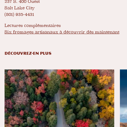
237 S. 400 Ouest
Salt Lake City
(801) 935-4431
Lectures complémentaires
Six fromages artisanaux à découvrir dès maintenant
DÉCOUVREZ-EN PLUS