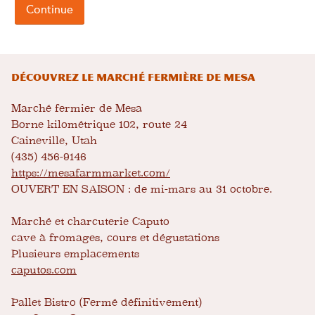
DÉCOUVREZ LE MARCHÉ FERMIÈRE DE MESA
Marché fermier de Mesa
Borne kilométrique 102, route 24
Caineville, Utah
(435) 456-9146
https://mesafarmmarket.com/
OUVERT EN SAISON : de mi-mars au 31 octobre.
Marché et charcuterie Caputo
cave à fromages, cours et dégustations
Plusieurs emplacements
caputos.com
Pallet Bistro (Fermé définitivement)