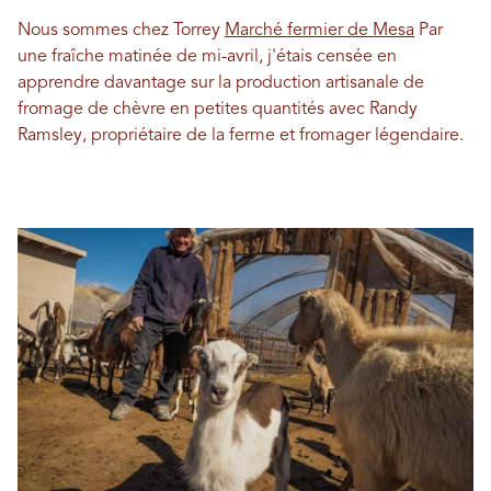
Nous sommes chez Torrey
Marché fermier de Mesa
Par
une fraîche matinée de mi-avril, j'étais censée en
apprendre davantage sur la production artisanale de
fromage de chèvre en petites quantités avec Randy
Ramsley, propriétaire de la ferme et fromager légendaire.