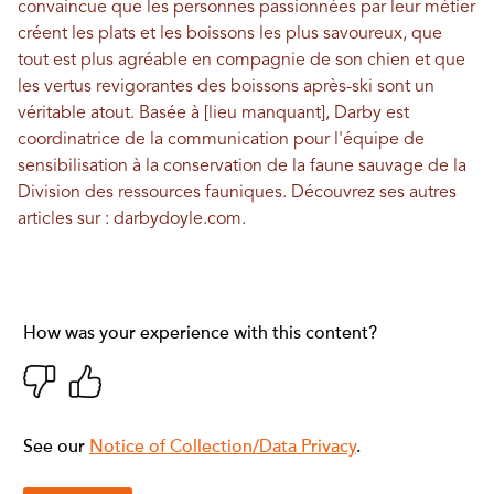
convaincue que les personnes passionnées par leur métier
créent les plats et les boissons les plus savoureux, que
tout est plus agréable en compagnie de son chien et que
les vertus revigorantes des boissons après-ski sont un
véritable atout. Basée à [lieu manquant], Darby est
coordinatrice de la communication pour l'équipe de
sensibilisation à la conservation de la faune sauvage de la
Division des ressources fauniques. Découvrez ses autres
articles sur :
darbydoyle.com
.