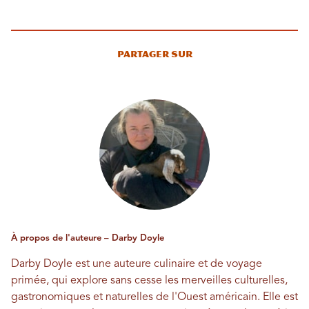
Partager sur
À propos de l'auteure – Darby Doyle
Darby Doyle est une auteure culinaire et de voyage
primée, qui explore sans cesse les merveilles culturelles,
gastronomiques et naturelles de l'Ouest américain. Elle est