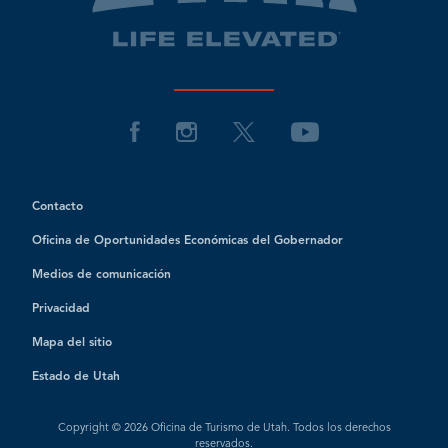
Contacto
Oficina de Oportunidades Económicas del Gobernador
Medios de comunicación
Privacidad
Mapa del sitio
Estado de Utah
Copyright © 2026 Oficina de Turismo de Utah. Todos los derechos
reservados.