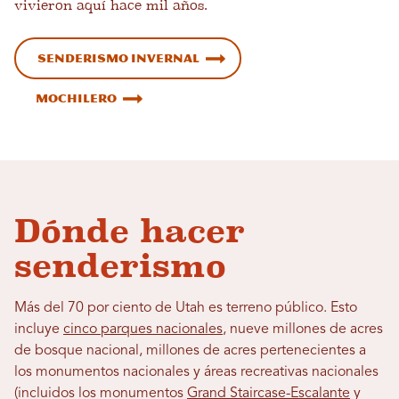
vivieron aquí hace mil años.
Senderismo invernal
Mochilero
Dónde hacer
senderismo
Más del 70 por ciento de Utah es terreno público. Esto
incluye
cinco parques nacionales
, nueve millones de acres
de bosque nacional, millones de acres pertenecientes a
los monumentos nacionales y áreas recreativas nacionales
(incluidos los monumentos
Grand Staircase-Escalante
y