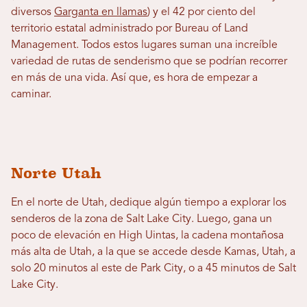
diversos
Garganta en llamas
) y el 42 por ciento del
territorio estatal administrado por Bureau of Land
Management. Todos estos lugares suman una increíble
variedad de rutas de senderismo que se podrían recorrer
en más de una vida. Así que, es hora de empezar a
caminar.
Norte Utah
En el norte de Utah, dedique algún tiempo a explorar los
senderos de la zona de Salt Lake City. Luego, gana un
poco de elevación en High Uintas, la cadena montañosa
más alta de Utah, a la que se accede desde Kamas, Utah, a
solo 20 minutos al este de Park City, o a 45 minutos de Salt
Lake City.