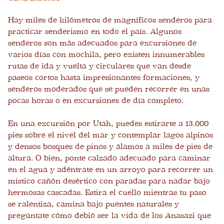
Hay miles de kilómetros de magníficos senderos para
practicar senderismo en todo el país. Algunos
senderos son más adecuados para excursiones de
varios días con mochila, pero existen innumerables
rutas de ida y vuelta y circulares que van desde
paseos cortos hasta impresionantes formaciones, y
senderos moderados que se pueden recorrer en unas
pocas horas o en excursiones de día completo.
En una excursión por Utah, puedes estirarte a 13.000
pies sobre el nivel del mar y contemplar lagos alpinos
y densos bosques de pinos y álamos a miles de pies de
altura. O bien, ponte calzado adecuado para caminar
en el agua y adéntrate en un arroyo para recorrer un
místico cañón desértico con paradas para nadar bajo
hermosas cascadas. Estira el cuello mientras tu paso
se ralentiza, camina bajo puentes naturales y
pregúntate cómo debió ser la vida de los Anasazi que