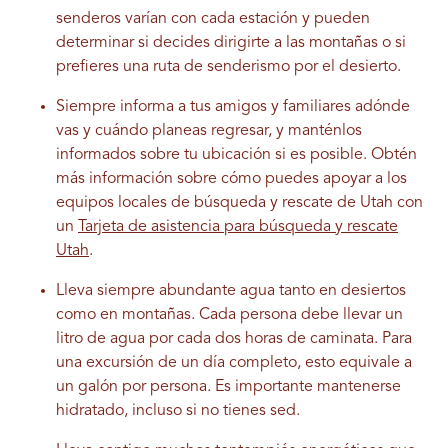
senderos varían con cada estación y pueden
determinar si decides dirigirte a las montañas o si
prefieres una ruta de senderismo por el desierto.
Siempre informa a tus amigos y familiares adónde
vas y cuándo planeas regresar, y manténlos
informados sobre tu ubicación si es posible. Obtén
más información sobre cómo puedes apoyar a los
equipos locales de búsqueda y rescate de Utah con
un
Tarjeta de asistencia para búsqueda y rescate
Utah
.
Lleva siempre abundante agua tanto en desiertos
como en montañas. Cada persona debe llevar un
litro de agua por cada dos horas de caminata. Para
una excursión de un día completo, esto equivale a
un galón por persona. Es importante mantenerse
hidratado, incluso si no tienes sed.