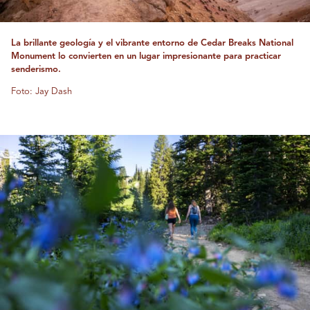
La brillante geología y el vibrante entorno de Cedar Breaks National
Monument lo convierten en un lugar impresionante para practicar
senderismo.
Foto: Jay Dash