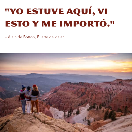
"Yo estuve aquí, vi
esto y me importó."
– Alain de Botton, El arte de viajar