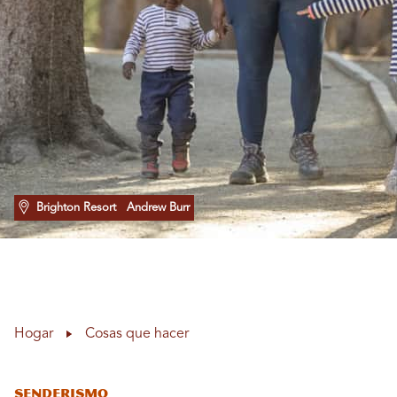
Brighton Resort
Andrew Burr
Hogar
Cosas que hacer
Senderismo