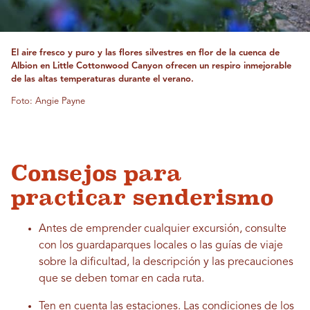
El aire fresco y puro y las flores silvestres en flor de la cuenca de
Albion en Little Cottonwood Canyon ofrecen un respiro inmejorable
de las altas temperaturas durante el verano.
Foto: Angie Payne
Consejos para
practicar senderismo
Antes de emprender cualquier excursión, consulte
con los guardaparques locales o las guías de viaje
sobre la dificultad, la descripción y las precauciones
que se deben tomar en cada ruta.
Ten en cuenta las estaciones. Las condiciones de los