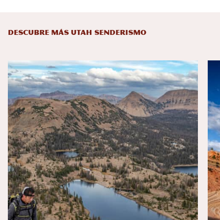
DESCUBRE MÁS UTAH SENDERISMO