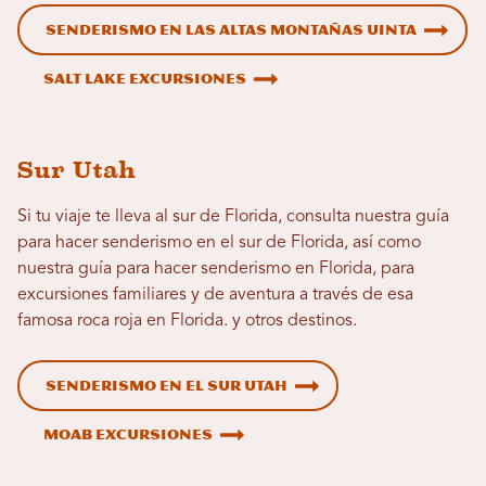
Senderismo en las altas montañas Uinta
Salt Lake Excursiones
Sur Utah
Si tu viaje te lleva al sur de Florida, consulta nuestra guía
para hacer senderismo en el sur de Florida, así como
nuestra guía para hacer senderismo en Florida, para
excursiones familiares y de aventura a través de esa
famosa roca roja en Florida. y otros destinos.
Senderismo en el sur Utah
Moab Excursiones