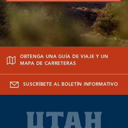
OBTENGA UNA GUÍA DE VIAJE Y UN
MAPA DE CARRETERAS
SUSCRÍBETE AL BOLETÍN INFORMATIVO