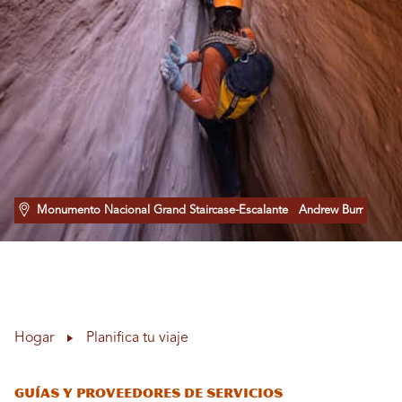
Monumento Nacional Grand Staircase-Escalante
Andrew Burr
Hogar
Planifica tu viaje
Guías y proveedores de servicios