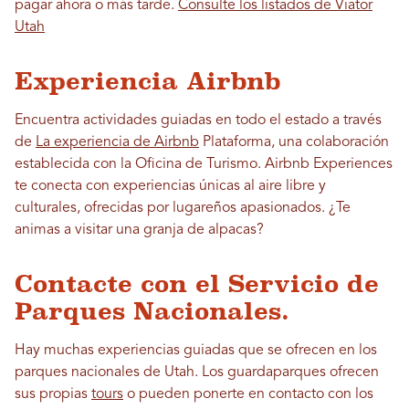
pagar ahora o más tarde.
Consulte los listados de Viator
Utah
Experiencia Airbnb
Encuentra actividades guiadas en todo el estado a través
de
La experiencia de Airbnb
Plataforma, una colaboración
establecida con la Oficina de Turismo. Airbnb Experiences
te conecta con experiencias únicas al aire libre y
culturales, ofrecidas por lugareños apasionados. ¿Te
animas a visitar una granja de alpacas?
Contacte con el Servicio de
Parques Nacionales.
Hay muchas experiencias guiadas que se ofrecen en los
parques nacionales de Utah. Los guardaparques ofrecen
sus propias
tours
o pueden ponerte en contacto con los