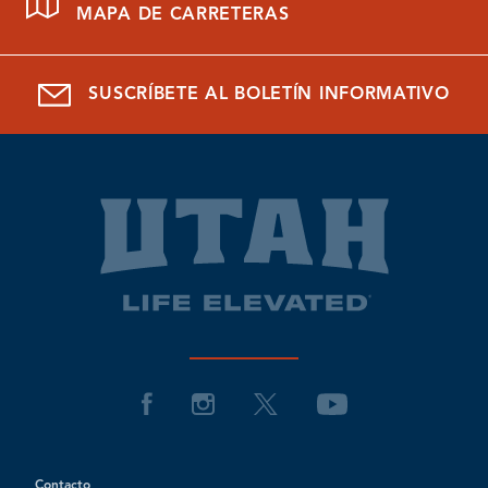
MAPA DE CARRETERAS
SUSCRÍBETE AL BOLETÍN INFORMATIVO
Contacto