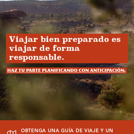
Viajar bien preparado es
viajar de forma
responsable.
Haz tu parte planificando con anticipación.
OBTENGA UNA GUÍA DE VIAJE Y UN