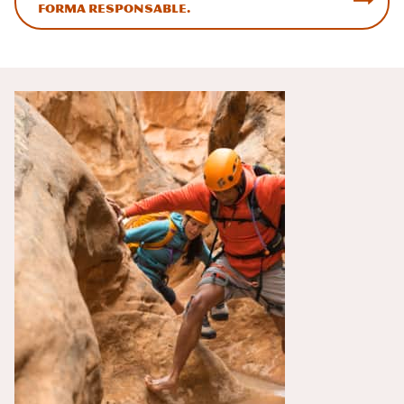
forma responsable.