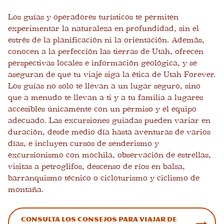
Los guías y operadores turísticos te permiten
experimentar la naturaleza en profundidad, sin el
estrés de la planificación ni la orientación. Además,
conocen a la perfección las tierras de Utah, ofrecen
perspectivas locales e información geológica, y se
aseguran de que tu viaje siga la ética de Utah Forever.
Los guías no solo te llevan a un lugar seguro, sino
que a menudo te llevan a ti y a tu familia a lugares
accesibles únicamente con un permiso y el equipo
adecuado. Las excursiones guiadas pueden variar en
duración, desde medio día hasta aventuras de varios
días, e incluyen cursos de senderismo y
excursionismo con mochila, observación de estrellas,
visitas a petroglifos, descenso de ríos en balsa,
barranquismo técnico o cicloturismo y ciclismo de
montaña.
Consulta los consejos para viajar de