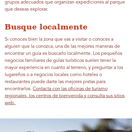
grupos adecuados que organizan expediciones al parque
que deseas explorar.
Busque localmente
Si conoces bien la zona que vas a visitar o conoces a
alguien que la conozca, una de las mejores maneras de
encontrar un guía es buscarlo localmente. Los pequeños
negocios familiares de guías turísticos suelen tener la
mayor experiencia en cuanto al terreno, y preguntar a los
lugareños o a negocios locales como hoteles o
restaurantes puede darte las mejores pistas para
encontrarlos.
Contacta con las oficinas de turismo
regionales, los centros de bienvenida y consulta sus sitios
web.