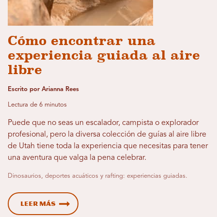
Cómo encontrar una
experiencia guiada al aire
libre
Escrito por Arianna Rees
Lectura de 6 minutos
Puede que no seas un escalador, campista o explorador
profesional, pero la diversa colección de guías al aire libre
de Utah tiene toda la experiencia que necesitas para tener
una aventura que valga la pena celebrar.
Dinosaurios, deportes acuáticos y rafting: experiencias guiadas.
Leer más