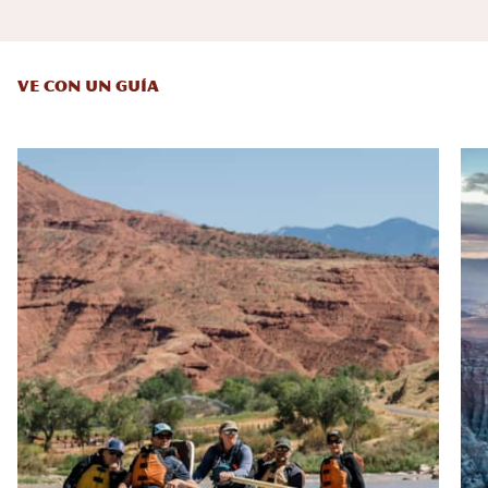
VE CON UN GUÍA