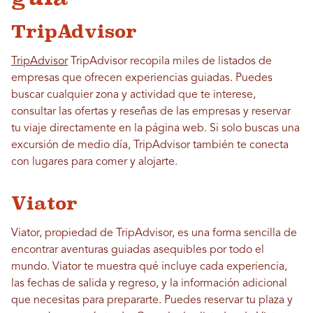
TripAdvisor
TripAdvisor
TripAdvisor recopila miles de listados de
empresas que ofrecen experiencias guiadas. Puedes
buscar cualquier zona y actividad que te interese,
consultar las ofertas y reseñas de las empresas y reservar
tu viaje directamente en la página web. Si solo buscas una
excursión de medio día, TripAdvisor también te conecta
con lugares para comer y alojarte.
Viator
Viator, propiedad de TripAdvisor, es una forma sencilla de
encontrar aventuras guiadas asequibles por todo el
mundo. Viator te muestra qué incluye cada experiencia,
las fechas de salida y regreso, y la información adicional
que necesitas para prepararte. Puedes reservar tu plaza y