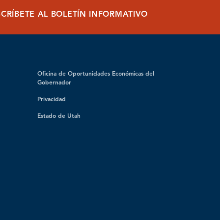
SCRÍBETE AL BOLETÍN INFORMATIVO
Oficina de Oportunidades Económicas del
Gobernador
Privacidad
Estado de Utah