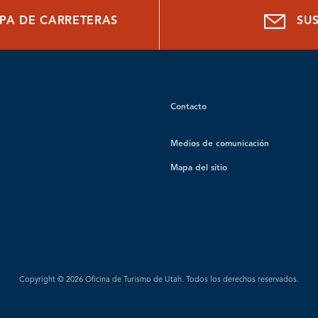
PA DE CARRETERAS
SU
Contacto
Medios de comunicación
Mapa del sitio
Copyright © 2026 Oficina de Turismo de Utah. Todos los derechos reservados.