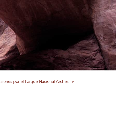
rsiones por el Parque Nacional Arches