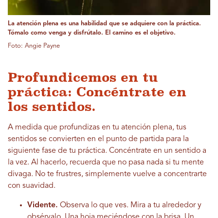
La atención plena es una habilidad que se adquiere con la práctica.
Tómalo como venga y disfrútalo. El camino es el objetivo.
Foto: Angie Payne
Profundicemos en tu
práctica: Concéntrate en
los sentidos.
A medida que profundizas en tu atención plena, tus
sentidos se convierten en el punto de partida para la
siguiente fase de tu práctica. Concéntrate en un sentido a
la vez. Al hacerlo, recuerda que no pasa nada si tu mente
divaga. No te frustres, simplemente vuelve a concentrarte
con suavidad.
Vidente.
Observa lo que ves. Mira a tu alrededor y
obsérvalo. Una hoja meciéndose con la brisa. Un