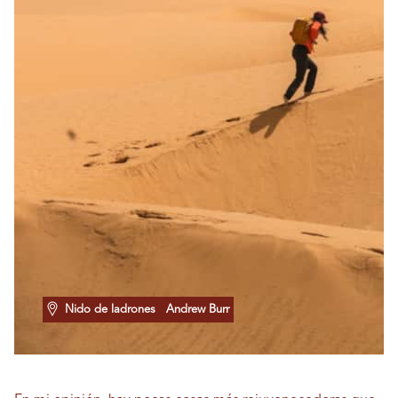
Nido de ladrones
Andrew Burr