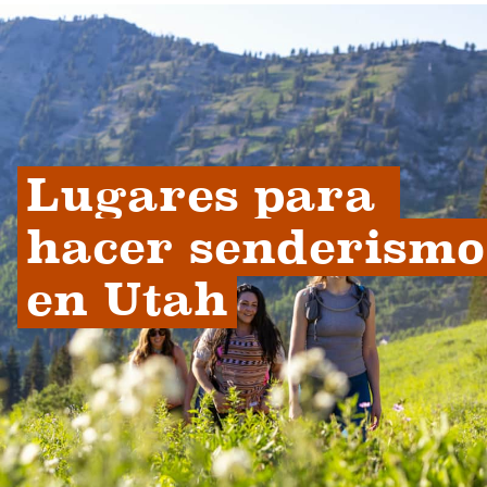
Lugares para 
hacer senderismo 
en Utah