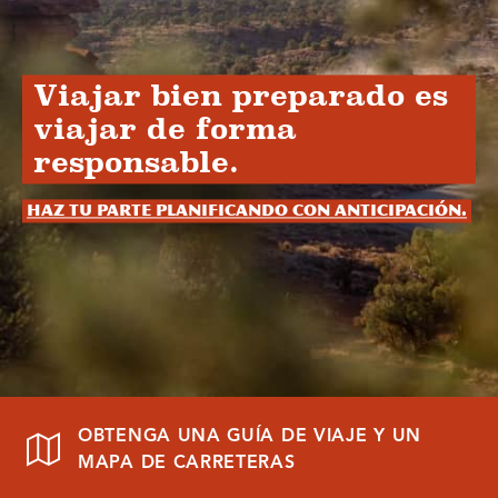
Viajar bien preparado es
viajar de forma
responsable.
Haz tu parte planificando con anticipación.
OBTENGA UNA GUÍA DE VIAJE Y UN
MAPA DE CARRETERAS