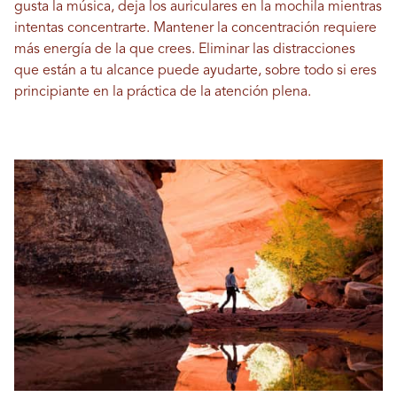
gusta la música, deja los auriculares en la mochila mientras
intentas concentrarte. Mantener la concentración requiere
más energía de la que crees. Eliminar las distracciones
que están a tu alcance puede ayudarte, sobre todo si eres
principiante en la práctica de la atención plena.