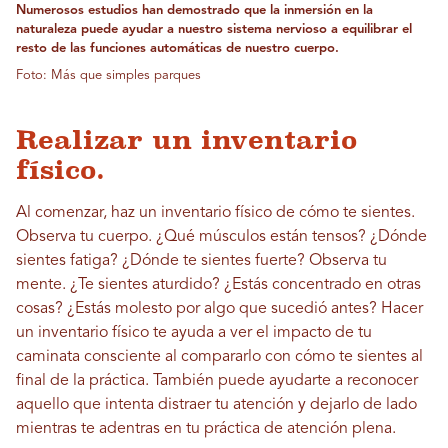
Numerosos estudios han demostrado que la inmersión en la
naturaleza puede ayudar a nuestro sistema nervioso a equilibrar el
resto de las funciones automáticas de nuestro cuerpo.
Foto: Más que simples parques
Realizar un inventario
físico.
Al comenzar, haz un inventario físico de cómo te sientes.
Observa tu cuerpo. ¿Qué músculos están tensos? ¿Dónde
sientes fatiga? ¿Dónde te sientes fuerte? Observa tu
mente. ¿Te sientes aturdido? ¿Estás concentrado en otras
cosas? ¿Estás molesto por algo que sucedió antes? Hacer
un inventario físico te ayuda a ver el impacto de tu
caminata consciente al compararlo con cómo te sientes al
final de la práctica. También puede ayudarte a reconocer
aquello que intenta distraer tu atención y dejarlo de lado
mientras te adentras en tu práctica de atención plena.