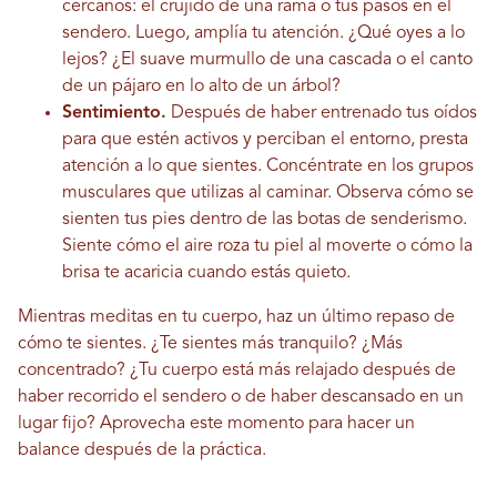
cercanos: el crujido de una rama o tus pasos en el
sendero. Luego, amplía tu atención. ¿Qué oyes a lo
lejos? ¿El suave murmullo de una cascada o el canto
de un pájaro en lo alto de un árbol?
Sentimiento.
Después de haber entrenado tus oídos
para que estén activos y perciban el entorno, presta
atención a lo que sientes. Concéntrate en los grupos
musculares que utilizas al caminar. Observa cómo se
sienten tus pies dentro de las botas de senderismo.
Siente cómo el aire roza tu piel al moverte o cómo la
brisa te acaricia cuando estás quieto.
Mientras meditas en tu cuerpo, haz un último repaso de
cómo te sientes. ¿Te sientes más tranquilo? ¿Más
concentrado? ¿Tu cuerpo está más relajado después de
haber recorrido el sendero o de haber descansado en un
lugar fijo? Aprovecha este momento para hacer un
balance después de la práctica.