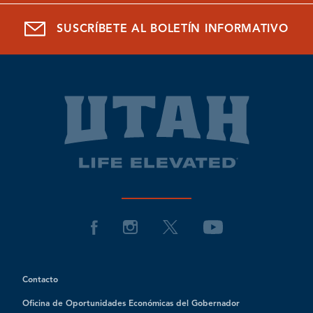
SUSCRÍBETE AL BOLETÍN INFORMATIVO
Contacto
Oficina de Oportunidades Económicas del Gobernador