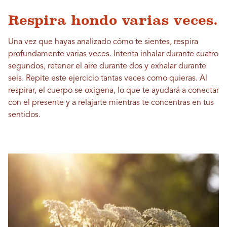
Respira hondo varias veces.
Una vez que hayas analizado cómo te sientes, respira
profundamente varias veces. Intenta inhalar durante cuatro
segundos, retener el aire durante dos y exhalar durante
seis. Repite este ejercicio tantas veces como quieras. Al
respirar, el cuerpo se oxigena, lo que te ayudará a conectar
con el presente y a relajarte mientras te concentras en tus
sentidos.