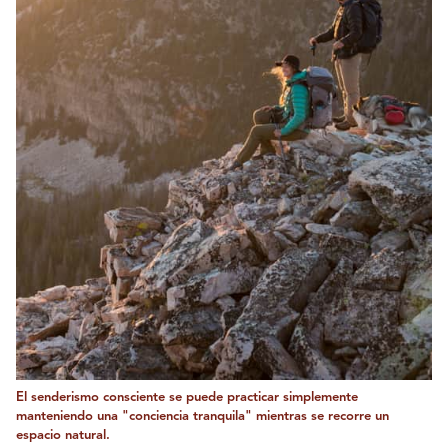
El senderismo consciente se puede practicar simplemente
manteniendo una "conciencia tranquila" mientras se recorre un
espacio natural.