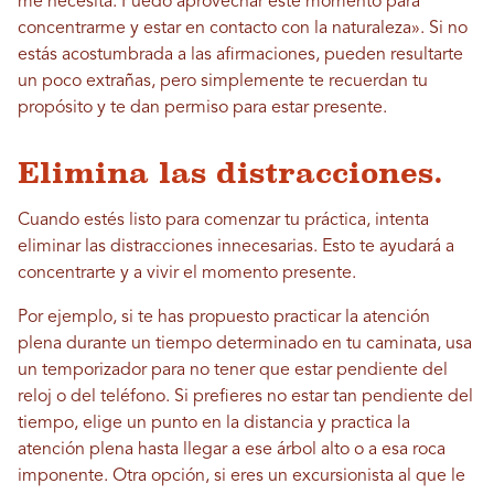
me necesita. Puedo aprovechar este momento para
concentrarme y estar en contacto con la naturaleza». Si no
estás acostumbrada a las afirmaciones, pueden resultarte
un poco extrañas, pero simplemente te recuerdan tu
propósito y te dan permiso para estar presente.
Elimina las distracciones.
Cuando estés listo para comenzar tu práctica, intenta
eliminar las distracciones innecesarias. Esto te ayudará a
concentrarte y a vivir el momento presente.
Por ejemplo, si te has propuesto practicar la atención
plena durante un tiempo determinado en tu caminata, usa
un temporizador para no tener que estar pendiente del
reloj o del teléfono. Si prefieres no estar tan pendiente del
tiempo, elige un punto en la distancia y practica la
atención plena hasta llegar a ese árbol alto o a esa roca
imponente. Otra opción, si eres un excursionista al que le