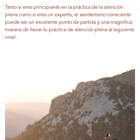
Tanto si eres principiante en la práctica de la atención
plena como si eres un experto, el senderismo consciente
puede ser un excelente punto de partida y una magnífica
manera de llevar tu práctica de atención plena al siguiente
nivel.