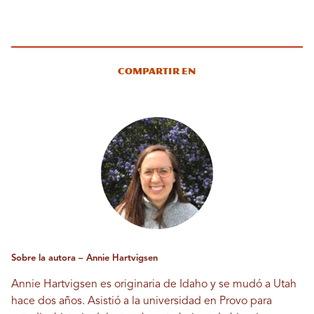
Compartir en
Sobre la autora – Annie Hartvigsen
Annie Hartvigsen es originaria de Idaho y se mudó a Utah
hace dos años. Asistió a la universidad en Provo para