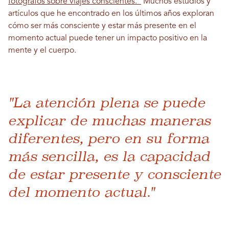
fotógrafos sobre viajes conscientes.”
Muchos estudios y
artículos que he encontrado en los últimos años exploran
cómo ser más consciente y estar más presente en el
momento actual puede tener un impacto positivo en la
mente y el cuerpo.
"La atención plena se puede
explicar de muchas maneras
diferentes, pero en su forma
más sencilla, es la capacidad
de estar presente y consciente
del momento actual."