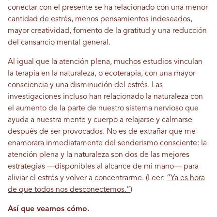
conectar con el presente se ha relacionado con una menor
cantidad de estrés, menos pensamientos indeseados,
mayor creatividad, fomento de la gratitud y una reducción
del cansancio mental general.
Al igual que la atención plena, muchos estudios vinculan
la terapia en la naturaleza, o ecoterapia, con una mayor
consciencia y una disminución del estrés. Las
investigaciones incluso han relacionado la naturaleza con
el aumento de la parte de nuestro sistema nervioso que
ayuda a nuestra mente y cuerpo a relajarse y calmarse
después de ser provocados. No es de extrañar que me
enamorara inmediatamente del senderismo consciente: la
atención plena y la naturaleza son dos de las mejores
estrategias —disponibles al alcance de mi mano— para
aliviar el estrés y volver a concentrarme. (Leer:
“Ya es hora
de que todos nos desconectemos.”
)
Así que veamos cómo.