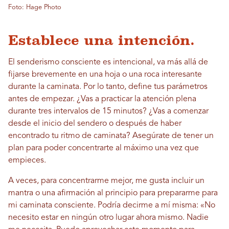
Foto: Hage Photo
Establece una intención.
El senderismo consciente es intencional, va más allá de
fijarse brevemente en una hoja o una roca interesante
durante la caminata. Por lo tanto, define tus parámetros
antes de empezar. ¿Vas a practicar la atención plena
durante tres intervalos de 15 minutos? ¿Vas a comenzar
desde el inicio del sendero o después de haber
encontrado tu ritmo de caminata? Asegúrate de tener un
plan para poder concentrarte al máximo una vez que
empieces.
A veces, para concentrarme mejor, me gusta incluir un
mantra o una afirmación al principio para prepararme para
mi caminata consciente. Podría decirme a mí misma: «No
necesito estar en ningún otro lugar ahora mismo. Nadie