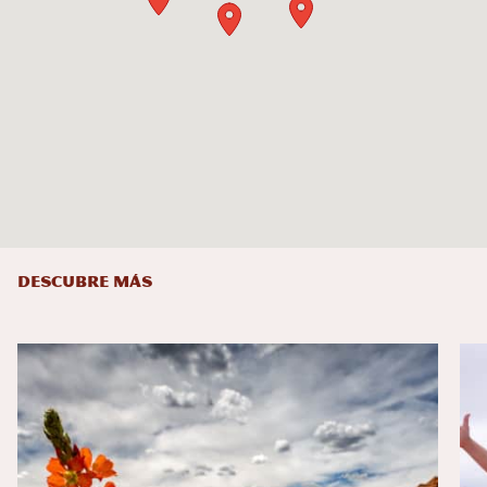
DESCUBRE MÁS