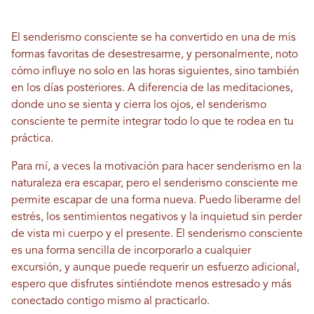
El senderismo consciente se ha convertido en una de mis
formas favoritas de desestresarme, y personalmente, noto
cómo influye no solo en las horas siguientes, sino también
en los días posteriores. A diferencia de las meditaciones,
donde uno se sienta y cierra los ojos, el senderismo
consciente te permite integrar todo lo que te rodea en tu
práctica.
Para mí, a veces la motivación para hacer senderismo en la
naturaleza era escapar, pero el senderismo consciente me
permite escapar de una forma nueva. Puedo liberarme del
estrés, los sentimientos negativos y la inquietud sin perder
de vista mi cuerpo y el presente. El senderismo consciente
es una forma sencilla de incorporarlo a cualquier
excursión, y aunque puede requerir un esfuerzo adicional,
espero que disfrutes sintiéndote menos estresado y más
conectado contigo mismo al practicarlo.