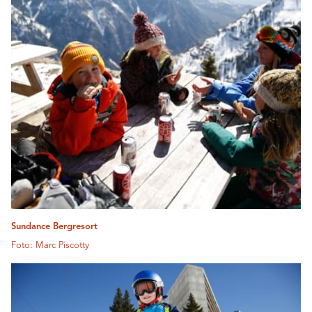
Sundance Bergresort
Foto: Marc Piscotty