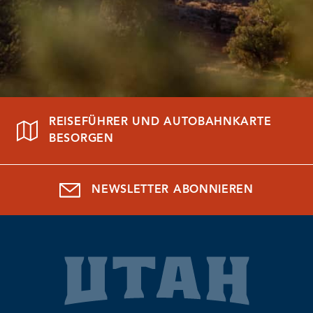
REISEFÜHRER UND AUTOBAHNKARTE
BESORGEN
NEWSLETTER ABONNIEREN