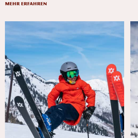
MEHR ERFAHREN