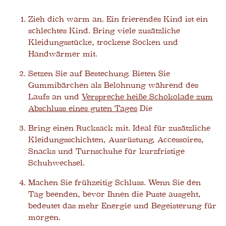
Zieh dich warm an. Ein frierendes Kind ist ein
schlechtes Kind. Bring viele zusätzliche
Kleidungsstücke, trockene Socken und
Handwärmer mit.
Setzen Sie auf Bestechung. Bieten Sie
Gummibärchen als Belohnung während des
Laufs an und
Verspreche heiße Schokolade zum
Abschluss eines guten Tages
Die
Bring einen Rucksack mit. Ideal für zusätzliche
Kleidungsschichten, Ausrüstung, Accessoires,
Snacks und Turnschuhe für kurzfristige
Schuhwechsel.
Machen Sie frühzeitig Schluss. Wenn Sie den
Tag beenden, bevor Ihnen die Puste ausgeht,
bedeutet das mehr Energie und Begeisterung für
morgen.