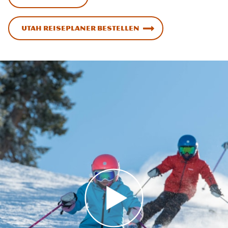
Utah Reiseplaner bestellen