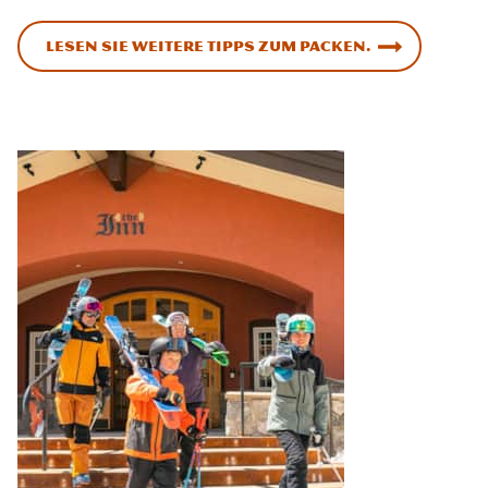
Lesen Sie weitere Tipps zum Packen.