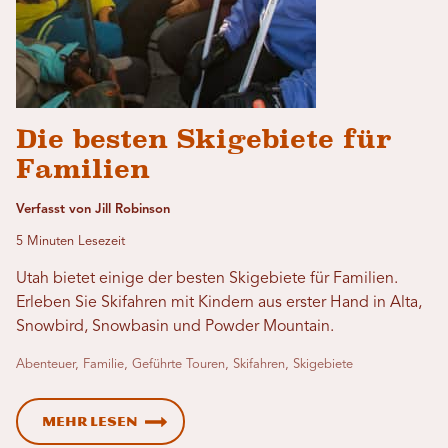
Die besten Skigebiete für
Familien
Verfasst von Jill Robinson
5 Minuten Lesezeit
Utah bietet einige der besten Skigebiete für Familien.
Erleben Sie Skifahren mit Kindern aus erster Hand in Alta,
Snowbird, Snowbasin und Powder Mountain.
Abenteuer, Familie, Geführte Touren, Skifahren, Skigebiete
Mehr lesen