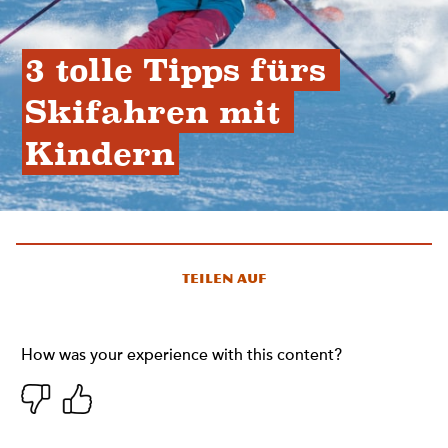
3 tolle Tipps fürs 
Skifahren mit 
Kindern
Teilen auf