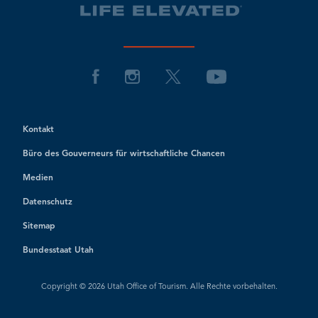
Kontakt
Büro des Gouverneurs für wirtschaftliche Chancen
Medien
Datenschutz
Sitemap
Bundesstaat Utah
Copyright © 2026 Utah Office of Tourism. Alle Rechte vorbehalten.