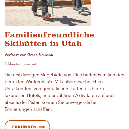
Familienfreundliche
Skihütten in Utah
Verfasst von Grace Simpson
5 Minuten Lesezeit
Die erstklassigen Skigebiete von Utah bieten Familien den
perfekten Winterurlaub. Mit außergewöhnlichen
Unterkünften, von gemütlichen Hütten bis hin zu
luxuriösen Hotels, und unzähligen Aktivitäten auf und
abseits der Pisten können Sie unvergessliche
Erinnerungen schaffen.
Erkunden