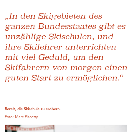
„In den Skigebieten des
ganzen Bundesstaates gibt es
unzählige Skischulen, und
ihre Skilehrer unterrichten
mit viel Geduld, um den
Skifahrern von morgen einen
guten Start zu ermöglichen.“
Bereit, die Skischule zu erobern.
Foto: Marc Piscotty