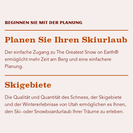
Beginnen Sie mit der Planung
Planen Sie Ihren Skiurlaub
Der einfache Zugang zu The Greatest Snow on Earth®
ermöglicht mehr Zeit am Berg und eine einfachere
Planung.
Skigebiete
Die Qualität und Quantität des Schnees, der Skigebiete
und der Wintererlebnisse von Utah ermöglichen es Ihnen,
den Ski- oder Snowboardurlaub Ihrer Träume zu erleben.