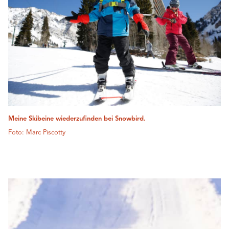
Meine Skibeine wiederzufinden bei Snowbird.
Foto: Marc Piscotty