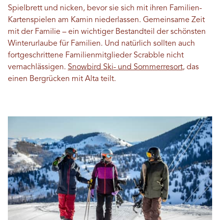
Spielbrett und nicken, bevor sie sich mit ihren Familien-
Kartenspielen am Kamin niederlassen. Gemeinsame Zeit
mit der Familie – ein wichtiger Bestandteil der schönsten
Winterurlaube für Familien. Und natürlich sollten auch
fortgeschrittene Familienmitglieder Scrabble nicht
vernachlässigen.
Snowbird Ski- und Sommerresort
, das
einen Bergrücken mit Alta teilt.