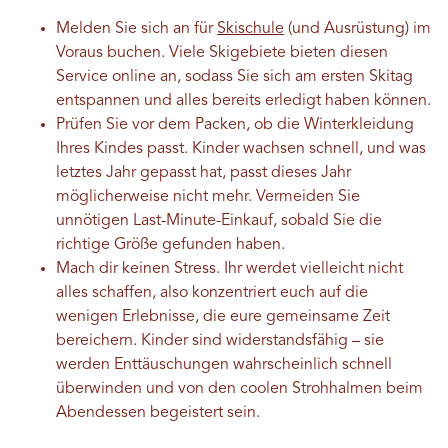
Melden Sie sich an für
Skischule
(und Ausrüstung) im
Voraus buchen. Viele Skigebiete bieten diesen
Service online an, sodass Sie sich am ersten Skitag
entspannen und alles bereits erledigt haben können.
Prüfen Sie vor dem Packen, ob die Winterkleidung
Ihres Kindes passt. Kinder wachsen schnell, und was
letztes Jahr gepasst hat, passt dieses Jahr
möglicherweise nicht mehr. Vermeiden Sie
unnötigen Last-Minute-Einkauf, sobald Sie die
richtige Größe gefunden haben.
Mach dir keinen Stress. Ihr werdet vielleicht nicht
alles schaffen, also konzentriert euch auf die
wenigen Erlebnisse, die eure gemeinsame Zeit
bereichern. Kinder sind widerstandsfähig – sie
werden Enttäuschungen wahrscheinlich schnell
überwinden und von den coolen Strohhalmen beim
Abendessen begeistert sein.