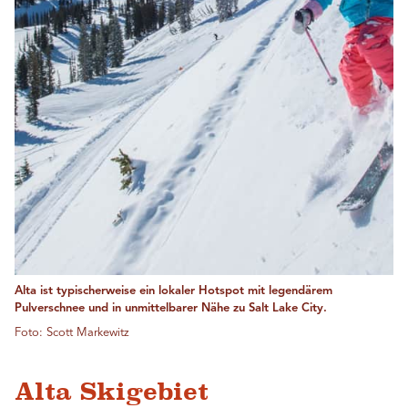
Alta ist typischerweise ein lokaler Hotspot mit legendärem
Pulverschnee und in unmittelbarer Nähe zu Salt Lake City.
Foto: Scott Markewitz
Alta Skigebiet