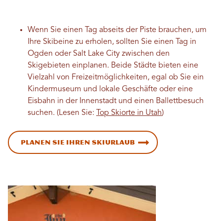
Wenn Sie einen Tag abseits der Piste brauchen, um
Ihre Skibeine zu erholen, sollten Sie einen Tag in
Ogden oder Salt Lake City zwischen den
Skigebieten einplanen. Beide Städte bieten eine
Vielzahl von Freizeitmöglichkeiten, egal ob Sie ein
Kindermuseum und lokale Geschäfte oder eine
Eisbahn in der Innenstadt und einen Ballettbesuch
suchen. (Lesen Sie:
Top Skiorte in Utah
)
Planen Sie Ihren Skiurlaub