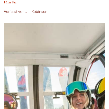
fahren.
Verfasst von Jill Robinson