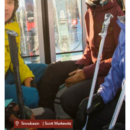
Snowbasin
| Scott Markewitz