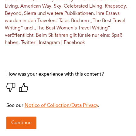
Living, American Way, Sky, Celebrated Living, Rhapsody,
Beyond, Sierra und weitere Publikationen. Ihre Essays
wurden in den Travelers' Tales-Büchern „The Best Travel
Writing“ und „The Best Women's Travel Writing“
veröffentlicht. Beim Skifahren gilt für sie nur eins: Spaß
haben.
Twitter
|
Instagram
|
Facebook