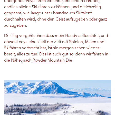
übergeben Veya ihrem Skilehrer, erleichtert darüber,
endlich alleine Ski fahren zu können, und gleichzeitig
gespannt, wie lange unser brandneues Skitalent
durchhalten wird, ohne den Geist aufzugeben oder ganz
aufzugeben.
Der Tag vergeht, ohne dass mein Handy aufleuchtet, und
obwohl Veya einen Teil der Zeit mit Spielen, Malen und
Skifahren verbracht hat, ist sie morgen schon wieder
bereit, alles zu tun. Das ist auch gut so, denn wir fahren in
die Nähe, nach
Powder Mountain
Die