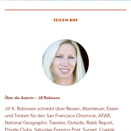
Teilen auf
Über die Autorin – Jill Robinson
Jill K. Robinson schreibt über Reisen, Abenteuer, Essen
und Trinken für den San Francisco Chronicle, AFAR,
National Geographic Traveler, Outside, Robb Report,
Private Clubs, Saturday Evening Post, Sunset, Coastal