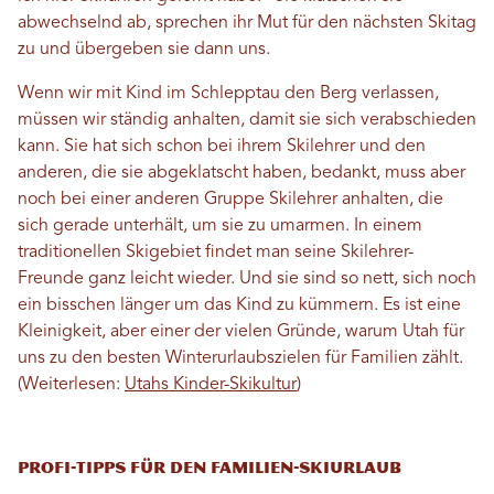
abwechselnd ab, sprechen ihr Mut für den nächsten Skitag
zu und übergeben sie dann uns.
Wenn wir mit Kind im Schlepptau den Berg verlassen,
müssen wir ständig anhalten, damit sie sich verabschieden
kann. Sie hat sich schon bei ihrem Skilehrer und den
anderen, die sie abgeklatscht haben, bedankt, muss aber
noch bei einer anderen Gruppe Skilehrer anhalten, die
sich gerade unterhält, um sie zu umarmen. In einem
traditionellen Skigebiet findet man seine Skilehrer-
Freunde ganz leicht wieder. Und sie sind so nett, sich noch
ein bisschen länger um das Kind zu kümmern. Es ist eine
Kleinigkeit, aber einer der vielen Gründe, warum Utah für
uns zu den besten Winterurlaubszielen für Familien zählt.
(Weiterlesen:
Utahs Kinder-Skikultur
)
Profi-Tipps für den Familien-Skiurlaub