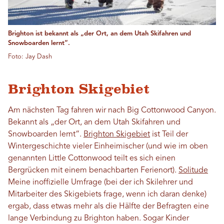
Brighton ist bekannt als „der Ort, an dem Utah Skifahren und
Snowboarden lernt“.
Foto: Jay Dash
Brighton Skigebiet
Am nächsten Tag fahren wir nach Big Cottonwood Canyon.
Bekannt als „der Ort, an dem Utah Skifahren und
Snowboarden lernt“.
Brighton Skigebiet
ist Teil der
Wintergeschichte vieler Einheimischer (und wie im oben
genannten Little Cottonwood teilt es sich einen
Bergrücken mit einem benachbarten Ferienort).
Solitude
Meine inoffizielle Umfrage (bei der ich Skilehrer und
Mitarbeiter des Skigebiets frage, wenn ich daran denke)
ergab, dass etwas mehr als die Hälfte der Befragten eine
lange Verbindung zu Brighton haben. Sogar Kinder