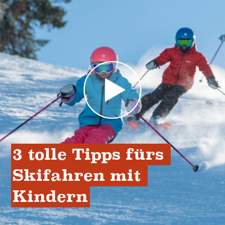
3 tolle Tipps fürs 
Skifahren mit 
Kindern