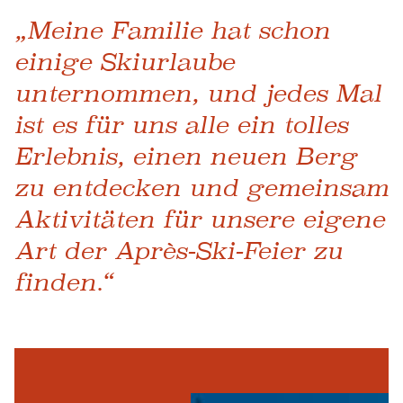
„Meine Familie hat schon
einige Skiurlaube
unternommen, und jedes Mal
ist es für uns alle ein tolles
Erlebnis, einen neuen Berg
zu entdecken und gemeinsam
Aktivitäten für unsere eigene
Art der Après-Ski-Feier zu
finden.“