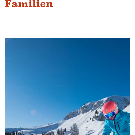
Familien