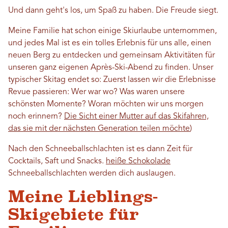
Und dann geht's los, um Spaß zu haben. Die Freude siegt.
Meine Familie hat schon einige Skiurlaube unternommen,
und jedes Mal ist es ein tolles Erlebnis für uns alle, einen
neuen Berg zu entdecken und gemeinsam Aktivitäten für
unseren ganz eigenen Après-Ski-Abend zu finden. Unser
typischer Skitag endet so: Zuerst lassen wir die Erlebnisse
Revue passieren: Wer war wo? Was waren unsere
schönsten Momente? Woran möchten wir uns morgen
noch erinnern?
Die Sicht einer Mutter auf das Skifahren,
das sie mit der nächsten Generation teilen möchte
)
Nach den Schneeballschlachten ist es dann Zeit für
Cocktails, Saft und Snacks.
heiße Schokolade
Schneeballschlachten werden dich auslaugen.
Meine Lieblings-
Skigebiete für