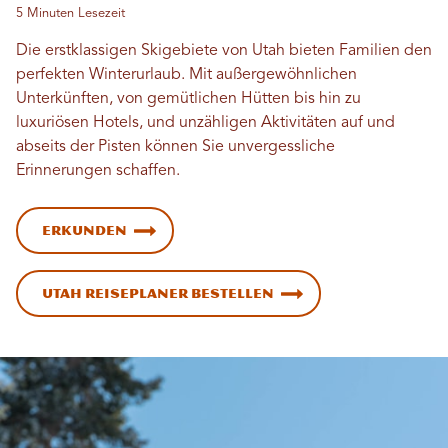
5 Minuten Lesezeit
Die erstklassigen Skigebiete von Utah bieten Familien den
perfekten Winterurlaub. Mit außergewöhnlichen
Unterkünften, von gemütlichen Hütten bis hin zu
luxuriösen Hotels, und unzähligen Aktivitäten auf und
abseits der Pisten können Sie unvergessliche
Erinnerungen schaffen.
Erkunden
Utah Reiseplaner bestellen