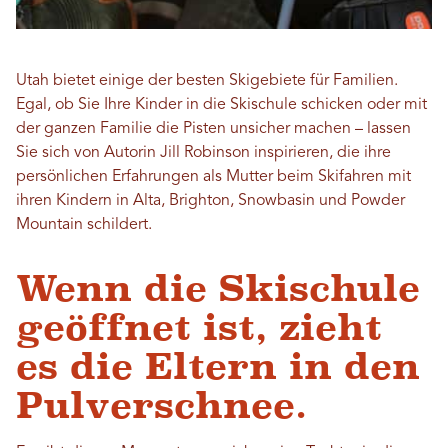
Utah bietet einige der besten Skigebiete für Familien.
Egal, ob Sie Ihre Kinder in die Skischule schicken oder mit
der ganzen Familie die Pisten unsicher machen – lassen
Sie sich von Autorin Jill Robinson inspirieren, die ihre
persönlichen Erfahrungen als Mutter beim Skifahren mit
ihren Kindern in Alta, Brighton, Snowbasin und Powder
Mountain schildert.
Wenn die Skischule
geöffnet ist, zieht
es die Eltern in den
Pulverschnee.