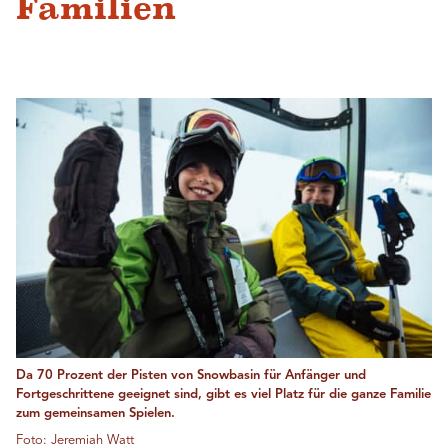
Familien
Da 70 Prozent der Pisten von Snowbasin für Anfänger und
Fortgeschrittene geeignet sind, gibt es viel Platz für die ganze Familie
zum gemeinsamen Spielen.
Foto: Jeremiah Watt