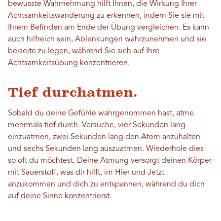
bewusste Wahrnehmung hilft Ihnen, die Wirkung Ihrer
Achtsamkeitswanderung zu erkennen, indem Sie sie mit
Ihrem Befinden am Ende der Übung vergleichen. Es kann
auch hilfreich sein, Ablenkungen wahrzunehmen und sie
beiseite zu legen, während Sie sich auf Ihre
Achtsamkeitsübung konzentrieren.
Tief durchatmen.
Sobald du deine Gefühle wahrgenommen hast, atme
mehrmals tief durch. Versuche, vier Sekunden lang
einzuatmen, zwei Sekunden lang den Atem anzuhalten
und sechs Sekunden lang auszuatmen. Wiederhole dies
so oft du möchtest. Deine Atmung versorgt deinen Körper
mit Sauerstoff, was dir hilft, im Hier und Jetzt
anzukommen und dich zu entspannen, während du dich
auf deine Sinne konzentrierst.