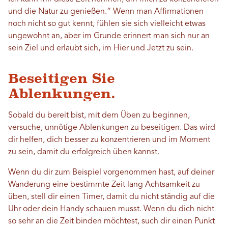
und die Natur zu genießen.“ Wenn man Affirmationen
noch nicht so gut kennt, fühlen sie sich vielleicht etwas
ungewohnt an, aber im Grunde erinnert man sich nur an
sein Ziel und erlaubt sich, im Hier und Jetzt zu sein.
Beseitigen Sie
Ablenkungen.
Sobald du bereit bist, mit dem Üben zu beginnen,
versuche, unnötige Ablenkungen zu beseitigen. Das wird
dir helfen, dich besser zu konzentrieren und im Moment
zu sein, damit du erfolgreich üben kannst.
Wenn du dir zum Beispiel vorgenommen hast, auf deiner
Wanderung eine bestimmte Zeit lang Achtsamkeit zu
üben, stell dir einen Timer, damit du nicht ständig auf die
Uhr oder dein Handy schauen musst. Wenn du dich nicht
so sehr an die Zeit binden möchtest, such dir einen Punkt