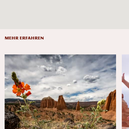
MEHR ERFAHREN