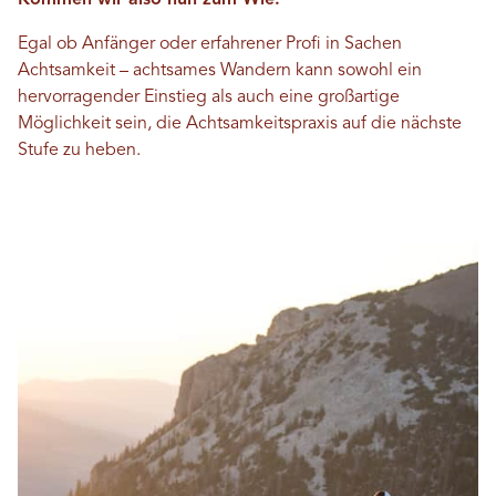
Kommen wir also nun zum Wie.
Egal ob Anfänger oder erfahrener Profi in Sachen
Achtsamkeit – achtsames Wandern kann sowohl ein
hervorragender Einstieg als auch eine großartige
Möglichkeit sein, die Achtsamkeitspraxis auf die nächste
Stufe zu heben.