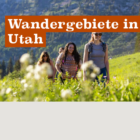
Wandergebiete in 
Utah