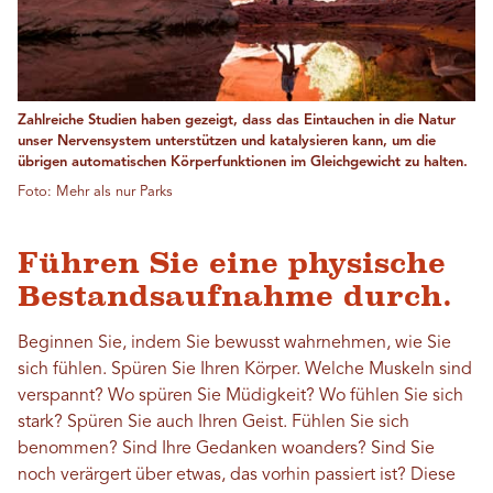
Zahlreiche Studien haben gezeigt, dass das Eintauchen in die Natur
unser Nervensystem unterstützen und katalysieren kann, um die
übrigen automatischen Körperfunktionen im Gleichgewicht zu halten.
Foto: Mehr als nur Parks
Führen Sie eine physische
Bestandsaufnahme durch.
Beginnen Sie, indem Sie bewusst wahrnehmen, wie Sie
sich fühlen. Spüren Sie Ihren Körper. Welche Muskeln sind
verspannt? Wo spüren Sie Müdigkeit? Wo fühlen Sie sich
stark? Spüren Sie auch Ihren Geist. Fühlen Sie sich
benommen? Sind Ihre Gedanken woanders? Sind Sie
noch verärgert über etwas, das vorhin passiert ist? Diese