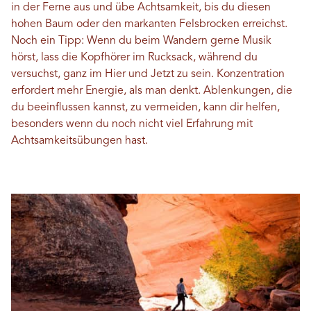
in der Ferne aus und übe Achtsamkeit, bis du diesen
hohen Baum oder den markanten Felsbrocken erreichst.
Noch ein Tipp: Wenn du beim Wandern gerne Musik
hörst, lass die Kopfhörer im Rucksack, während du
versuchst, ganz im Hier und Jetzt zu sein. Konzentration
erfordert mehr Energie, als man denkt. Ablenkungen, die
du beeinflussen kannst, zu vermeiden, kann dir helfen,
besonders wenn du noch nicht viel Erfahrung mit
Achtsamkeitsübungen hast.