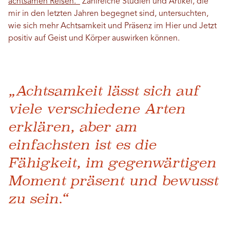
achtsamen Reisen.“
Zahlreiche Studien und Artikel, die
mir in den letzten Jahren begegnet sind, untersuchten,
wie sich mehr Achtsamkeit und Präsenz im Hier und Jetzt
positiv auf Geist und Körper auswirken können.
„Achtsamkeit lässt sich auf
viele verschiedene Arten
erklären, aber am
einfachsten ist es die
Fähigkeit, im gegenwärtigen
Moment präsent und bewusst
zu sein.“