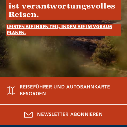
ist verantwortungsvolles
Reisen.
Leisten Sie Ihren Teil, indem Sie im Voraus
planen.
REISEFÜHRER UND AUTOBAHNKARTE
BESORGEN
NEWSLETTER ABONNIEREN