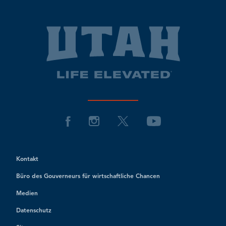
Kontakt
Büro des Gouverneurs für wirtschaftliche Chancen
Medien
Datenschutz