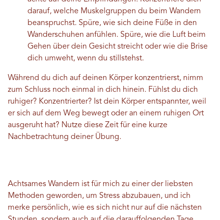
darauf, welche Muskelgruppen du beim Wandern
beanspruchst. Spüre, wie sich deine Füße in den
Wanderschuhen anfühlen. Spüre, wie die Luft beim
Gehen über dein Gesicht streicht oder wie die Brise
dich umweht, wenn du stillstehst.
Während du dich auf deinen Körper konzentrierst, nimm
zum Schluss noch einmal in dich hinein. Fühlst du dich
ruhiger? Konzentrierter? Ist dein Körper entspannter, weil
er sich auf dem Weg bewegt oder an einem ruhigen Ort
ausgeruht hat? Nutze diese Zeit für eine kurze
Nachbetrachtung deiner Übung.
Achtsames Wandern ist für mich zu einer der liebsten
Methoden geworden, um Stress abzubauen, und ich
merke persönlich, wie es sich nicht nur auf die nächsten
Stunden, sondern auch auf die darauffolgenden Tage