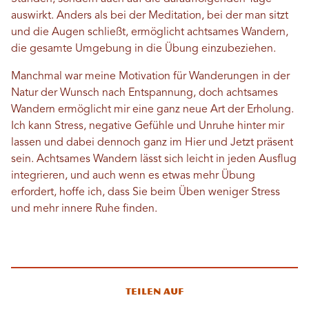
auswirkt. Anders als bei der Meditation, bei der man sitzt
und die Augen schließt, ermöglicht achtsames Wandern,
die gesamte Umgebung in die Übung einzubeziehen.
Manchmal war meine Motivation für Wanderungen in der
Natur der Wunsch nach Entspannung, doch achtsames
Wandern ermöglicht mir eine ganz neue Art der Erholung.
Ich kann Stress, negative Gefühle und Unruhe hinter mir
lassen und dabei dennoch ganz im Hier und Jetzt präsent
sein. Achtsames Wandern lässt sich leicht in jeden Ausflug
integrieren, und auch wenn es etwas mehr Übung
erfordert, hoffe ich, dass Sie beim Üben weniger Stress
und mehr innere Ruhe finden.
Teilen auf