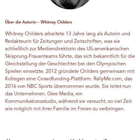
Über die Autorin – Whitney Childers
Whitney Childers arbeitete 13 Jahre lang als Autorin und
Redakteurin für Zeitungen und Zeitschriften, was sie
schließlich zur Mediendirektorin des US-amerikanischen
Skisprung-Frauenteams führte, das sich bekanntlich für die
Gleichstellung der Geschlechter bei den Olympischen
Spielen einsetzte. 2012 gründete Childers gemeinsam mit
Kollegen eine Crowdfunding-Plattform.
RallyMe.com
, das
2016 von NBC Sports übernommen wurde. Sie leitet nun
das Unternehmen.
Glee Media
, ein
Kommunikationsstudio, während sie versucht, so viel Zeit
wie möglich mit ihrer Familie im Freien zu verbringen.