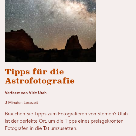
Tipps für die
Astrofotografie
Verfasst von Visit Utah
3 Minuten Lesezeit
Brauchen Sie Tipps zum Fotografieren von Sternen? Utah
ist der perfekte Ort, um die Tipps eines preisgekrönten
Fotografen in die Tat umzusetzen.