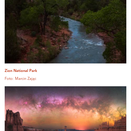
Zion National Park
Foto: Marcin Zając