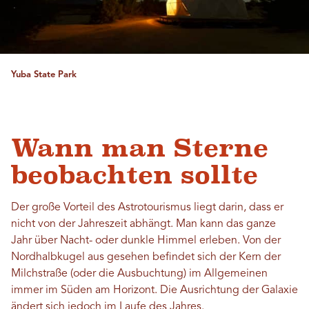
Yuba State Park
Wann man Sterne
beobachten sollte
Der große Vorteil des Astrotourismus liegt darin, dass er
nicht von der Jahreszeit abhängt. Man kann das ganze
Jahr über Nacht- oder dunkle Himmel erleben. Von der
Nordhalbkugel aus gesehen befindet sich der Kern der
Milchstraße (oder die Ausbuchtung) im Allgemeinen
immer im Süden am Horizont. Die Ausrichtung der Galaxie
ändert sich jedoch im Laufe des Jahres.