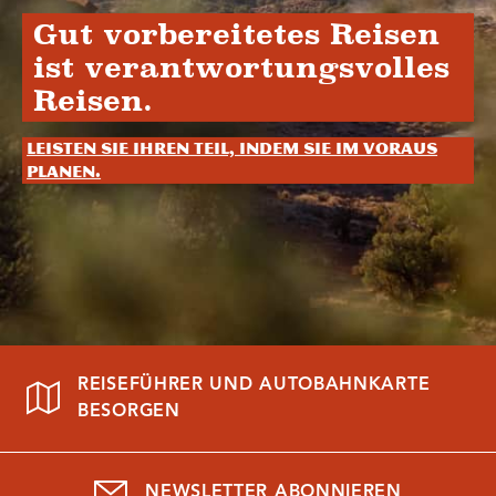
Gut vorbereitetes Reisen
ist verantwortungsvolles
Reisen.
Leisten Sie Ihren Teil, indem Sie im Voraus
planen.
REISEFÜHRER UND AUTOBAHNKARTE
BESORGEN
NEWSLETTER ABONNIEREN