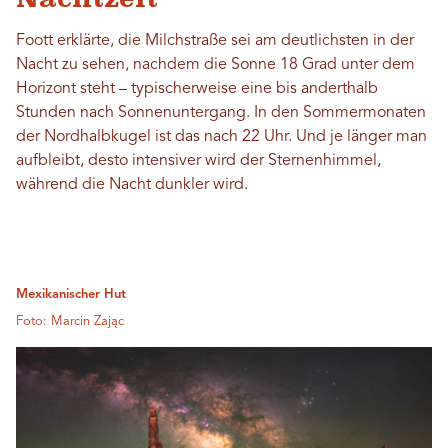
Foott erklärte, die Milchstraße sei am deutlichsten in der
Nacht zu sehen, nachdem die Sonne 18 Grad unter dem
Horizont steht – typischerweise eine bis anderthalb
Stunden nach Sonnenuntergang. In den Sommermonaten
der Nordhalbkugel ist das nach 22 Uhr. Und je länger man
aufbleibt, desto intensiver wird der Sternenhimmel,
während die Nacht dunkler wird.
Mexikanischer Hut
Foto: Marcin Zając