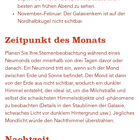
besten am frühen Abend zu sehen.
November–Februar: Der Galaxienkern ist auf der
Nordhalbkugel nicht sichtbar.
Zeitpunkt des Monats
Planen Sie Ihre Sternenbeobachtung während eines
Neumonds oder innerhalb von drei Tagen davor oder
danach. Ein Neumond tritt ein, wenn sich der Mond
zwischen Erde und Sonne befindet. Der Mond ist dann
von der Erde aus nicht sichtbar, wodurch ein dunkler
Himmel entsteht, der ideal ist, um die Milchstraße und
selbst die schwächsten Himmelsobjekte und -phänomene
zu beobachten (Details in den Staublinien der Galaxie,
schwaches Licht vor dunklem Hintergrund usw.). Jegliches
Mondlicht würde den Nachthimmel überstrahlen.
Nachtzeit