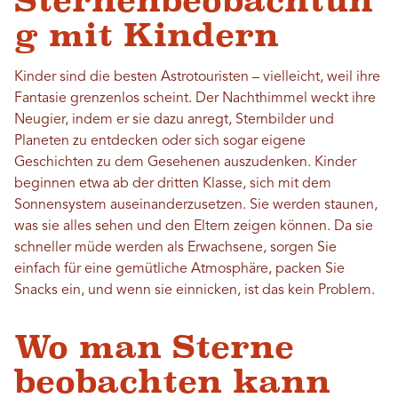
Sternenbeobachtun
g mit Kindern
Kinder sind die besten Astrotouristen – vielleicht, weil ihre
Fantasie grenzenlos scheint. Der Nachthimmel weckt ihre
Neugier, indem er sie dazu anregt, Sternbilder und
Planeten zu entdecken oder sich sogar eigene
Geschichten zu dem Gesehenen auszudenken. Kinder
beginnen etwa ab der dritten Klasse, sich mit dem
Sonnensystem auseinanderzusetzen. Sie werden staunen,
was sie alles sehen und den Eltern zeigen können. Da sie
schneller müde werden als Erwachsene, sorgen Sie
einfach für eine gemütliche Atmosphäre, packen Sie
Snacks ein, und wenn sie einnicken, ist das kein Problem.
Wo man Sterne
beobachten kann