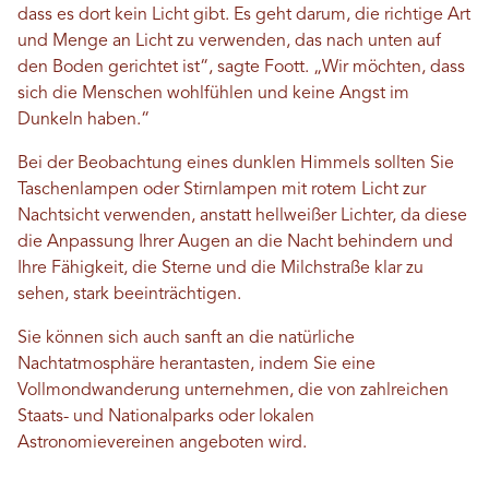
dass es dort kein Licht gibt. Es geht darum, die richtige Art
und Menge an Licht zu verwenden, das nach unten auf
den Boden gerichtet ist“, sagte Foott. „Wir möchten, dass
sich die Menschen wohlfühlen und keine Angst im
Dunkeln haben.“
Bei der Beobachtung eines dunklen Himmels sollten Sie
Taschenlampen oder Stirnlampen mit rotem Licht zur
Nachtsicht verwenden, anstatt hellweißer Lichter, da diese
die Anpassung Ihrer Augen an die Nacht behindern und
Ihre Fähigkeit, die Sterne und die Milchstraße klar zu
sehen, stark beeinträchtigen.
Sie können sich auch sanft an die natürliche
Nachtatmosphäre herantasten, indem Sie eine
Vollmondwanderung unternehmen, die von zahlreichen
Staats- und Nationalparks oder lokalen
Astronomievereinen angeboten wird.