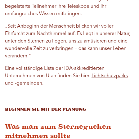
begeisterte Teilnehmer ihre Teleskope und ihr
umfangreiches Wissen mitbringen.
„Seit Anbeginn der Menschheit blicken wir voller
Ehrfurcht zum Nachthimmel auf. Es liegt in unserer Natur,
unter den Sternen zu liegen, uns zu amüsieren und eine
wundervolle Zeit zu verbringen – das kann unser Leben
verändern.“
Eine vollständige Liste der IDA-akkreditierten
Unternehmen von Utah finden Sie hier.
Lichtschutzparks
und -gemeinden.
Beginnen Sie mit der Planung
Was man zum Sternegucken
mitnehmen sollte