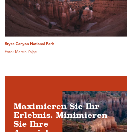
Bryce Canyon National Park
Foto: Marcin Zając
Maximieren Sie Ihr
Erlebnis. Minimieren
Sie Ihre