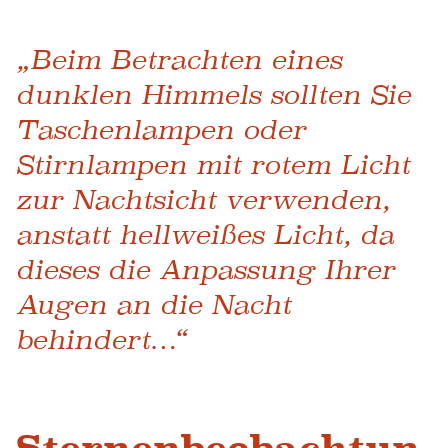
„Beim Betrachten eines
dunklen Himmels sollten Sie
Taschenlampen oder
Stirnlampen mit rotem Licht
zur Nachtsicht verwenden,
anstatt hellweißes Licht, da
dieses die Anpassung Ihrer
Augen an die Nacht
behindert…“