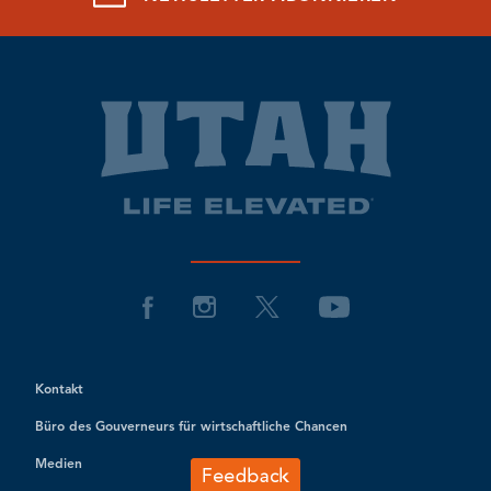
Kontakt
Büro des Gouverneurs für wirtschaftliche Chancen
Medien