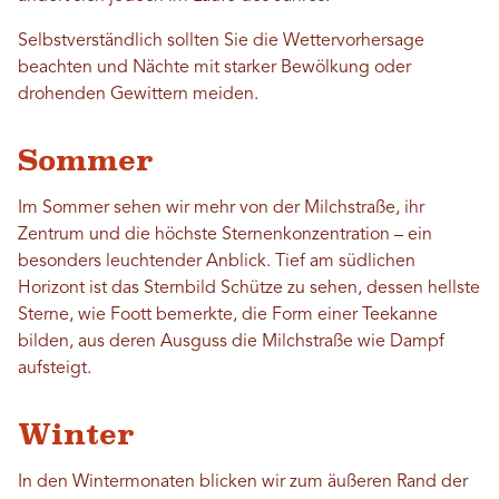
Selbstverständlich sollten Sie die Wettervorhersage
beachten und Nächte mit starker Bewölkung oder
drohenden Gewittern meiden.
Sommer
Im Sommer sehen wir mehr von der Milchstraße, ihr
Zentrum und die höchste Sternenkonzentration – ein
besonders leuchtender Anblick. Tief am südlichen
Horizont ist das Sternbild Schütze zu sehen, dessen hellste
Sterne, wie Foott bemerkte, die Form einer Teekanne
bilden, aus deren Ausguss die Milchstraße wie Dampf
aufsteigt.
Winter
In den Wintermonaten blicken wir zum äußeren Rand der