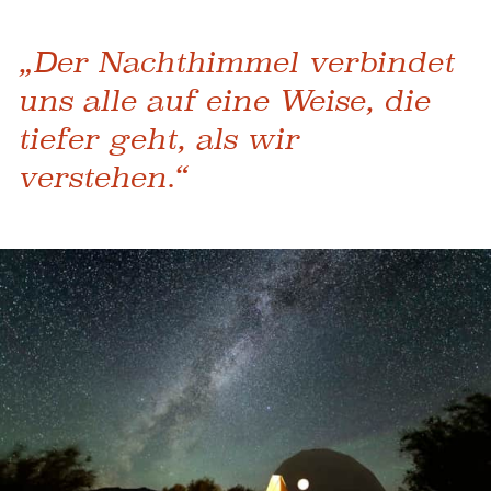
„Der Nachthimmel verbindet
uns alle auf eine Weise, die
tiefer geht, als wir
verstehen.“