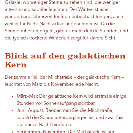
Galaxie, wo weniger Sterne zu sehen sind, die weniger
intensiv und subtiler leuchten. Der Winter ist eine
wunderbare Jahreszeit für Sternenbeobachtungen, auch
weil er für Nicht-Nachtaktive angenehmer ist. Da die
Sonne früher untergeht, gibt es mehr dunkle Stunden, und
die typisch trockene Winterluft sorgt für klarere Sicht.
Blick auf den galaktischen
Kern
Der zentrale Teil der Milchstraße – der galaktische Kern –
leuchtet von März bis November jede Nacht.
März–Mai: Der galaktische Kern wird erstmals einige
Stunden vor Sonnenaufgang sichtbar.
Juni–August: Beobachten Sie die Milchstraße,
sobald die Sonne untergegangen ist, und zwar fast
die ganze Nacht hindurch.
September–November: Die Milchstraße ist am