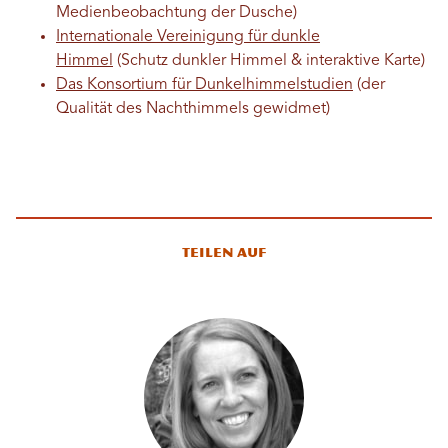
Medienbeobachtung der Dusche)
Internationale Vereinigung für dunkle
Himmel
(Schutz dunkler Himmel & interaktive Karte)
Das Konsortium für Dunkelhimmelstudien
(der
Qualität des Nachthimmels gewidmet)
Teilen auf